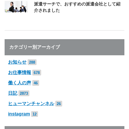
派遣サーチで、おすすめの派遣会社として紹
介されました
カテゴリー別アーカイブ
お知らせ
288
お仕事情報
678
働く人の声
46
日記
2873
ヒューマンチャンネル
26
instagram
12