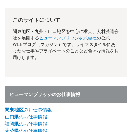
このサイトについて
関東地区・九州・山口地区を中心に求人、人材派遣会
社を展開する
ヒューマンブリッジ株式会社
の公式
WEBブログ（マガジン）です。ライフスタイルにあ
ったお仕事やプライベートのことなど色々な情報をお
届けします。
ヒューマンブリッジのお仕事情報
関東地区
のお仕事情報
山口県
のお仕事情報
福岡県
のお仕事情報
大分県
のお仕事情報