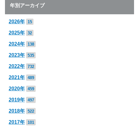
年別アーカイブ
2026年
15
2025年
32
2024年
138
2023年
535
2022年
732
2021年
489
2020年
459
2019年
497
2018年
522
2017年
101