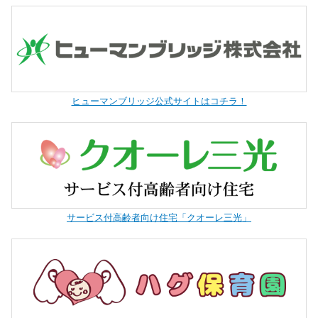
ヒューマンブリッジ公式サイトはコチラ！
サービス付高齢者向け住宅「クオーレ三光」