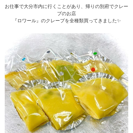
お仕事で大分市内に行くことがあり、帰りの別府でクレー
プのお店
『ロワール』のクレープを全種類買ってきました✨