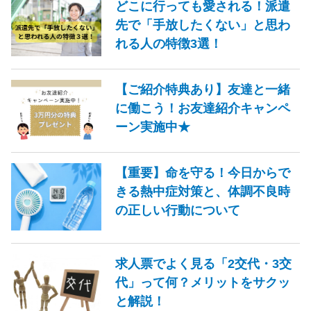
どこに行っても愛される！派遣
先で「手放したくない」と思わ
れる人の特徴3選！
【ご紹介特典あり】友達と一緒
に働こう！お友達紹介キャンペ
ーン実施中★
【重要】命を守る！今日からで
きる熱中症対策と、体調不良時
の正しい行動について
求人票でよく見る「2交代・3交
代」って何？メリットをサクッ
と解説！