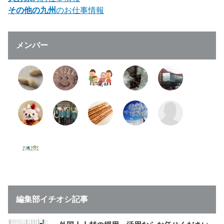
その他の九州
のお仕事情報
メンバー
編集部イチオシ記事