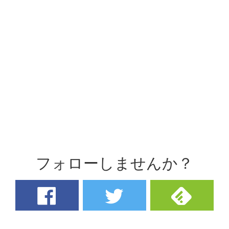
フォローしませんか？