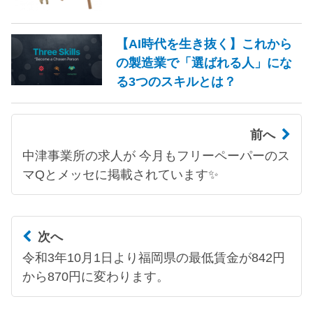
【AI時代を生き抜く】これから
の製造業で「選ばれる人」にな
る3つのスキルとは？
前へ
中津事業所の求人が 今月もフリーペーパーのス
マQとメッセに掲載されています✨
次へ
令和3年10月1日より福岡県の最低賃金が842円
から870円に変わります。