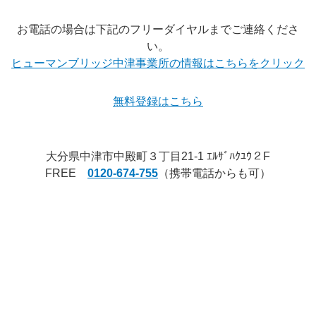
お電話の場合は下記のフリーダイヤルまでご連絡くださ
い。
ヒューマンブリッジ中津事業所の情報はこちらをクリック
無料登録はこちら
.
大分県中津市中殿町３丁目21-1 ｴﾙｻﾞﾊｸﾕｳ２F
FREE
0120-674-755
（携帯電話からも可）