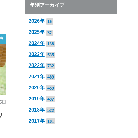
年別アーカイブ
2026年
15
2025年
32
声
2024年
138
2023年
535
2022年
732
2021年
489
2020年
459
2019年
497
25日
2018年
522
リ
2017年
101