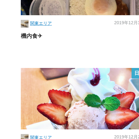
2019年12月
関東エリア
機内食✈
2019年12月
関東エリア