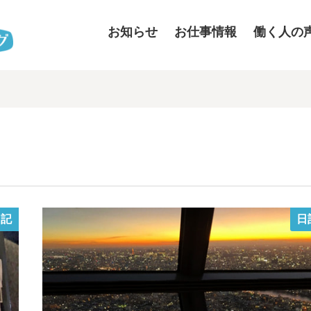
お知らせ
お仕事情報
働く人の
日記
日