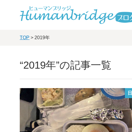
TOP
> 2019年
“2019年”の記事一覧