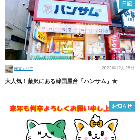
日記
2022年12月28日
関東エリア
大人気！藤沢にある韓国屋台「ハンサム」★
お知らせ