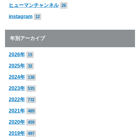
ヒューマンチャンネル
26
instagram
12
年別アーカイブ
2026年
15
2025年
32
2024年
138
2023年
535
2022年
732
2021年
489
2020年
459
2019年
497