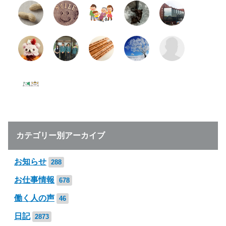
カテゴリー別アーカイブ
お知らせ
288
お仕事情報
678
働く人の声
46
日記
2873