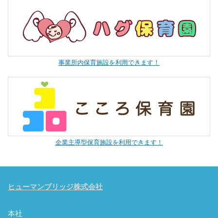
事業所内保育施設を利用できます！
企業主導型保育施設を利用できます！
ヒューマンブリッジ株式会社
本社