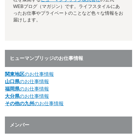
WEBブログ（マガジン）です。ライフスタイルにあ
ったお仕事やプライベートのことなど色々な情報をお
届けします。
ヒューマンブリッジのお仕事情報
関東地区
のお仕事情報
山口県
のお仕事情報
福岡県
のお仕事情報
大分県
のお仕事情報
その他の九州
のお仕事情報
メンバー