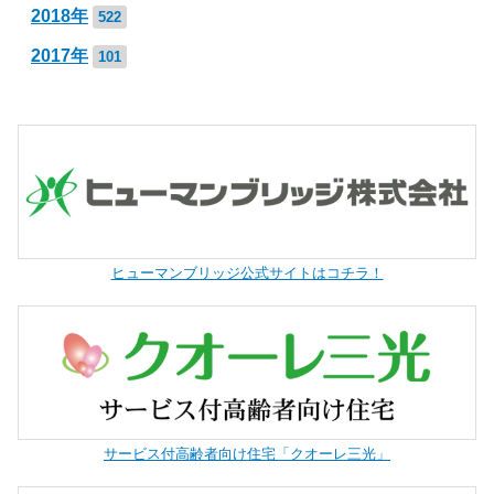
2018年
522
2017年
101
ヒューマンブリッジ公式サイトはコチラ！
サービス付高齢者向け住宅「クオーレ三光」