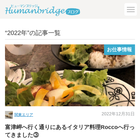
“2022年”の記事一覧
お仕事情報
2022年12月31日
関東エリア
富津岬へ行く通りにあるイタリア料理Roccoへ行っ
てきました③