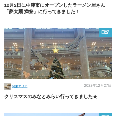
12月2日に中津市にオープンしたラーメン屋さん
「夢太麺 満祭」に行ってきました！
日記
2022年12月27日
関東エリア
クリスマスのみなとみらい行ってきました★