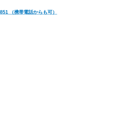
01-851 （携帯電話からも可）