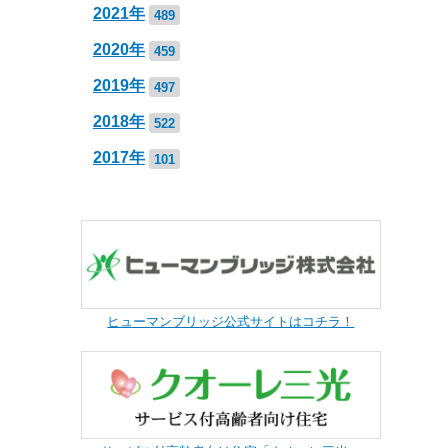
2021年
489
2020年
459
2019年
497
2018年
522
2017年
101
ヒューマンブリッジ公式サイトはコチラ！