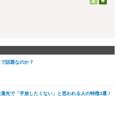
スで話題なのか？
派遣先で「手放したくない」と思われる人の特徴3選！