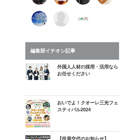
編集部イチオシ記事
外国人人材の採用・活用なら
お任せください
おいでよ！クオーレ三光フェ
スティバル2024
【役員交代のお知らせ】