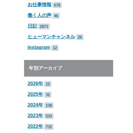
お仕事情報
678
働く人の声
46
日記
2873
ヒューマンチャンネル
26
instagram
12
年別アーカイブ
2026年
15
2025年
32
2024年
138
2023年
535
2022年
732