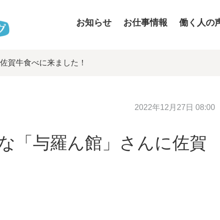
お知らせ
お仕事情報
働く人の
に佐賀牛食べに来ました！
2022年12月27日 08:00
名な「与羅ん館」さんに佐賀