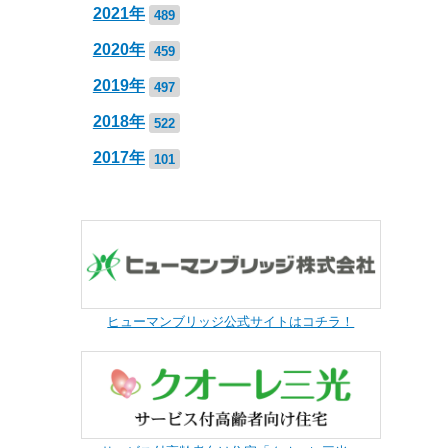
2021年
489
2020年
459
2019年
497
2018年
522
2017年
101
ヒューマンブリッジ公式サイトはコチラ！