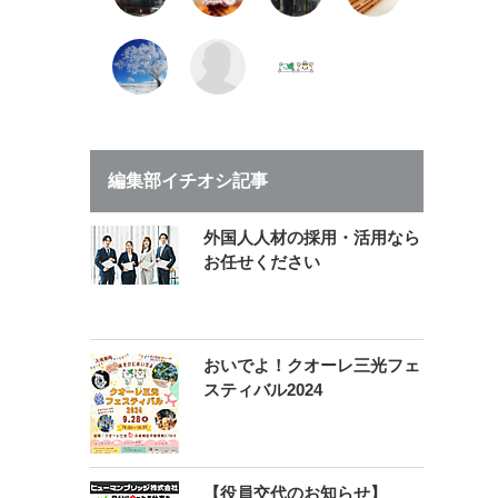
編集部イチオシ記事
外国人人材の採用・活用なら
お任せください
おいでよ！クオーレ三光フェ
スティバル2024
【役員交代のお知らせ】