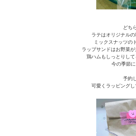
どちら
ラテはオリジナルの
ミックスナッツの
ラップサンドはお野菜
鶏ハムもしっとりして
今の季節に
予約
可愛くラッピングし