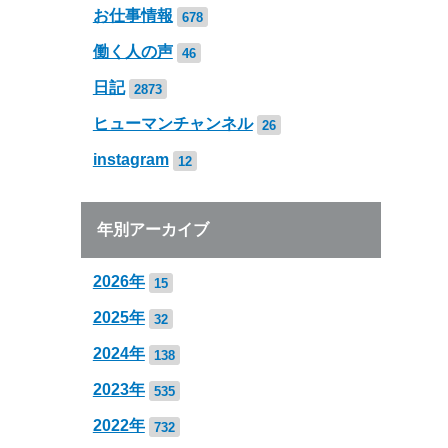
お仕事情報
678
働く人の声
46
日記
2873
ヒューマンチャンネル
26
instagram
12
年別アーカイブ
2026年
15
2025年
32
2024年
138
2023年
535
2022年
732