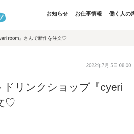
お知らせ
お仕事情報
働く人の
ri room』さんで新作を注文♡
2022年7月 5日 08:00
リンクショップ『cyeri
文♡