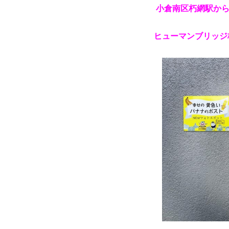
小倉南区朽網駅から
ヒューマンブリッジ