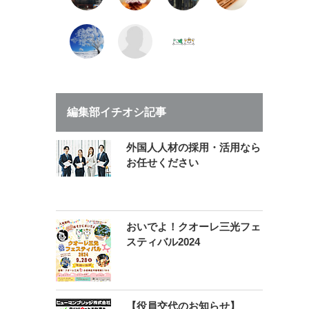
編集部イチオシ記事
外国人人材の採用・活用なら
お任せください
おいでよ！クオーレ三光フェ
スティバル2024
【役員交代のお知らせ】