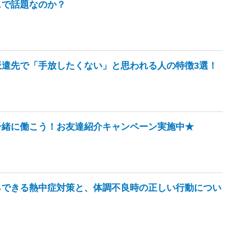
スで話題なのか？
派遣先で「手放したくない」と思われる人の特徴3選！
一緒に働こう！お友達紹介キャンペーン実施中★
らできる熱中症対策と、体調不良時の正しい行動につい