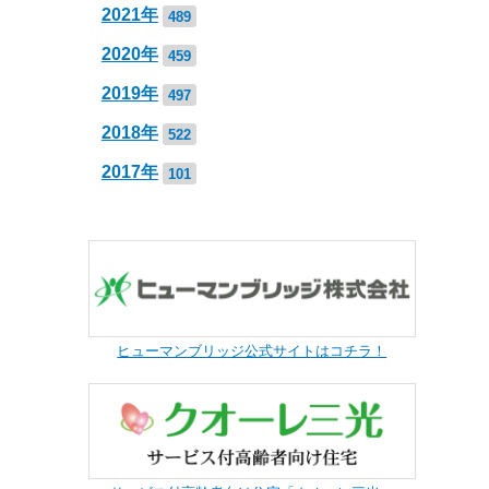
2021年
489
2020年
459
2019年
497
2018年
522
2017年
101
ヒューマンブリッジ公式サイトはコチラ！