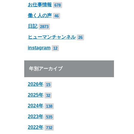
お仕事情報
678
働く人の声
46
日記
2873
ヒューマンチャンネル
26
instagram
12
年別アーカイブ
2026年
15
2025年
32
2024年
138
2023年
535
2022年
732