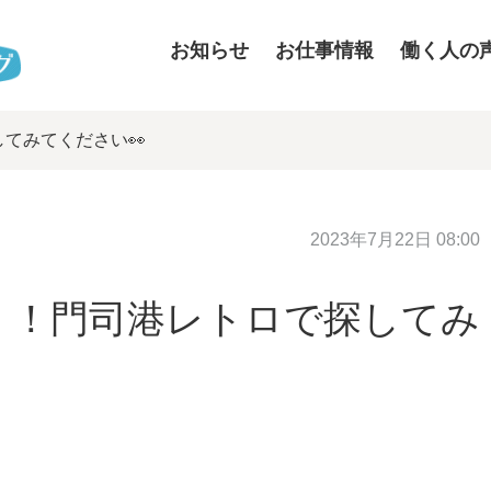
お知らせ
お仕事情報
働く人の
てみてください👀
2023年7月22日 08:00
」！門司港レトロで探してみ