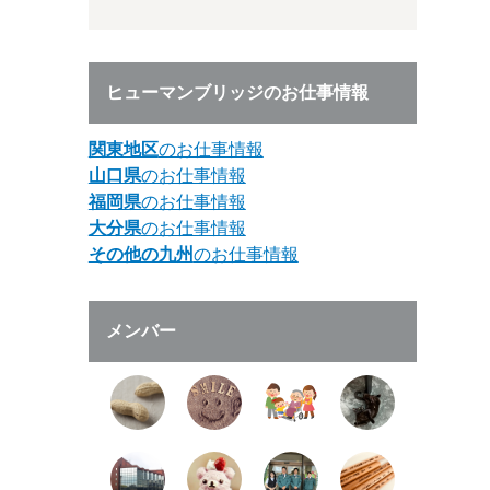
ヒューマンブリッジのお仕事情報
関東地区
のお仕事情報
山口県
のお仕事情報
福岡県
のお仕事情報
大分県
のお仕事情報
その他の九州
のお仕事情報
メンバー