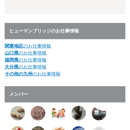
ヒューマンブリッジのお仕事情報
関東地区
のお仕事情報
山口県
のお仕事情報
福岡県
のお仕事情報
大分県
のお仕事情報
その他の九州
のお仕事情報
メンバー