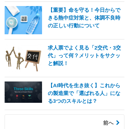
【重要】命を守る！今日からで
きる熱中症対策と、体調不良時
の正しい行動について
求人票でよく見る「2交代・3交
代」って何？メリットをサクッ
と解説！
【AI時代を生き抜く】これから
の製造業で「選ばれる人」にな
る3つのスキルとは？
前へ