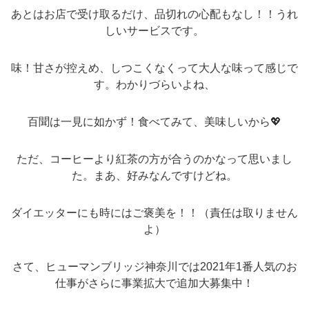
あとはお店で受け取るだけ、品切れの心配もなし！！うれ
しいサービスです。
味！甘さが控えめ、しつこくなくって大人な味って感じで
す。わかりづらいよね、
百聞は一見に如かず！食べてみて、美味しいから💖
ただ、コーヒーより紅茶の方が合うのかなって思いまし
た。まあ、好みなんですけどね。
ダイエッターにも時にはご褒美を！！（責任は取りません
よ）
さて、ヒューマンブリッジ神奈川では2021年1番人気のお
仕事がさらに事業拡大で追加大募集中！