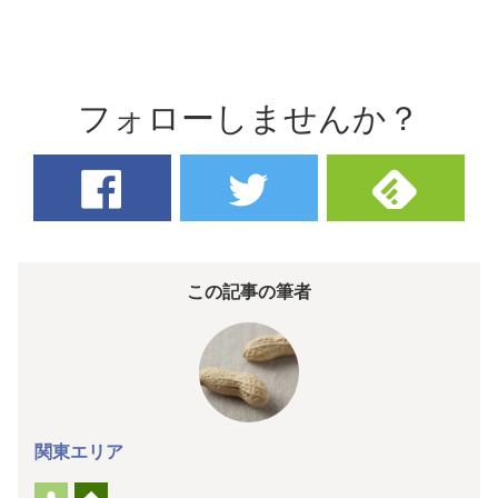
フォローしませんか？
この記事の筆者
関東エリア