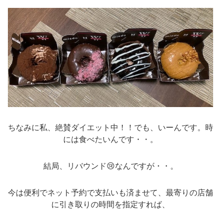
ちなみに私、絶賛ダイエット中！！でも、いーんです。時
には食べたいんです・・。
結局、リバウンド😢なんですが・・。
今は便利でネット予約で支払いも済ませて、最寄りの店舗
に引き取りの時間を指定すれば、