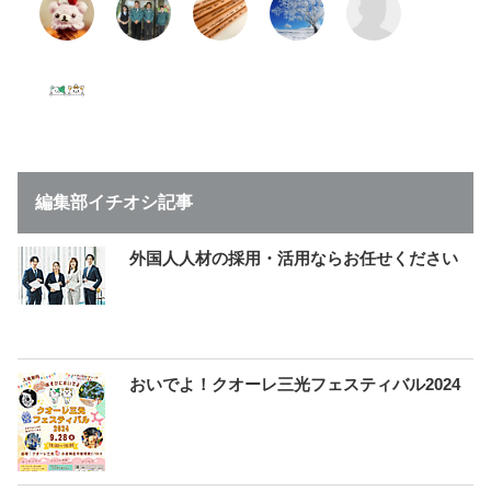
編集部イチオシ記事
外国人人材の採用・活用ならお任せください
おいでよ！クオーレ三光フェスティバル2024