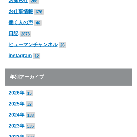
お知らせ
288
お仕事情報
678
働く人の声
46
日記
2873
ヒューマンチャンネル
26
instagram
12
年別アーカイブ
2026年
15
2025年
32
2024年
138
2023年
535
2022年