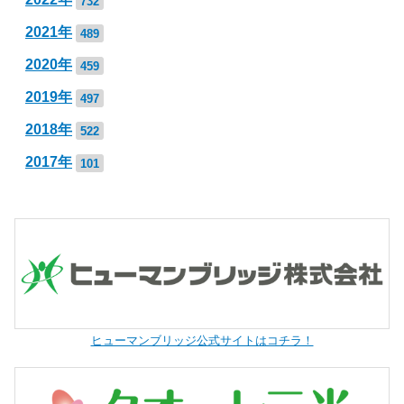
732
2021年
489
2020年
459
2019年
497
2018年
522
2017年
101
ヒューマンブリッジ公式サイトはコチラ！