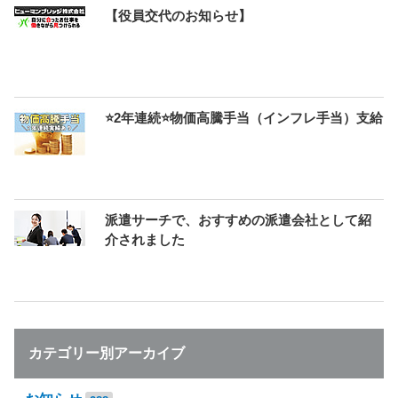
【役員交代のお知らせ】
⭐2年連続⭐物価高騰手当（インフレ手当）支給
派遣サーチで、おすすめの派遣会社として紹
介されました
カテゴリー別アーカイブ