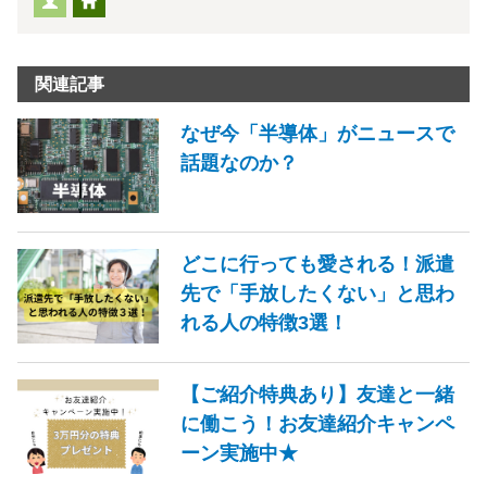
関連記事
なぜ今「半導体」がニュースで
話題なのか？
どこに行っても愛される！派遣
先で「手放したくない」と思わ
れる人の特徴3選！
【ご紹介特典あり】友達と一緒
に働こう！お友達紹介キャンペ
ーン実施中★