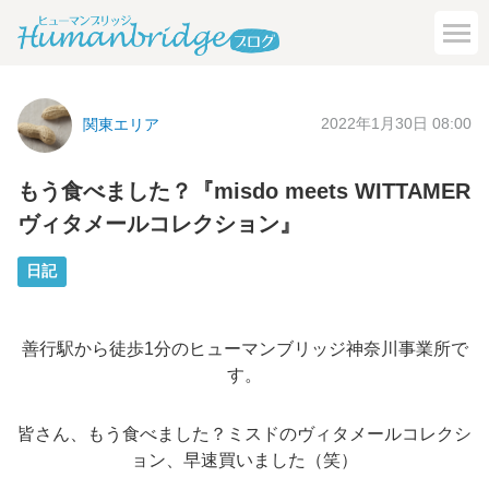
2022年1月30日 08:00
関東エリア
もう食べました？『misdo meets WITTAMER
ヴィタメールコレクション』
日記
善行駅から徒歩1分のヒューマンブリッジ神奈川事業所で
す。
皆さん、もう食べました？ミスドのヴィタメールコレクシ
ョン、早速買いました（笑）