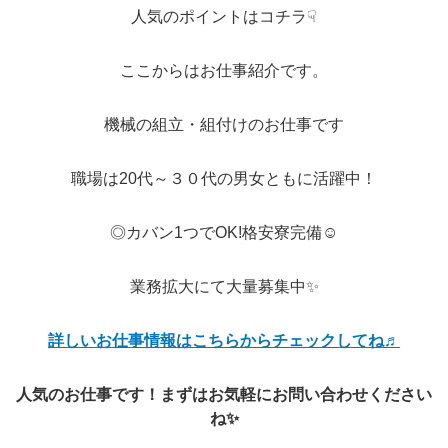
人気のポイントはコチラ☟
ここからはお仕事紹介です。
機械の組立・組付けのお仕事です
職場は20代～３０代の男女ともに活躍中！
◎カバン1つでOK!格安寮完備☺
業務拡大にて大量募集中✨
詳しいお仕事情報はこちらからチェックしてね♬
人気のお仕事です！まずはお気軽にお問い合わせください
ね✨