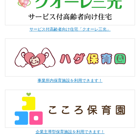
サービス付高齢者向け住宅「クオーレ三光」
事業所内保育施設を利用できます！
企業主導型保育施設を利用できます！