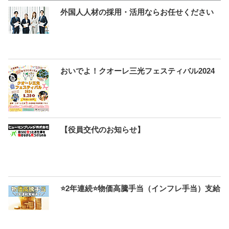
外国人人材の採用・活用ならお任せください
おいでよ！クオーレ三光フェスティバル2024
【役員交代のお知らせ】
⭐2年連続⭐物価高騰手当（インフレ手当）支給