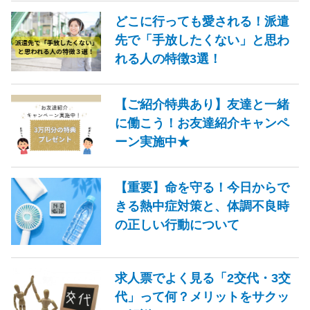
どこに行っても愛される！派遣
先で「手放したくない」と思わ
れる人の特徴3選！
【ご紹介特典あり】友達と一緒
に働こう！お友達紹介キャンペ
ーン実施中★
【重要】命を守る！今日からで
きる熱中症対策と、体調不良時
の正しい行動について
求人票でよく見る「2交代・3交
代」って何？メリットをサクッ