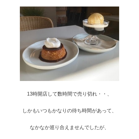
13時開店して数時間で売り切れ・・、
しかもいつもかなりの待ち時間があって、
なかなか巡り合えませんでしたが、