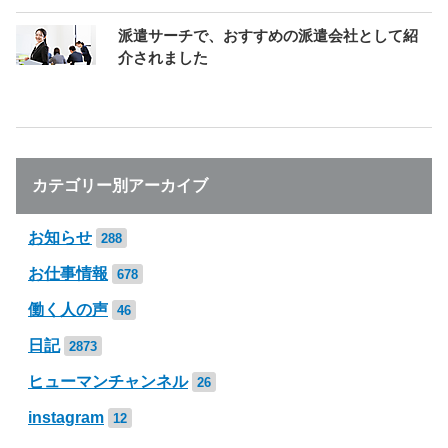
派遣サーチで、おすすめの派遣会社として紹
介されました
カテゴリー別アーカイブ
お知らせ
288
お仕事情報
678
働く人の声
46
日記
2873
ヒューマンチャンネル
26
instagram
12