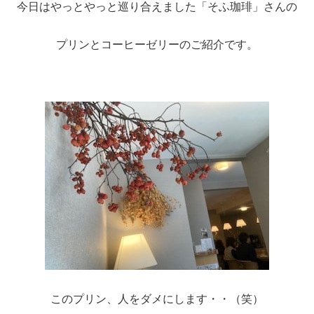
今日はやっとやっと巡り合えました「そふ珈琲」さんの
プリンとコーヒーゼリーのご紹介です。
このプリン、人をダメにします・・（笑）