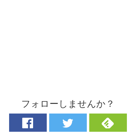
フォローしませんか？