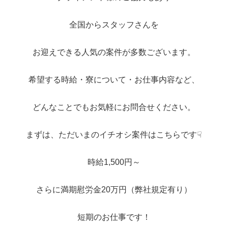
全国からスタッフさんを
お迎えできる人気の案件が多数ございます。
希望する時給・寮について・お仕事内容など、
どんなことでもお気軽にお問合せください。
まずは、ただいまのイチオシ案件はこちらです☟
時給1,500円～
さらに満期慰労金20万円（弊社規定有り）
短期のお仕事です！