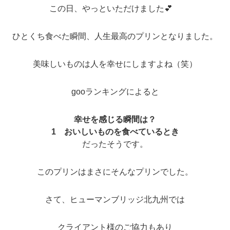
この日、やっといただけました💕
ひとくち食べた瞬間、人生最高のプリンとなりました。
美味しいものは人を幸せにしますよね（笑）
gooランキングによると
幸せを感じる瞬間は？
1 おいしいものを食べているとき
だったそうです。
このプリンはまさにそんなプリンでした。
さて、ヒューマンブリッジ北九州では
クライアント様のご協力もあり