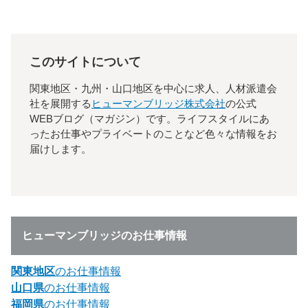
このサイトについて
関東地区・九州・山口地区を中心に求人、人材派遣会
社を展開する
ヒューマンブリッジ株式会社
の公式
WEBブログ（マガジン）です。ライフスタイルにあ
ったお仕事やプライベートのことなど色々な情報をお
届けします。
ヒューマンブリッジのお仕事情報
関東地区
のお仕事情報
山口県
のお仕事情報
福岡県
のお仕事情報