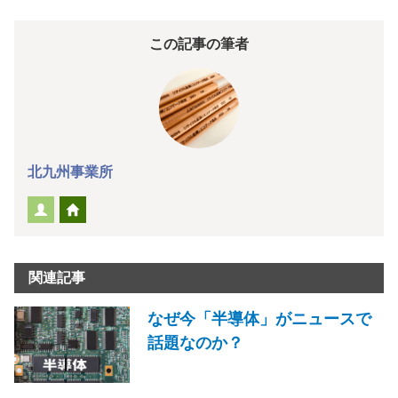
この記事の筆者
北九州事業所
関連記事
なぜ今「半導体」がニュースで
話題なのか？