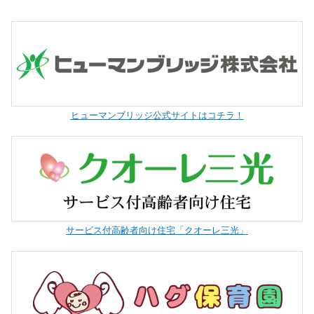
ヒューマンブリッジ公式サイトはコチラ！
サービス付高齢者向け住宅「クオーレ三光」