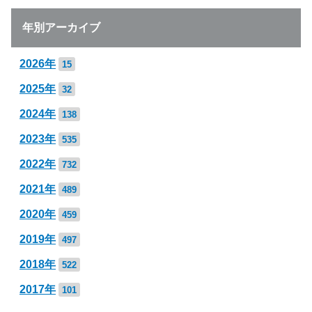
年別アーカイブ
2026年
15
2025年
32
2024年
138
2023年
535
2022年
732
2021年
489
2020年
459
2019年
497
2018年
522
2017年
101