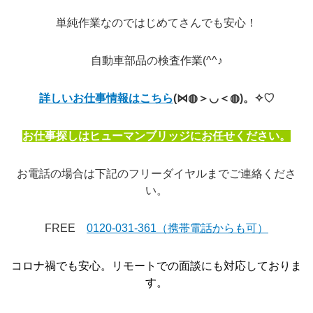
単純作業なのではじめてさんでも安心！
自動車部品の検査作業(^^♪
詳しいお仕事情報はこちら
(⋈◍＞◡＜◍)。✧♡
お仕事探しはヒューマンブリッジにお任せください。
お電話の場合は下記のフリーダイヤルまでご連絡くださ
い。
FREE
0120-031-361（携帯電話からも可）
コロナ禍でも安心。リモートでの面談にも対応しておりま
す。