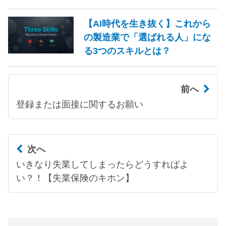
【AI時代を生き抜く】これから
の製造業で「選ばれる人」にな
る3つのスキルとは？
前へ
登録または面接に関するお願い
次へ
いきなり失業してしまったらどうすればよ
い？！【失業保険のキホン】