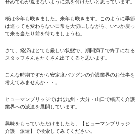
せめて心が荒まないように気を付けたいと思っています。
桜は今年も咲きました。来年も咲きます。このように季節
は巡っても変わらない日常を大切にしながら、いつか戻っ
て来る当たり前を待ちましょうね。
さて、経済はとても厳しい状態で、期間満了で終了になる
スタッフさんもたくさん出てくると思います。
こんな時期ですから安定度バツグンの介護業界のお仕事を
考えてみませんか・・。
ヒューマンブリッジでは北九州・大分・山口で幅広く介護
業界への派遣を展開しています。
興味をもっていただけましたら、【ヒューマンブリッジ
介護 派遣】で検索してみてください。