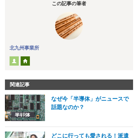
この記事の筆者
北九州事業所
関連記事
なぜ今「半導体」がニュースで
話題なのか？
どこに行っても愛される！派遣