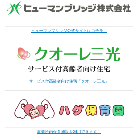
ヒューマンブリッジ公式サイトはコチラ！
サービス付高齢者向け住宅「クオーレ三光」
事業所内保育施設を利用できます！