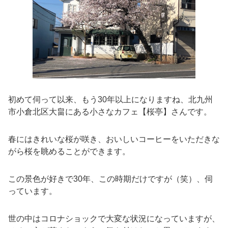
初めて伺って以来、もう30年以上になりますね、北九州
市小倉北区大畠にある小さなカフェ【桜亭】さんです。
春にはきれいな桜が咲き、おいしいコーヒーをいただきな
がら桜を眺めることができます。
この景色が好きで30年、この時期だけですが（笑）、伺
っています。
世の中はコロナショックで大変な状況になっていますが、