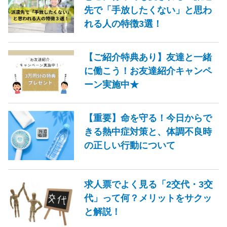
先で「手放したくない」と思わ
れる人の特徴3選！
【ご紹介特典あり】友達と一緒
に働こう！お友達紹介キャンペ
ーン実施中★
【重要】命を守る！今日からで
きる熱中症対策と、体調不良時
の正しい行動について
求人票でよく見る「2交代・3交
代」って何？メリットをサクッ
と解説！