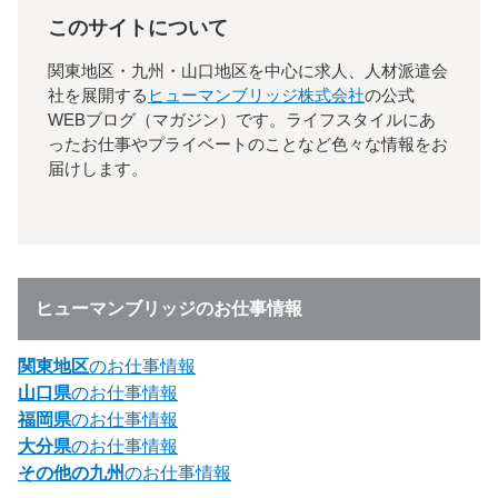
このサイトについて
関東地区・九州・山口地区を中心に求人、人材派遣会
社を展開する
ヒューマンブリッジ株式会社
の公式
WEBブログ（マガジン）です。ライフスタイルにあ
ったお仕事やプライベートのことなど色々な情報をお
届けします。
ヒューマンブリッジのお仕事情報
関東地区
のお仕事情報
山口県
のお仕事情報
福岡県
のお仕事情報
大分県
のお仕事情報
その他の九州
のお仕事情報