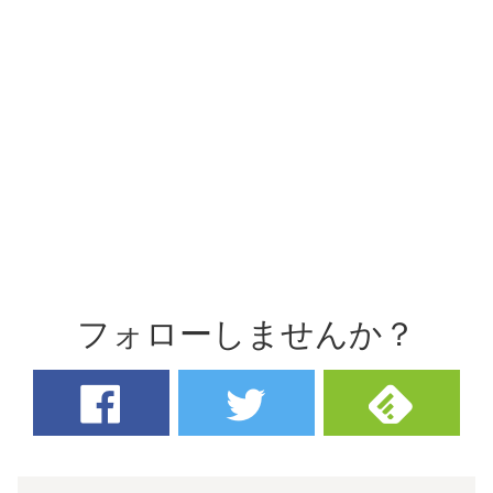
フォローしませんか？