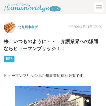
2020年4月21日 08:00
北九州事業所
桜！いつものように・・ 介護業界への派遣
ならヒューマンブリッジ！！
日記
ヒューマンブリッジ北九州事業所福祉派遣です。