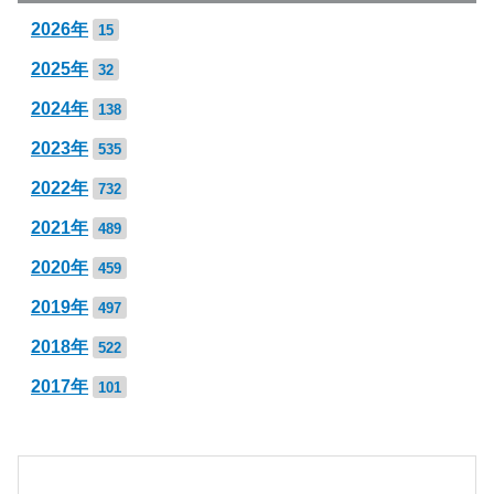
2026年
15
2025年
32
2024年
138
2023年
535
2022年
732
2021年
489
2020年
459
2019年
497
2018年
522
2017年
101