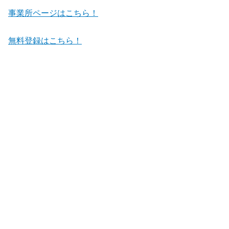
事業所ページはこちら！
無料登録はこちら！