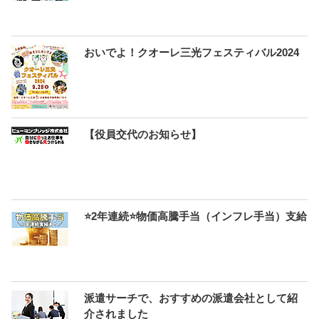
おいでよ！クオーレ三光フェスティバル2024
【役員交代のお知らせ】
⭐2年連続⭐物価高騰手当（インフレ手当）支給
派遣サーチで、おすすめの派遣会社として紹
介されました