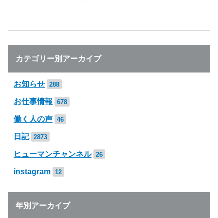
カテゴリー別アーカイブ
お知らせ
288
お仕事情報
678
働く人の声
46
日記
2873
ヒューマンチャンネル
26
instagram
12
年別アーカイブ