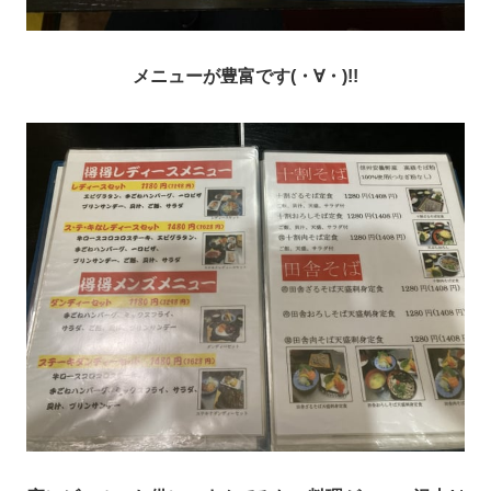
メニューが豊富です(・∀・)!!