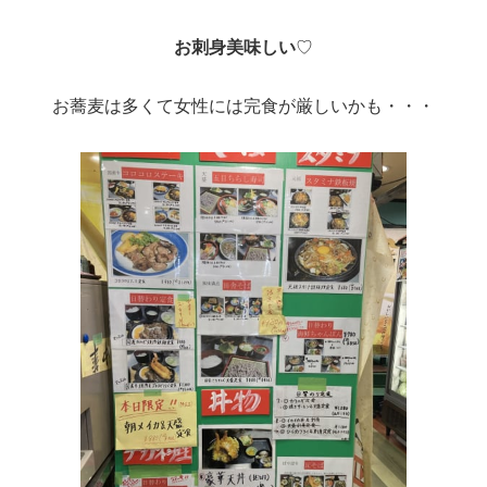
お刺身美味しい
♡
お蕎麦は多くて女性には完食が厳しいかも・・・