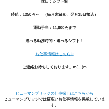
休日：シフト制
時給：1350円～ （毎月末締め、翌月15日振込）
通勤手当：11,800円まで
選べる勤務時間・選べるシフト！
お仕事情報はこちら✨
ご連絡お待ちしております。m(__)m
ヒューマンブリッジの仕事探しはこちらから
ヒューマンブリッジでは幅広いお仕事情報を掲載していま
す。