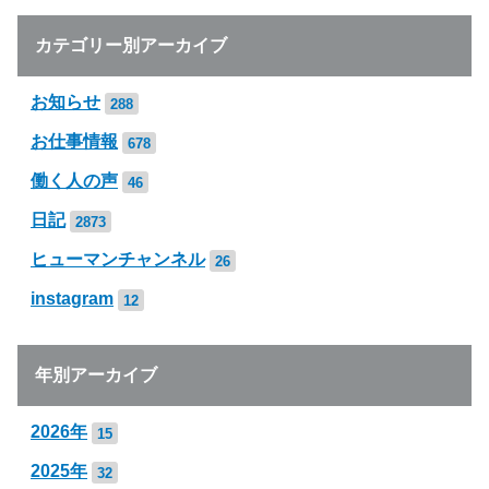
カテゴリー別アーカイブ
お知らせ
288
お仕事情報
678
働く人の声
46
日記
2873
ヒューマンチャンネル
26
instagram
12
年別アーカイブ
2026年
15
2025年
32