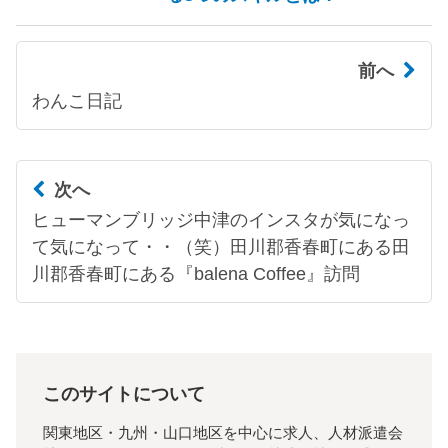
前へ
わんこ日記
次へ
ヒューマンブリッジ中津のインスタが気になっ
て気になって・・（笑）田川郡香春町にある田
川郡香春町にある『balena Coffee』訪問
このサイトについて
関東地区・九州・山口地区を中心に求人、人材派遣会