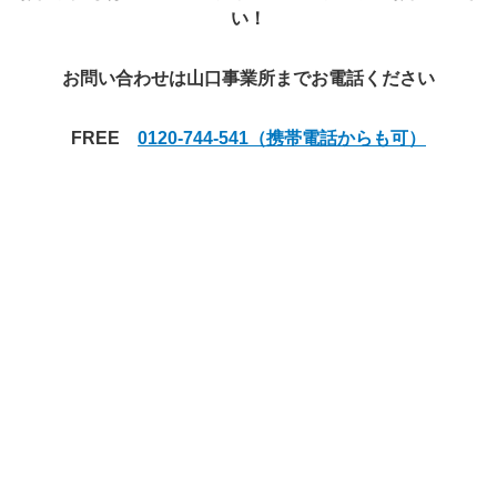
い！
お問い合わせは山口事業所までお電話ください
FREE
0120-744-541（携帯電話からも可）