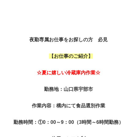
夜勤専属お仕事をお探しの方 必見
【お仕事のご紹介】
☆夏に嬉しい冷蔵庫内作業☆
勤務地：山口県宇部市
作業内容：構内にて食品選別作業
勤務時間：①0：00～9：00（3時間～6時間勤務）