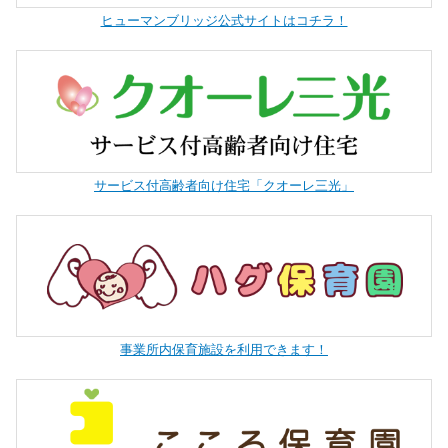
ヒューマンブリッジ公式サイトはコチラ！
サービス付高齢者向け住宅「クオーレ三光」
事業所内保育施設を利用できます！