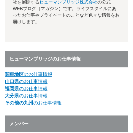
社を展開する
ヒューマンブリッジ株式会社
の公式
WEBブログ（マガジン）です。ライフスタイルにあ
ったお仕事やプライベートのことなど色々な情報をお
届けします。
ヒューマンブリッジのお仕事情報
関東地区
のお仕事情報
山口県
のお仕事情報
福岡県
のお仕事情報
大分県
のお仕事情報
その他の九州
のお仕事情報
メンバー