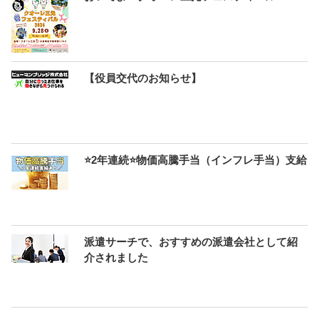
【役員交代のお知らせ】
⭐2年連続⭐物価高騰手当（インフレ手当）支給
派遣サーチで、おすすめの派遣会社として紹
介されました