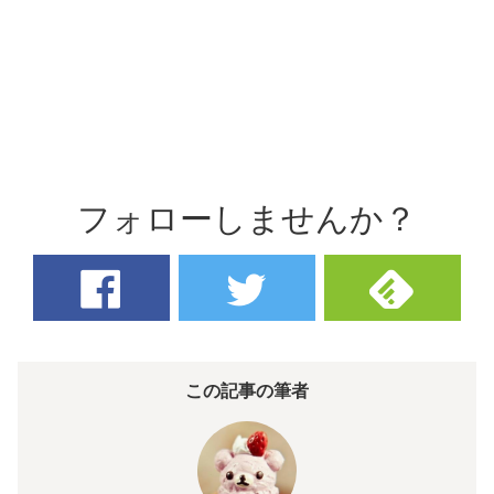
フォローしませんか？
この記事の筆者