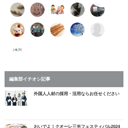
編集部イチオシ記事
外国人人材の採用・活用ならお任せください
おいでよ！クオーレ三光フェスティバル2024