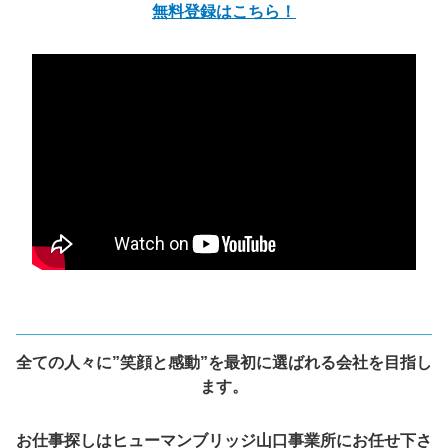
無料登録はこちら！
全ての人々に”笑顔と感動”を最初に選ばれる会社を目指し
ます。
お仕事探しはヒューマンブリッジ山口事業所にお任せ下さ