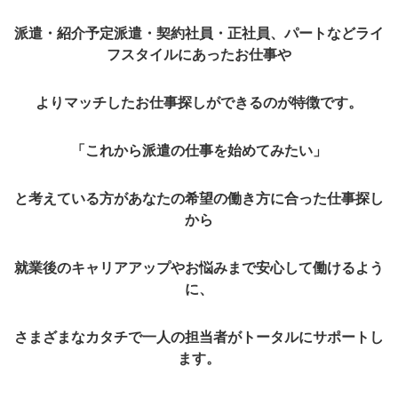
派遣・紹介予定派遣・契約社員・正社員、パートなどライ
フスタイルにあったお仕事や
よりマッチしたお仕事探しができるのが特徴です。
「これから派遣の仕事を始めてみたい」
と考えている方があなたの希望の働き方に合った仕事探し
から
就業後のキャリアアップやお悩みまで安心して働けるよう
に、
さまざまなカタチで一人の担当者がトータルにサポートし
ます。