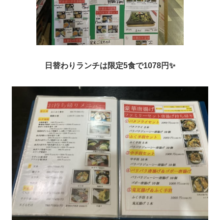
日替わりランチは限定5食で1078円
✨