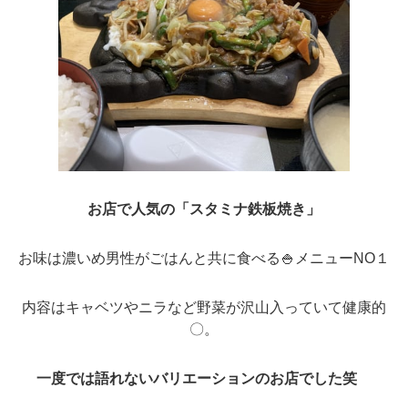
お店で人気の「スタミナ鉄板焼き」
お味は濃いめ男性がごはんと共に食べる🍚メニューNO１
内容はキャベツやニラなど野菜が沢山入っていて健康的
〇。
一度では語れないバリエーションのお店でした笑