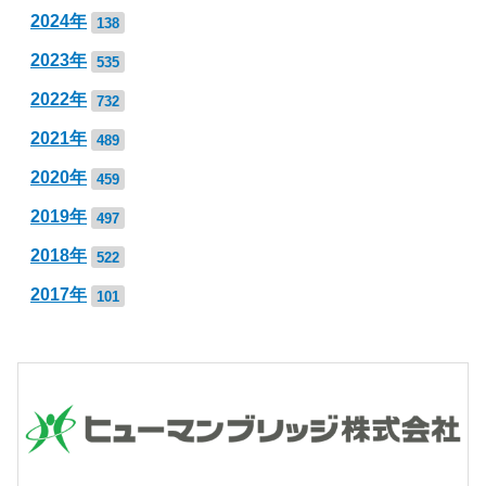
2024年
138
2023年
535
2022年
732
2021年
489
2020年
459
2019年
497
2018年
522
2017年
101