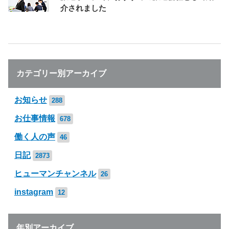
介されました
カテゴリー別アーカイブ
お知らせ
288
お仕事情報
678
働く人の声
46
日記
2873
ヒューマンチャンネル
26
instagram
12
年別アーカイブ