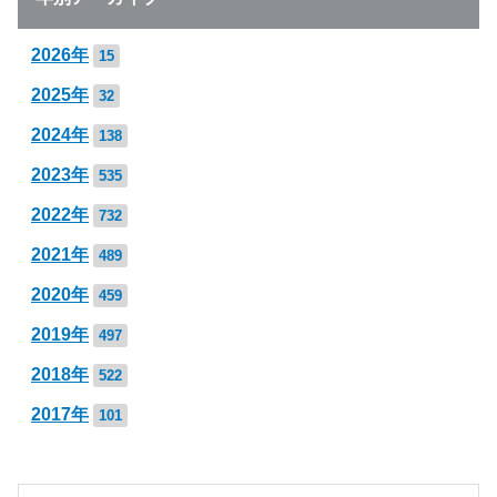
2026年
15
2025年
32
2024年
138
2023年
535
2022年
732
2021年
489
2020年
459
2019年
497
2018年
522
2017年
101