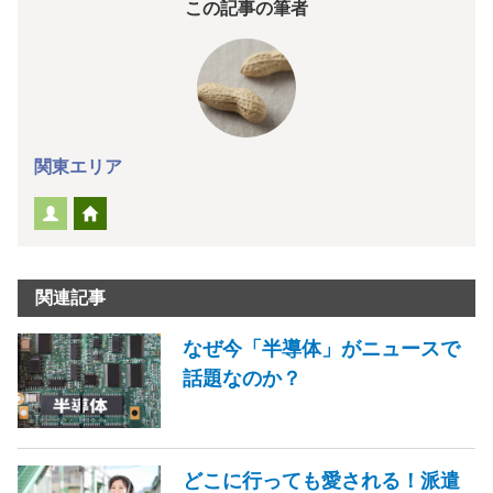
この記事の筆者
関東エリア
関連記事
なぜ今「半導体」がニュースで
話題なのか？
どこに行っても愛される！派遣