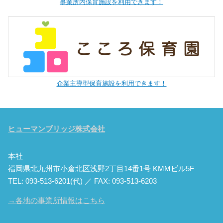
事業所内保育施設を利用できます！
企業主導型保育施設を利用できます！
ヒューマンブリッジ株式会社
本社
福岡県北九州市小倉北区浅野2丁目14番1号 KMMビル5F
TEL: 093-513-6201(代) ／ FAX: 093-513-6203
→各地の事業所情報はこちら