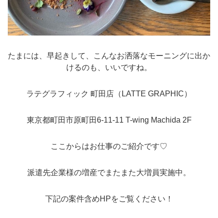
たまには、早起きして、こんなお洒落なモーニングに出か
けるのも、いいですね。
ラテグラフィック 町田店
（LATTE GRAPHIC）
東京都町田市原町田6-11-11
T-wing Machida 2F
ここからはお仕事のご紹介です♡
派遣先企業様の増産でまたまた大増員実施中。
下記の案件含めHPをご覧ください！