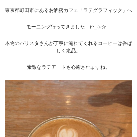
東京都町田市にあるお洒落カフェ「ラテグラフィック」へ
モーニング行ってきました (^_-)-☆
本物のバリスタさんが丁寧に淹れてくれるコーヒーは香ば
しく絶品。
素敵なラテアートも心癒されますね。