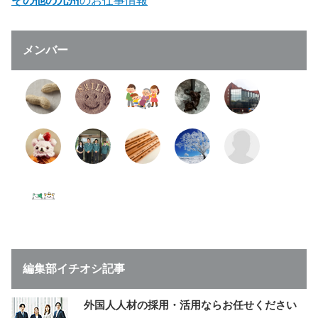
その他の九州
のお仕事情報
メンバー
編集部イチオシ記事
外国人人材の採用・活用ならお任せください