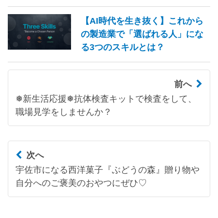
【AI時代を生き抜く】これから
の製造業で「選ばれる人」にな
る3つのスキルとは？
前へ
❅新生活応援❅抗体検査キットで検査をして、
職場見学をしませんか？
次へ
宇佐市になる西洋菓子『ぶどうの森』贈り物や
自分へのご褒美のおやつにぜひ♡