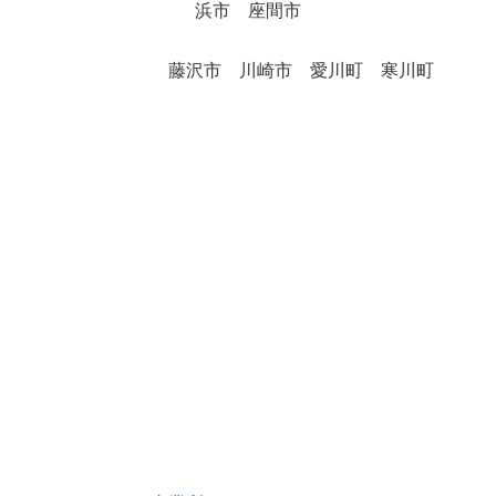
浜市 座間市
藤沢市 川崎市 愛川町 寒川町