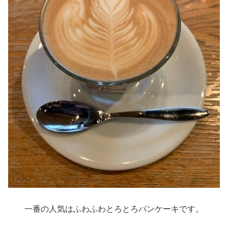
一番の人気はふわふわとろとろパンケーキです。