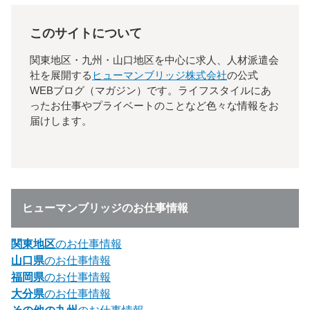
このサイトについて
関東地区・九州・山口地区を中心に求人、人材派遣会
社を展開する
ヒューマンブリッジ株式会社
の公式
WEBブログ（マガジン）です。ライフスタイルにあ
ったお仕事やプライベートのことなど色々な情報をお
届けします。
ヒューマンブリッジのお仕事情報
関東地区
のお仕事情報
山口県
のお仕事情報
福岡県
のお仕事情報
大分県
のお仕事情報