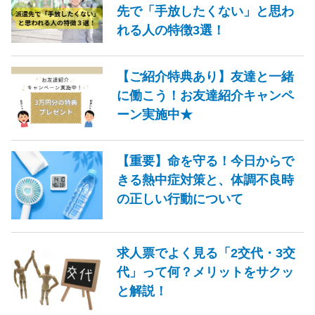
先で「手放したくない」と思わ
れる人の特徴3選！
【ご紹介特典あり】友達と一緒
に働こう！お友達紹介キャンペ
ーン実施中★
【重要】命を守る！今日からで
きる熱中症対策と、体調不良時
の正しい行動について
求人票でよく見る「2交代・3交
代」って何？メリットをサクッ
と解説！