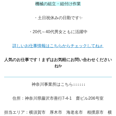
機械の組立・組付け作業
・土日祝休みの日勤です✨
・20代～40代男女ともに活躍中
詳しいお仕事情報はこちらからチェックしてね♬
人気のお仕事です！まずはお気軽にお問い合わせください
ね✨
神奈川事業所はこちら↓↓↓↓↓↓
住所：神奈川県藤沢市善行7-4-1 齋ビル206号室
担当エリア：横須賀市 厚木市 海老名市 相撲原市 横