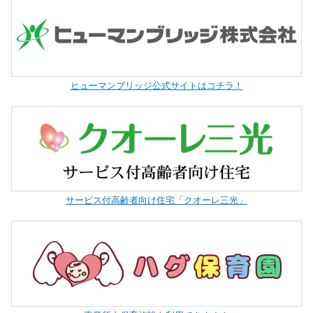
ヒューマンブリッジ公式サイトはコチラ！
サービス付高齢者向け住宅「クオーレ三光」