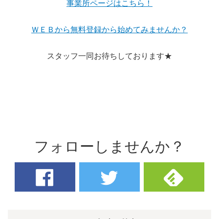
事業所ページはこちら！
ＷＥＢから無料登録から始めてみませんか？
スタッフ一同お待ちしております★
フォローしませんか？