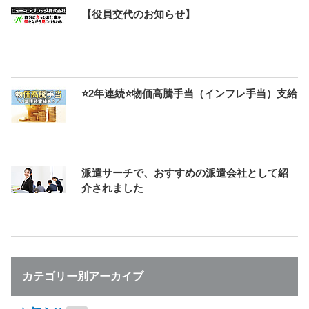
【役員交代のお知らせ】
⭐2年連続⭐物価高騰手当（インフレ手当）支給
派遣サーチで、おすすめの派遣会社として紹
介されました
カテゴリー別アーカイブ