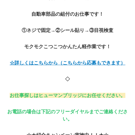
自動車部品の組付のお仕事です！
①ネジで固定→②シール貼り→③目視検査
モクモクこつこつかんたん軽作業です！
☆詳しくはこちらから（こちらから応募もできます）
◇
お仕事探しはヒューマンブリッジにお任せください。
お電話の場合は下記のフリーダイヤルまでご連絡くださ
い。