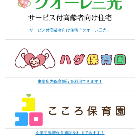
サービス付高齢者向け住宅「クオーレ三光」
事業所内保育施設を利用できます！
企業主導型保育施設を利用できます！