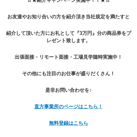
☆★紹介キャンペーン実施中！！★☆
お友達やお知り合いの方を紹介頂き当社規定を満たすと
紹介して頂いた方にお礼として『3万円』分の商品券をプ
レゼント致します。
出張面接・リモート面接・工場見学随時実施中！
その他にも注目のお仕事が盛りだくさん！
是非お問い合わせを♪
直方事業所のページはこちら！
無料登録はこちら