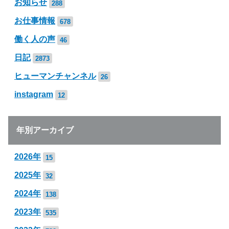
お知らせ
288
お仕事情報
678
働く人の声
46
日記
2873
ヒューマンチャンネル
26
instagram
12
年別アーカイブ
2026年
15
2025年
32
2024年
138
2023年
535