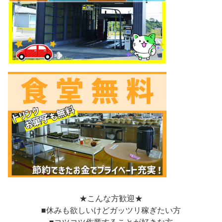
★こんな方歓迎★
■休みも欲しいけどガッツリ稼ぎたい方