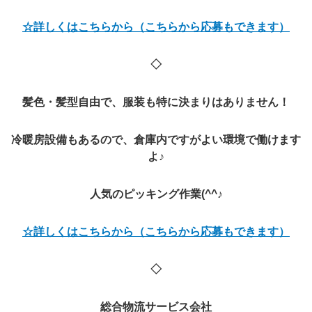
☆詳しくはこちらから（こちらから応募もできます）
◇
髪色・髪型自由で、服装も特に決まりはありません！
冷暖房設備もあるので、
倉庫内ですがよい環境で働けます
よ♪
人気のピッキング作業(^^♪
☆詳しくはこちらから（こちらから応募もできます）
◇
総合物流サービス会社