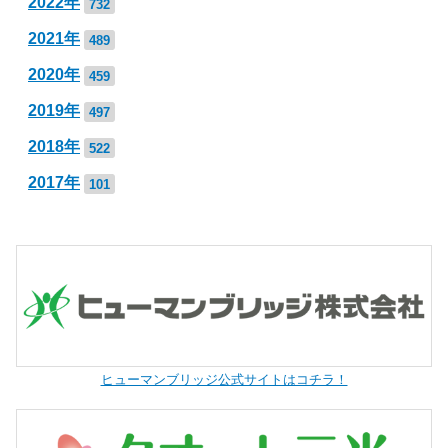
2022年
732
2021年
489
2020年
459
2019年
497
2018年
522
2017年
101
ヒューマンブリッジ公式サイトはコチラ！