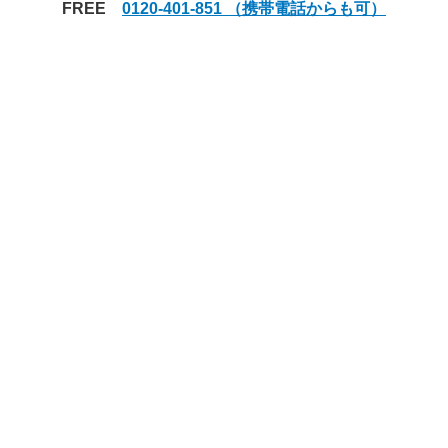
FREE
0120-401-851 （携帯電話からも可）