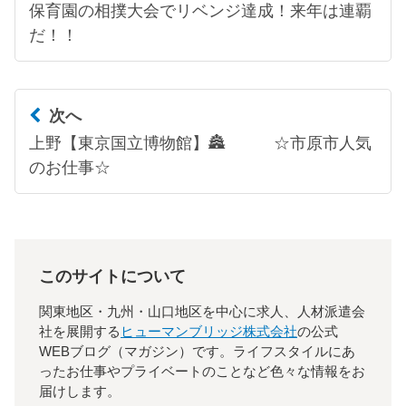
保育園の相撲大会でリベンジ達成！来年は連覇
だ！！
次へ
上野【東京国立博物館】🏯 ☆市原市人気
のお仕事☆
このサイトについて
関東地区・九州・山口地区を中心に求人、人材派遣会
社を展開する
ヒューマンブリッジ株式会社
の公式
WEBブログ（マガジン）です。ライフスタイルにあ
ったお仕事やプライベートのことなど色々な情報をお
届けします。