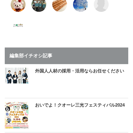
編集部イチオシ記事
外国人人材の採用・活用ならお任せください
おいでよ！クオーレ三光フェスティバル2024