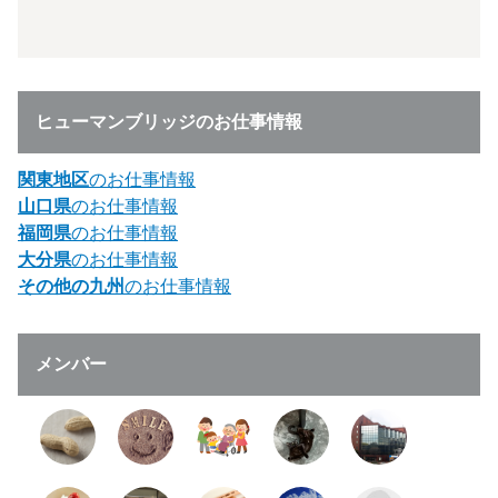
ヒューマンブリッジのお仕事情報
関東地区
のお仕事情報
山口県
のお仕事情報
福岡県
のお仕事情報
大分県
のお仕事情報
その他の九州
のお仕事情報
メンバー