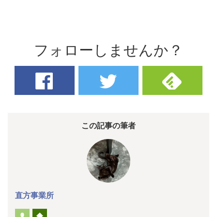
フォローしませんか？
この記事の筆者
直方事業所