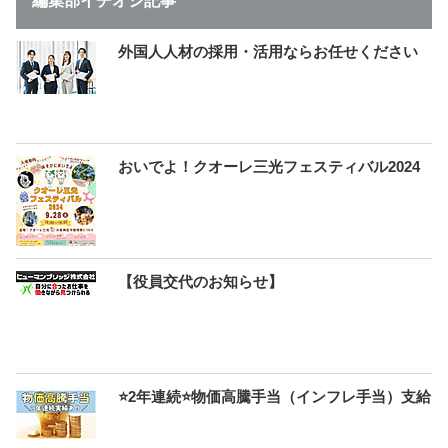
編集部イチオシ記事
外国人人材の採用・活用ならお任せください
おいでよ！クオーレ三光フェスティバル2024
【役員交代のお知らせ】
⭐2年連続⭐物価高騰手当（インフレ手当）支給