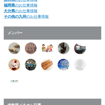
福岡県
のお仕事情報
大分県
のお仕事情報
その他の九州
のお仕事情報
メンバー