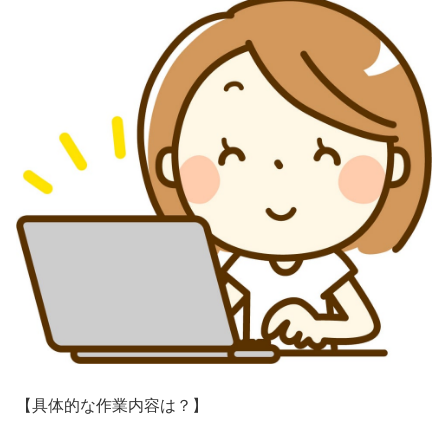
【具体的な作業内容は？】