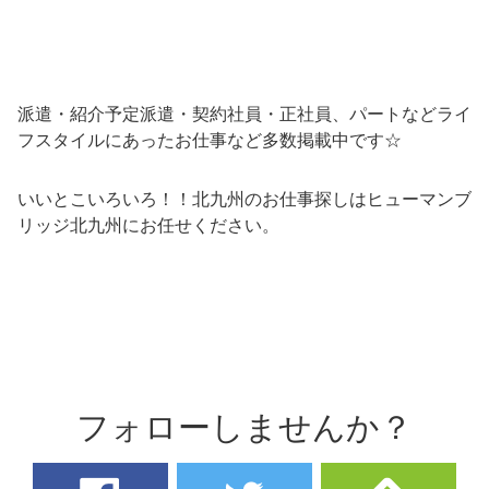
派遣・紹介予定派遣・契約社員・正社員、パートなどライ
フスタイルにあったお仕事など多数掲載中です☆
いいとこいろいろ！！北九州のお仕事探しはヒューマンブ
リッジ北九州にお任せください。
フォローしませんか？