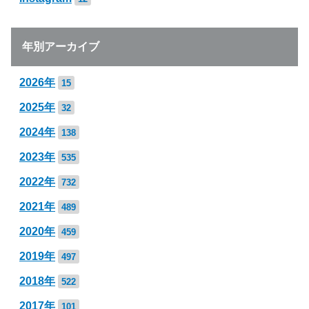
年別アーカイブ
2026年
15
2025年
32
2024年
138
2023年
535
2022年
732
2021年
489
2020年
459
2019年
497
2018年
522
2017年
101