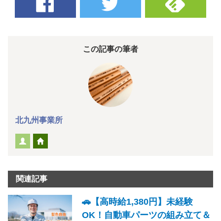
この記事の筆者
北九州事業所
関連記事
🚗【高時給1,380円】未経験
OK！自動車パーツの組み立て＆