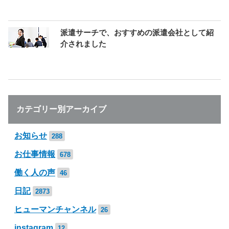
派遣サーチで、おすすめの派遣会社として紹
介されました
カテゴリー別アーカイブ
お知らせ
288
お仕事情報
678
働く人の声
46
日記
2873
ヒューマンチャンネル
26
instagram
12