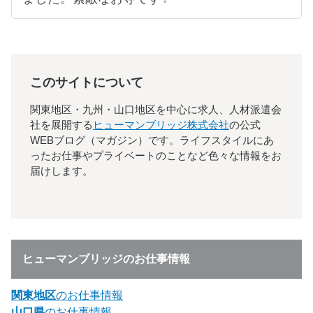
このサイトについて
関東地区・九州・山口地区を中心に求人、人材派遣会
社を展開する
ヒューマンブリッジ株式会社
の公式
WEBブログ（マガジン）です。ライフスタイルにあ
ったお仕事やプライベートのことなど色々な情報をお
届けします。
ヒューマンブリッジのお仕事情報
関東地区
のお仕事情報
山口県
のお仕事情報