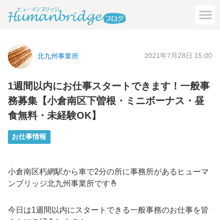
2021年7月28日 15:00
北九州事業所
1週間以内にお仕事スタートできます！一般事
務募集【小倉南区下曽根・ミニボーナス・昼
食無料・未経験OK】
お仕事情報
小倉南区朽網駅から車で2分の所に事務所があるヒューマ
ンブリッジ北九州事業所です🤞
今日は1週間以内にスタートできる一般事務のお仕事を皆