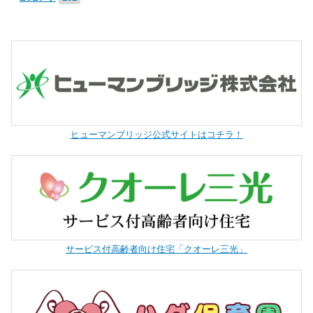
ヒューマンブリッジ公式サイトはコチラ！
サービス付高齢者向け住宅「クオーレ三光」