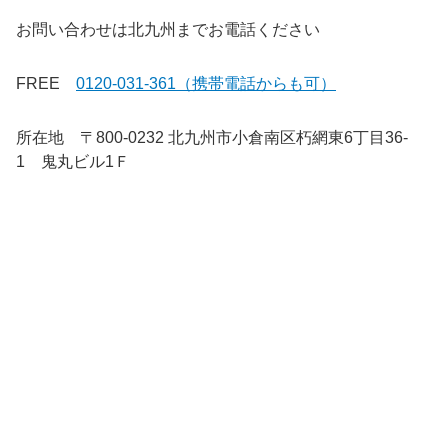
お問い合わせは北九州までお電話ください
FREE
0120-031-361（携帯電話からも可）
所在地 〒800-0232 北九州市小倉南区朽網東6丁目36-
1 鬼丸ビル1Ｆ