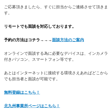
ご応募頂きましたら、すぐに担当からご連絡させて頂きま
す。
リモートでも面談を対応しております。
予約の方法はコチラ→→→
面談方法のご案内
オンラインで面談する為に必要なデバイスは、インカメラ
付きパソコン、スマートフォン等です。
あとはインターネットに接続する環境さえあればどこから
でも担当者と面談が可能です。
無料登録はこちら！
北九州事業所ページはこちら！