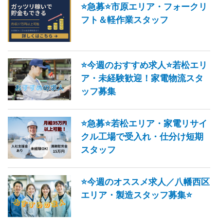
⭐急募⭐市原エリア・フォークリ
フト＆軽作業スタッフ
⭐今週のおすすめ求人⭐若松エリ
ア・未経験歓迎！家電物流スタ
ッフ募集
⭐急募⭐若松エリア・家電リサイ
クル工場で受入れ・仕分け短期
スタッフ
⭐今週のオススメ求人／八幡西区
エリア・製造スタッフ募集⭐