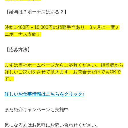
【給与は？ボーナスはある？】
時給1,400円＋10,000円の精勤手当あり、3ヶ月に一度ミ
ニボーナス支給！
【応募方法】
まずは当社ホームページからご応募ください。担当者から
詳しいご説明をさせて頂きます。お問合せだけでもOKで
す。
詳しいお仕事情報はこちらをクリック♪
また紹介キャンペーンも実施中
気になる方はお気軽にお問い合わせください。