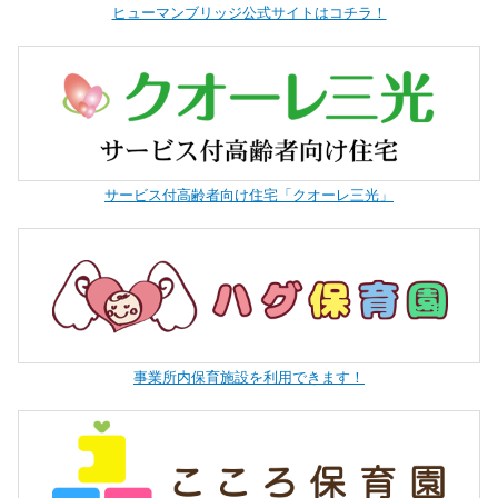
ヒューマンブリッジ公式サイトはコチラ！
サービス付高齢者向け住宅「クオーレ三光」
事業所内保育施設を利用できます！