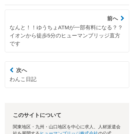
前へ
なんと！！ゆうちょATMが一部有料になる？？
イオンから徒歩5分のヒューマンブリッジ直方
です
次へ
わんこ日記
このサイトについて
関東地区・九州・山口地区を中心に求人、人材派遣会
社を展開する
ヒューマンブリッジ株式会社
の公式