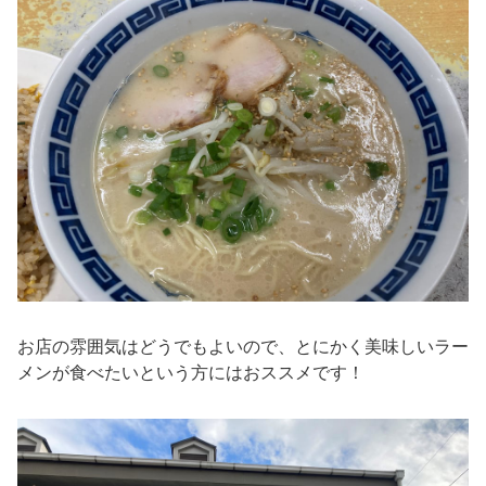
お店の雰囲気はどうでもよいので、とにかく美味しいラー
メンが食べたいという方にはおススメです！