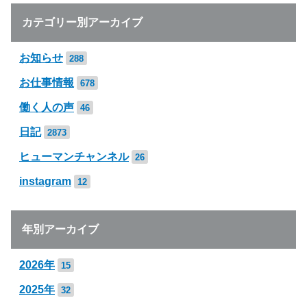
カテゴリー別アーカイブ
お知らせ
288
お仕事情報
678
働く人の声
46
日記
2873
ヒューマンチャンネル
26
instagram
12
年別アーカイブ
2026年
15
2025年
32