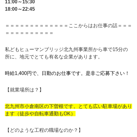
11:00～15:30
18:00～22:45
＝＝＝＝＝＝＝＝＝＝＝＝＝ここからはお仕事の話＝＝＝
＝＝＝＝＝＝＝＝＝＝
私どもヒューマンブリッジ北九州事業所から車で15分の
所に、地元でとても有名な企業があります。
時給1,400円で、日勤のお仕事です。是非ご応募下さい！
【就業場所は？】
北九州市小倉南区の下曽根です。とても広い駐車場があり
ます（徒歩や自転車通勤もOK）
【どのような⼯程の職場なのか？】