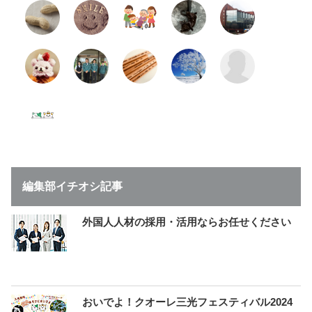
編集部イチオシ記事
外国人人材の採用・活用ならお任せください
おいでよ！クオーレ三光フェスティバル2024