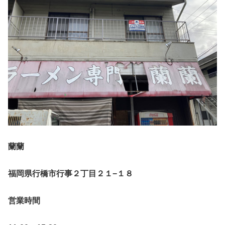
蘭蘭
福岡県行橋市行事２丁目２１−１８
営業時間