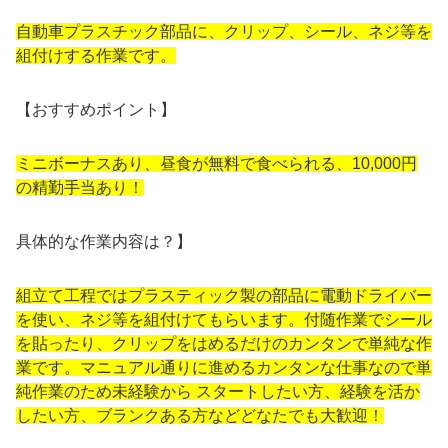
⾃動⾞プラスチック部品に、クリップ、シール、ネジ等を
組付けする作業です。
【おすすめポイント】
ミニボーナスあり、昼食が無料で食べられる、10,000円
の精勤手当あり！
具体的な作業内容は？】
組⽴て⼯程ではプラスティック製の部品に電動ドライバー
を使い、ネジ等を組付けてもらいます。付随作業でシール
を貼ったり、クリップをはめるだけのカンタンで単純な作
業です。マニュアル通りに進めるカンタンな仕事なので単
純作業のため未経験から スタートしたい⽅、経験を活か
したい⽅、ブランクある⽅などどなたでも大歓迎！