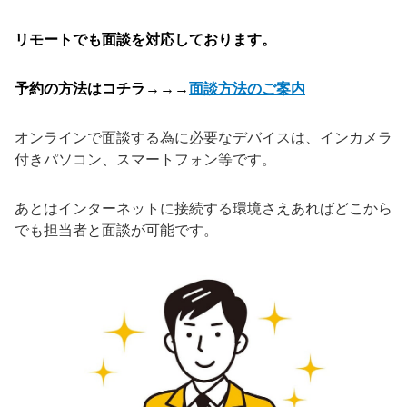
リモートでも面談を対応しております。
予約の方法はコチラ→→→
面談方法のご案内
オンラインで面談する為に必要なデバイスは、インカメラ
付きパソコン、スマートフォン等です。
あとはインターネットに接続する環境さえあればどこから
でも担当者と面談が可能です。