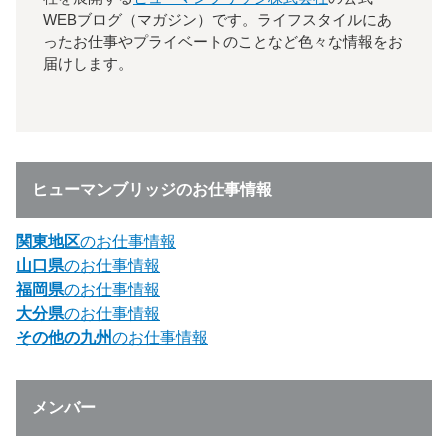
WEBブログ（マガジン）です。ライフスタイルにあ
ったお仕事やプライベートのことなど色々な情報をお
届けします。
ヒューマンブリッジのお仕事情報
関東地区
のお仕事情報
山口県
のお仕事情報
福岡県
のお仕事情報
大分県
のお仕事情報
その他の九州
のお仕事情報
メンバー