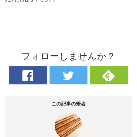
フォローしませんか？
この記事の筆者