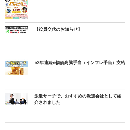
【役員交代のお知らせ】
⭐2年連続⭐物価高騰手当（インフレ手当）支給
派遣サーチで、おすすめの派遣会社として紹
介されました