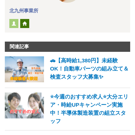
北九州事業所
関連記事
🚗【高時給1,380円】未経験
OK！自動車パーツの組み立て＆
検査スタッフ大募集✨
⭐今週のおすすめ求人⭐大分エリ
ア・時給UPキャンペーン実施
中！半導体製造装置の組立スタ
ッフ