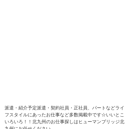
派遣・紹介予定派遣・契約社員・正社員、パートなどライ
フスタイルにあったお仕事など多数掲載中です☆いいとこ
いろいろ！！北九州のお仕事探しはヒューマンブリッジ北
九州にお任せください。