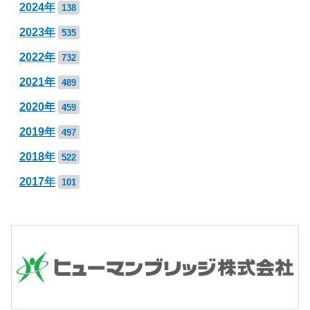
2024年
138
2023年
535
2022年
732
2021年
489
2020年
459
2019年
497
2018年
522
2017年
101