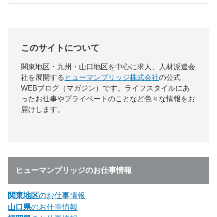
このサイトについて
関東地区・九州・山口地区を中心に求人、人材派遣会
社を展開する
ヒューマンブリッジ株式会社
の公式
WEBブログ（マガジン）です。ライフスタイルにあ
ったお仕事やプライベートのことなど色々な情報をお
届けします。
ヒューマンブリッジのお仕事情報
関東地区
のお仕事情報
山口県
のお仕事情報