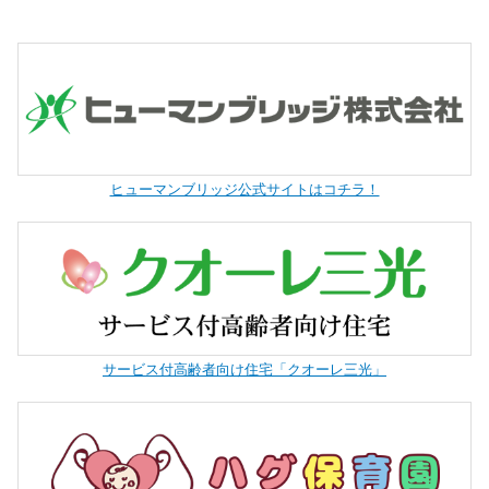
ヒューマンブリッジ公式サイトはコチラ！
サービス付高齢者向け住宅「クオーレ三光」