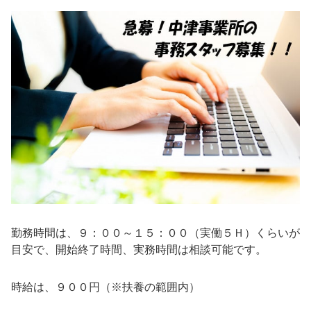
勤務時間は、９：００～１５：００（実働５Ｈ）くらいが
目安で、開始終了時間、実務時間は相談可能です。
時給は、９００円（※扶養の範囲内）