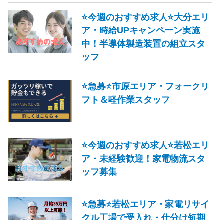
⭐今週のおすすめ求人⭐大分エリ
ア・時給UPキャンペーン実施
中！半導体製造装置の組立スタ
ッフ
⭐急募⭐市原エリア・フォークリ
フト＆軽作業スタッフ
⭐今週のおすすめ求人⭐若松エリ
ア・未経験歓迎！家電物流スタ
ッフ募集
⭐急募⭐若松エリア・家電リサイ
クル工場で受入れ・仕分け短期