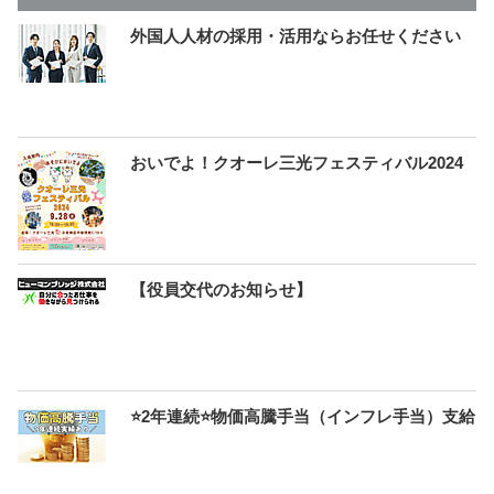
外国人人材の採用・活用ならお任せください
おいでよ！クオーレ三光フェスティバル2024
【役員交代のお知らせ】
⭐2年連続⭐物価高騰手当（インフレ手当）支給