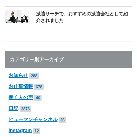
派遣サーチで、おすすめの派遣会社として紹
介されました
カテゴリー別アーカイブ
お知らせ
288
お仕事情報
678
働く人の声
46
日記
2873
ヒューマンチャンネル
26
instagram
12