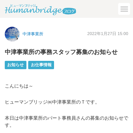
2022年1月27日 15:00
中津事業所
中津事業所の事務スタッフ募集のお知らせ
お知らせ
お仕事情報
こんにちは～
ヒューマンブリッジ㈱中津事業所のＴです。
本日は中津事業所のパート事務員さんの募集のお知らせで
す。