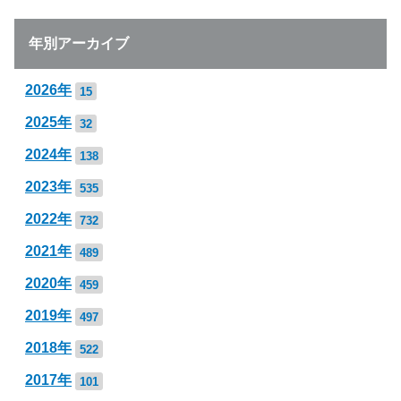
年別アーカイブ
2026年
15
2025年
32
2024年
138
2023年
535
2022年
732
2021年
489
2020年
459
2019年
497
2018年
522
2017年
101