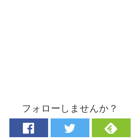
フォローしませんか？