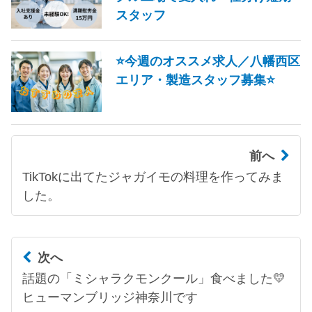
スタッフ
⭐今週のオススメ求人／八幡西区
エリア・製造スタッフ募集⭐
前へ
TikTokに出てたジャガイモの料理を作ってみま
した。
次へ
話題の「ミシャラクモンクール」食べました💛
ヒューマンブリッジ神奈川です