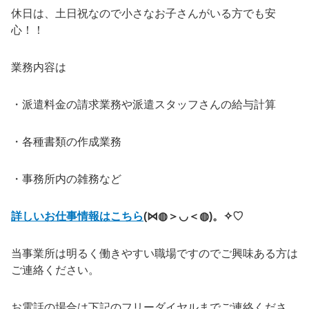
休日は、土日祝なので小さなお子さんがいる方でも安
心！！
業務内容は
・派遣料金の請求業務や派遣スタッフさんの給与計算
・各種書類の作成業務
・事務所内の雑務など
詳しいお仕事情報はこちら
(⋈◍＞◡＜◍)。✧♡
当事業所は明るく働きやすい職場ですのでご興味ある方は
ご連絡ください。
お電話の場合は下記のフリーダイヤルまでご連絡くださ