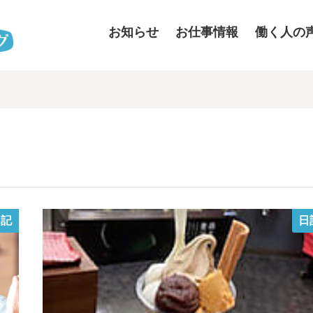
お知らせ
お仕事情報
働く人の
日記
日