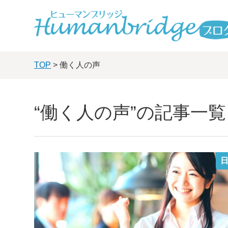
TOP
> 働く人の声
“働く人の声”の記事一覧