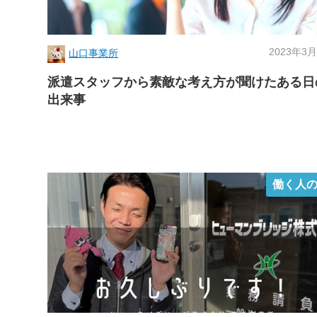
2023年3月
山口事業所
派遣スタッフから素敵な考え方が聞けたある日
出来事
働く人