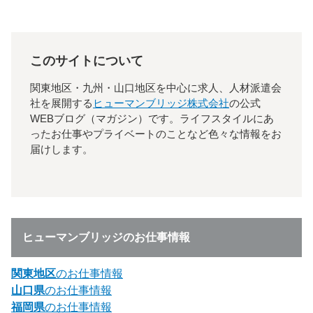
このサイトについて
関東地区・九州・山口地区を中心に求人、人材派遣会
社を展開する
ヒューマンブリッジ株式会社
の公式
WEBブログ（マガジン）です。ライフスタイルにあ
ったお仕事やプライベートのことなど色々な情報をお
届けします。
ヒューマンブリッジのお仕事情報
関東地区
のお仕事情報
山口県
のお仕事情報
福岡県
のお仕事情報