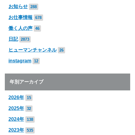
お知らせ
288
お仕事情報
678
働く人の声
46
日記
2873
ヒューマンチャンネル
26
instagram
12
年別アーカイブ
2026年
15
2025年
32
2024年
138
2023年
535