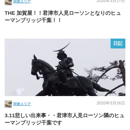
2020年3月17日
関東エリア
THE 加賀屋！！君津市人見ローソンとなりのヒュ
ーマンブリッジ千葉！！
日記
2020年3月16日
関東エリア
3.11悲しい出来事・・君津市人見ローソン隣のヒュ
ーマンブリッジ千葉です