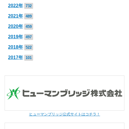
2022年
732
2021年
489
2020年
459
2019年
497
2018年
522
2017年
101
ヒューマンブリッジ公式サイトはコチラ！