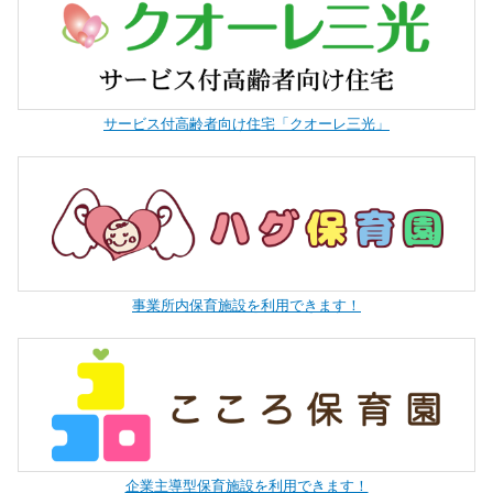
サービス付高齢者向け住宅「クオーレ三光」
事業所内保育施設を利用できます！
企業主導型保育施設を利用できます！