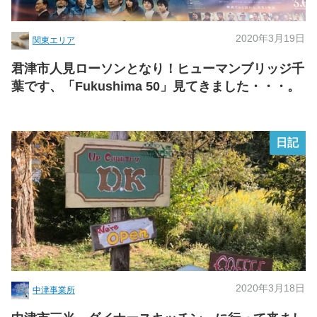
2020年3月19日
関東エリア
君津市人見ローソンとなり！ヒューマンブリッジ千
葉です、「Fukushima 50」見てきました・・・。
日記
2020年3月18日
中津事業所