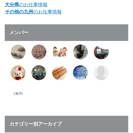
大分県
のお仕事情報
その他の九州
のお仕事情報
メンバー
カテゴリー別アーカイブ