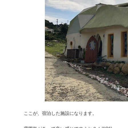
ここが、宿泊した施設になります。