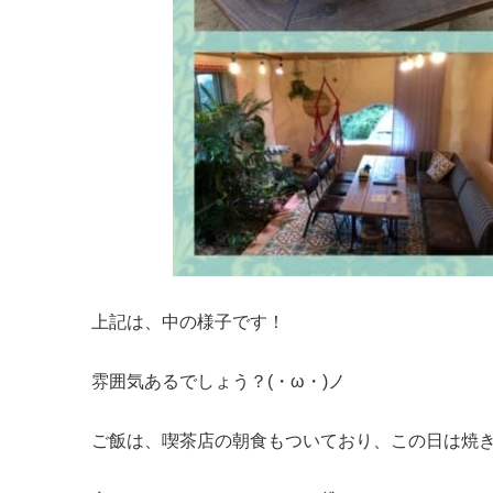
上記は、中の様子です！
雰囲気あるでしょう？(・ω・)ノ
ご飯は、喫茶店の朝食もついており、この日は焼き