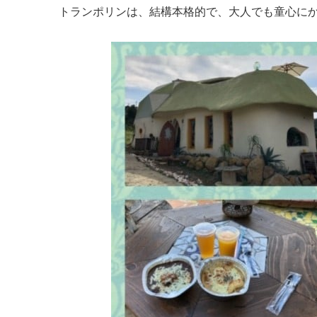
トランポリンは、結構本格的で、大人でも童心にかえ