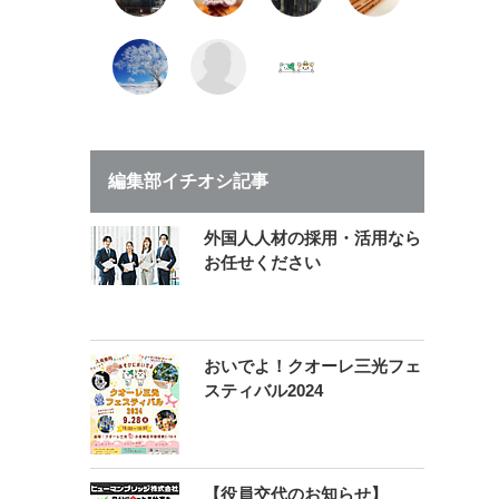
編集部イチオシ記事
外国人人材の採用・活用なら
お任せください
おいでよ！クオーレ三光フェ
スティバル2024
【役員交代のお知らせ】