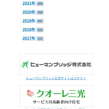
2021年
489
2020年
459
2019年
497
2018年
522
2017年
101
ヒューマンブリッジ公式サイトはコチラ！