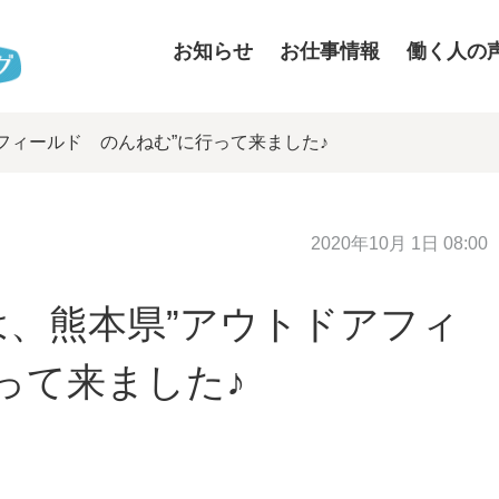
お知らせ
お仕事情報
働く人の
フィールド のんねむ”に行って来ました♪
2020年10月 1日 08:00
、熊本県”アウトドアフィ
って来ました♪