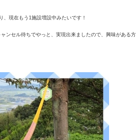
り、現在もう1施設増設中みたいです！
ャンセル待ちでやっと、実現出来ましたので、興味がある方