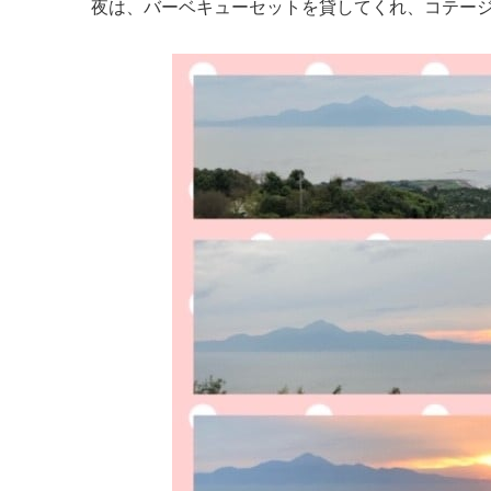
夜は、バーベキューセットを貸してくれ、コテージ