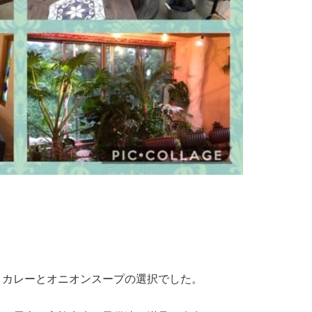
カレーとオニオンスープの選択でした。