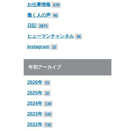
お仕事情報
678
働く人の声
46
日記
2873
ヒューマンチャンネル
26
instagram
12
年別アーカイブ
2026年
15
2025年
32
2024年
138
2023年
535
2022年
732