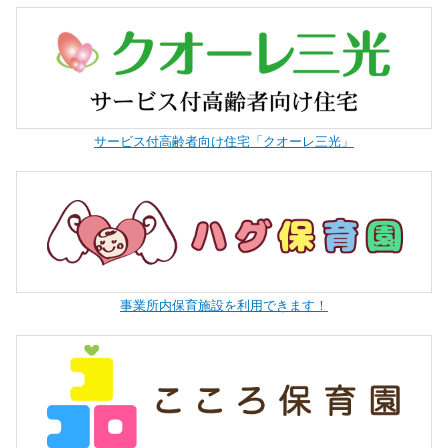
サービス付高齢者向け住宅「クオーレ三光」
事業所内保育施設を利用できます！