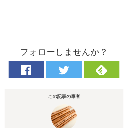
フォローしませんか？
この記事の筆者