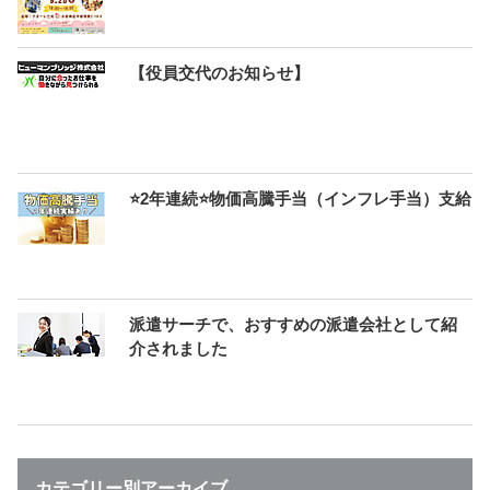
【役員交代のお知らせ】
⭐2年連続⭐物価高騰手当（インフレ手当）支給
派遣サーチで、おすすめの派遣会社として紹
介されました
カテゴリー別アーカイブ