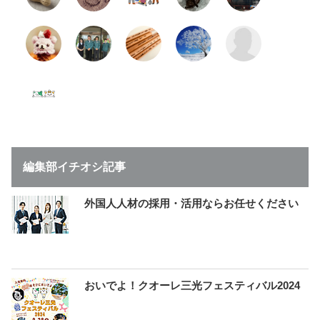
編集部イチオシ記事
外国人人材の採用・活用ならお任せください
おいでよ！クオーレ三光フェスティバル2024