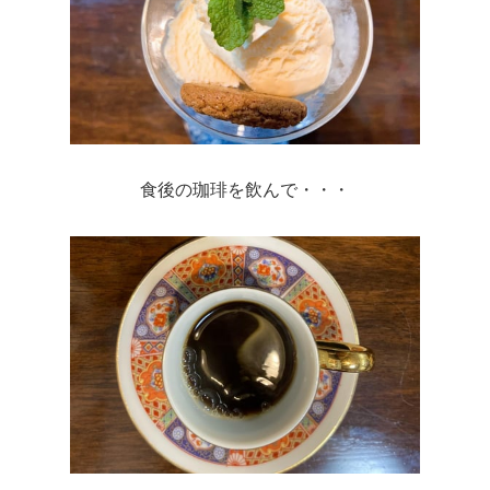
食後の珈琲を飲んで・・・