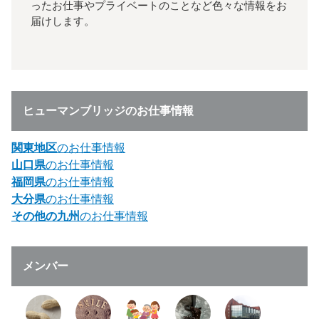
ったお仕事やプライベートのことなど色々な情報をお
届けします。
ヒューマンブリッジのお仕事情報
関東地区
のお仕事情報
山口県
のお仕事情報
福岡県
のお仕事情報
大分県
のお仕事情報
その他の九州
のお仕事情報
メンバー