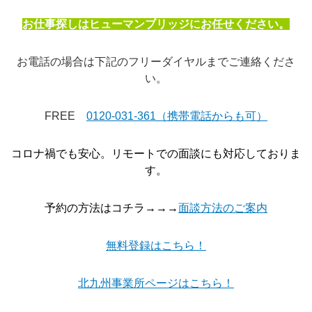
お仕事探しはヒューマンブリッジにお任せください。
お電話の場合は下記のフリーダイヤルまでご連絡くださ
い。
FREE
0120-031-361（携帯電話からも可）
コロナ禍でも安心。リモートでの面談にも対応しておりま
す。
予約の方法はコチラ→→→
面談方法のご案内
無料登録はこちら！
北九州事業所ページはこちら！