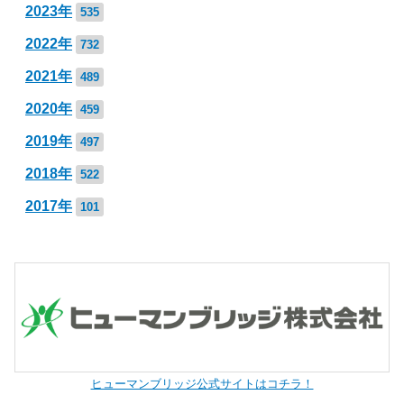
2023年
535
2022年
732
2021年
489
2020年
459
2019年
497
2018年
522
2017年
101
ヒューマンブリッジ公式サイトはコチラ！