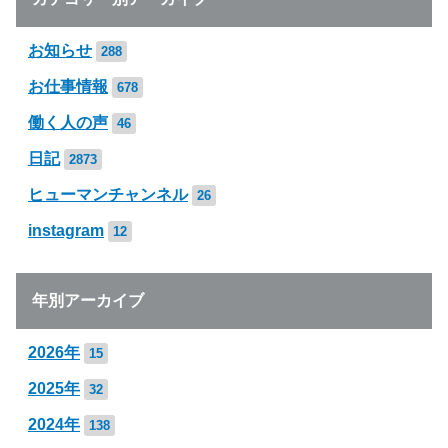
お知らせ
288
お仕事情報
678
働く人の声
46
日記
2873
ヒューマンチャンネル
26
instagram
12
年別アーカイブ
2026年
15
2025年
32
2024年
138