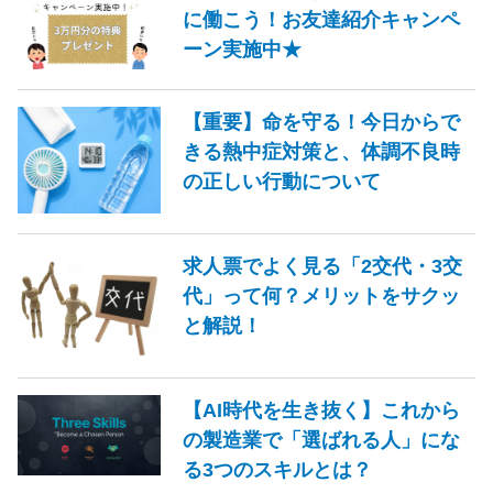
に働こう！お友達紹介キャンペ
ーン実施中★
【重要】命を守る！今日からで
きる熱中症対策と、体調不良時
の正しい行動について
求人票でよく見る「2交代・3交
代」って何？メリットをサクッ
と解説！
【AI時代を生き抜く】これから
の製造業で「選ばれる人」にな
る3つのスキルとは？