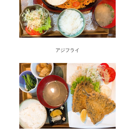
アジフライ