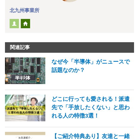
北九州事業所
関連記事
なぜ今「半導体」がニュースで
話題なのか？
どこに行っても愛される！派遣
先で「手放したくない」と思わ
れる人の特徴3選！
【ご紹介特典あり】友達と一緒