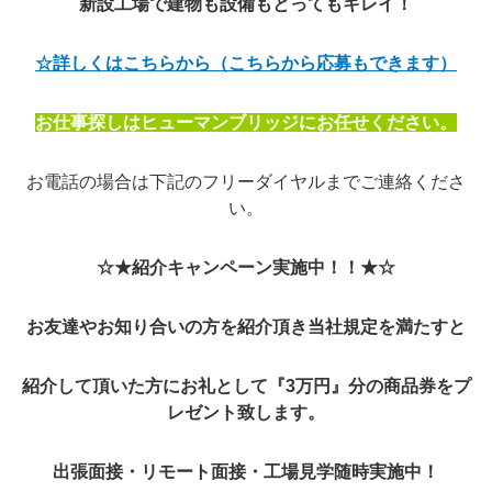
新設工場で建物も設備もとってもキレイ！
☆詳しくはこちらから（こちらから応募もできます）
お仕事探しはヒューマンブリッジにお任せください。
お電話の場合は下記のフリーダイヤルまでご連絡くださ
い。
☆★紹介キャンペーン実施中！！★☆
お友達やお知り合いの方を紹介頂き当社規定を満たすと
紹介して頂いた方にお礼として『3万円』分の商品券をプ
レゼント致します。
出張面接・リモート面接・工場見学随時実施中！