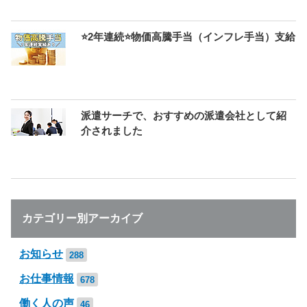
⭐2年連続⭐物価高騰手当（インフレ手当）支給
派遣サーチで、おすすめの派遣会社として紹
介されました
カテゴリー別アーカイブ
お知らせ
288
お仕事情報
678
働く人の声
46