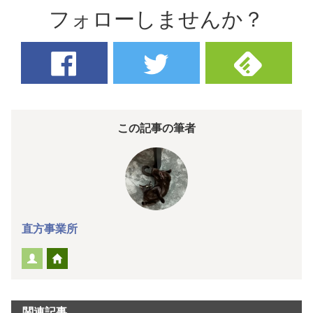
フォローしませんか？
この記事の筆者
直方事業所
関連記事