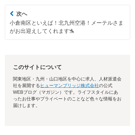
次へ
小倉南区といえば！北九州空港！メーテルさま
がお出迎えしてくれます🛬
このサイトについて
関東地区・九州・山口地区を中心に求人、人材派遣会
社を展開する
ヒューマンブリッジ株式会社
の公式
WEBブログ（マガジン）です。ライフスタイルにあ
ったお仕事やプライベートのことなど色々な情報をお
届けします。