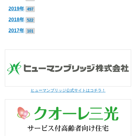
2019年
497
2018年
522
2017年
101
ヒューマンブリッジ公式サイトはコチラ！