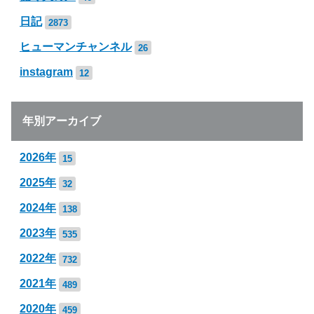
日記
2873
ヒューマンチャンネル
26
instagram
12
年別アーカイブ
2026年
15
2025年
32
2024年
138
2023年
535
2022年
732
2021年
489
2020年
459