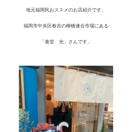
地元福岡民おススメのお店紹介です。
福岡市中央区春吉の柳橋連合市場にある
「食堂 光」さんです。