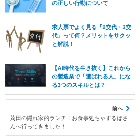
の正しい行動について
求人票でよく見る「2交代・3交
代」って何？メリットをサクッ
と解説！
【AI時代を生き抜く】これから
の製造業で「選ばれる人」にな
る3つのスキルとは？
前へ
苅田の隠れ家的ランチ！お食事処ちゃするばさ
んへ行ってきました！