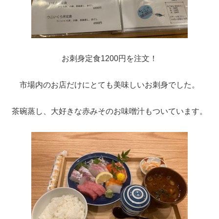
お刺身定食1200円を注文！
市場内のお店だけにとても美味しいお刺身でした。
茶碗蒸し、大好きな赤みそのお味噌汁もついています。