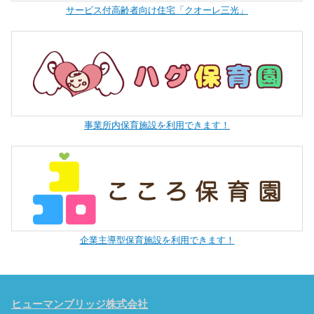
サービス付高齢者向け住宅「クオーレ三光」
事業所内保育施設を利用できます！
企業主導型保育施設を利用できます！
ヒューマンブリッジ株式会社