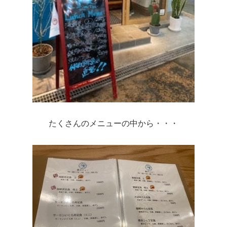
たくさんのメニューの中から・・・