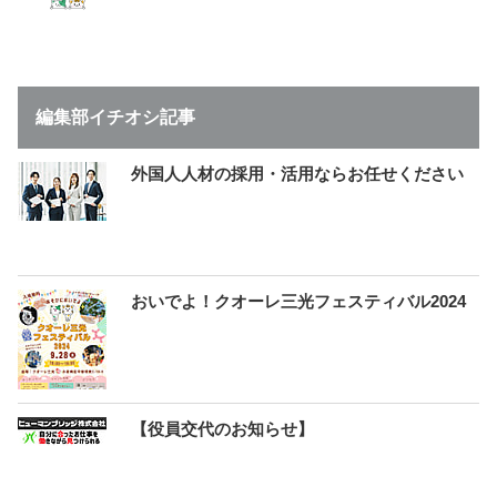
編集部イチオシ記事
外国人人材の採用・活用ならお任せください
おいでよ！クオーレ三光フェスティバル2024
【役員交代のお知らせ】