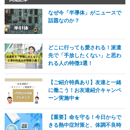
なぜ今「半導体」がニュースで
話題なのか？
どこに行っても愛される！派遣
先で「手放したくない」と思わ
れる人の特徴3選！
【ご紹介特典あり】友達と一緒
に働こう！お友達紹介キャンペ
ーン実施中★
【重要】命を守る！今日からで
きる熱中症対策と、体調不良時