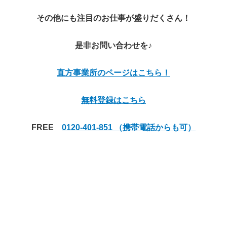
その他にも注目のお仕事が盛りだくさん！
是非お問い合わせを♪
直方事業所のページはこちら！
無料登録はこちら
FREE
0120-401-851 （携帯電話からも可）