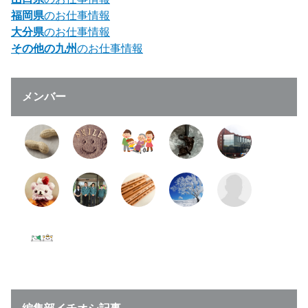
福岡県
のお仕事情報
大分県
のお仕事情報
その他の九州
のお仕事情報
メンバー