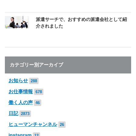
派遣サーチで、おすすめの派遣会社として紹
介されました
カテゴリー別アーカイブ
お知らせ
288
お仕事情報
678
働く人の声
46
日記
2873
ヒューマンチャンネル
26
instagram
12