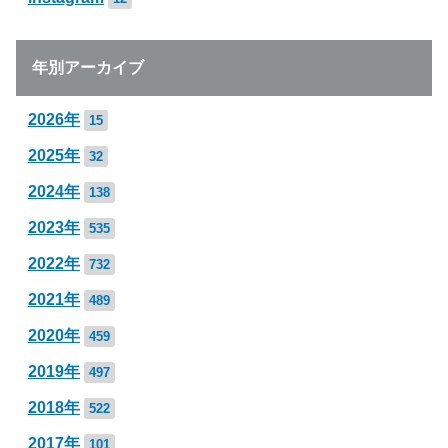
年別アーカイブ
2026年
15
2025年
32
2024年
138
2023年
535
2022年
732
2021年
489
2020年
459
2019年
497
2018年
522
2017年
101