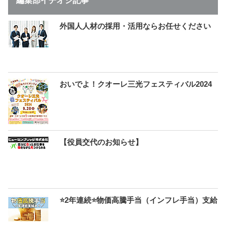
編集部イチオシ記事
外国人人材の採用・活用ならお任せください
おいでよ！クオーレ三光フェスティバル2024
【役員交代のお知らせ】
⭐2年連続⭐物価高騰手当（インフレ手当）支給