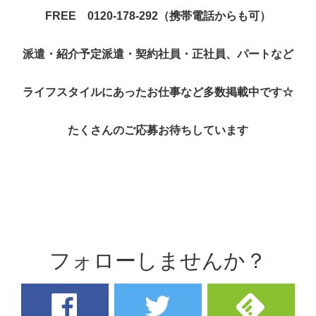
FREE 0120-178-292（携帯電話からも可）
派遣・紹介予定派遣・契約社員・正社員、パートなど
ライフスタイルにあったお仕事など多数掲載中です☆
たくさんのご応募お待ちしています
フォローしませんか？