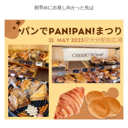
朝早めに出発し向かった先は