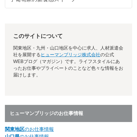
このサイトについて
関東地区・九州・山口地区を中心に求人、人材派遣会
社を展開する
ヒューマンブリッジ株式会社
の公式
WEBブログ（マガジン）です。ライフスタイルにあ
ったお仕事やプライベートのことなど色々な情報をお
届けします。
ヒューマンブリッジのお仕事情報
関東地区
のお仕事情報
山口県
のお仕事情報