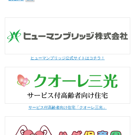
ヒューマンブリッジ公式サイトはコチラ！
サービス付高齢者向け住宅「クオーレ三光」