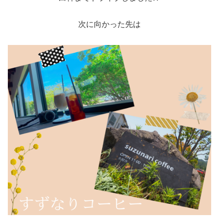
次に向かった先は