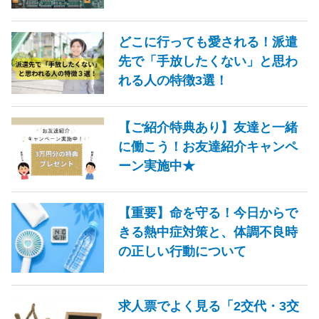
どこに行っても愛される！派遣
先で「手放したくない」と思わ
れる人の特徴3選！
【ご紹介特典あり】友達と一緒
に働こう！お友達紹介キャンペ
ーン実施中★
【重要】命を守る！今日からで
きる熱中症対策と、体調不良時
の正しい行動について
求人票でよく見る「2交代・3交