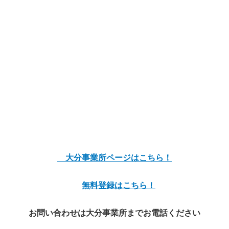
大分事業所ページはこちら！
無料登録はこちら！
お問い合わせは大分事業所までお電話ください