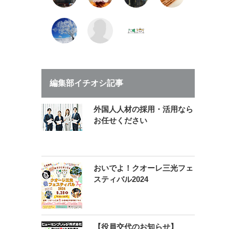
編集部イチオシ記事
外国人人材の採用・活用なら
お任せください
おいでよ！クオーレ三光フェ
スティバル2024
【役員交代のお知らせ】