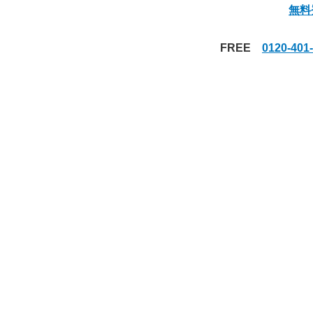
無料
FREE
0120-4