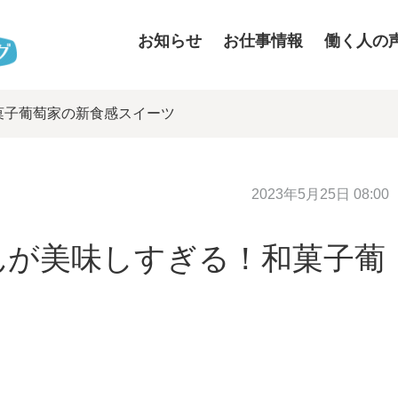
お知らせ
お仕事情報
働く人の
菓子葡萄家の新食感スイーツ
2023年5月25日 08:00
んが美味しすぎる！和菓子葡