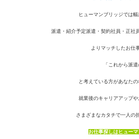
ヒューマンブリッジでは幅
派遣・紹介予定派遣・契約社員・正社
よりマッチしたお仕
「これから派遣
と考えている方があなたの
就業後のキャリアアップや
さまざまなカタチで一人の
お仕事探しはヒューマ