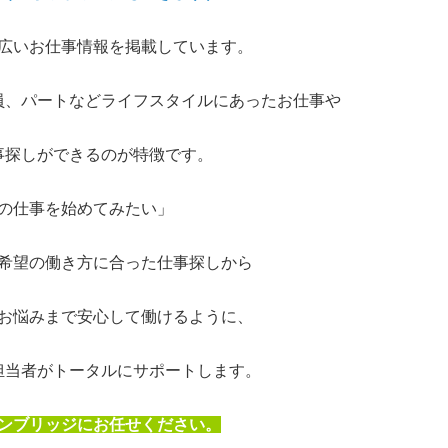
広いお仕事情報を掲載しています。
員、パートなどライフスタイルにあったお仕事や
事探しができるのが特徴です。
の仕事を始めてみたい」
希望の働き方に合った仕事探しから
お悩みまで安心して働けるように、
担当者がトータルにサポートします。
ンブリッジにお任せください。