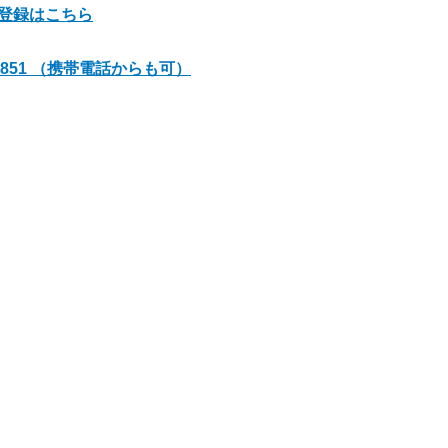
登録はこちら
01-851 （携帯電話からも可）