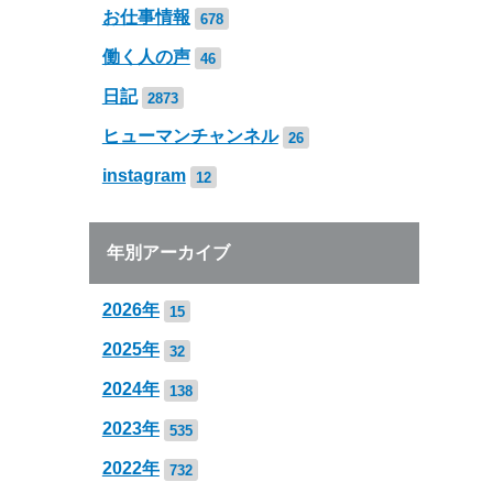
お仕事情報
678
働く人の声
46
日記
2873
ヒューマンチャンネル
26
instagram
12
年別アーカイブ
2026年
15
2025年
32
2024年
138
2023年
535
2022年
732