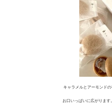
キャラメルとアーモンドの
お口いっぱいに広がります