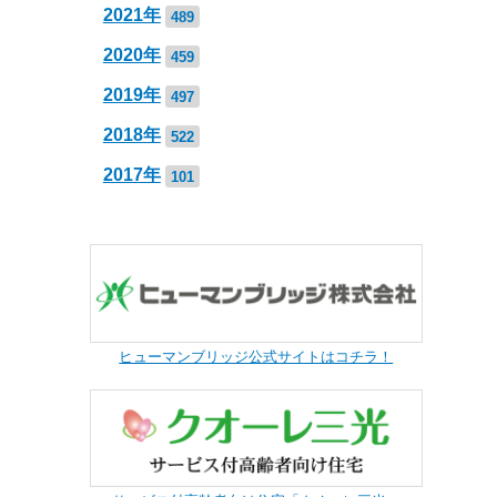
2021年
489
2020年
459
2019年
497
2018年
522
2017年
101
ヒューマンブリッジ公式サイトはコチラ！