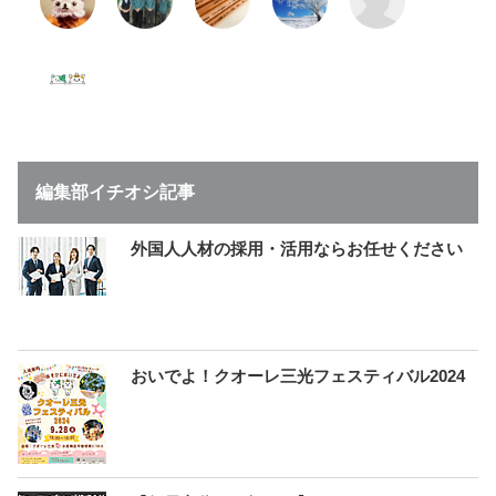
編集部イチオシ記事
外国人人材の採用・活用ならお任せください
おいでよ！クオーレ三光フェスティバル2024