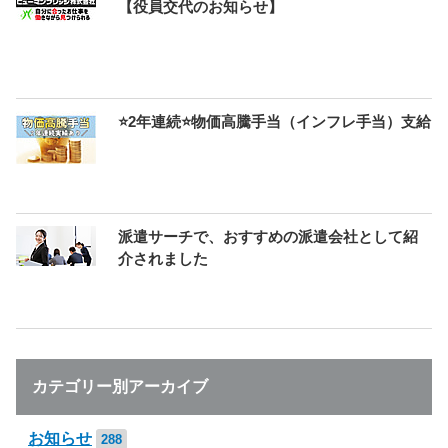
【役員交代のお知らせ】
⭐2年連続⭐物価高騰手当（インフレ手当）支給
派遣サーチで、おすすめの派遣会社として紹
介されました
カテゴリー別アーカイブ
お知らせ
288