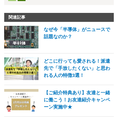
関連記事
なぜ今「半導体」がニュースで
話題なのか？
どこに行っても愛される！派遣
先で「手放したくない」と思わ
れる人の特徴3選！
【ご紹介特典あり】友達と一緒
に働こう！お友達紹介キャンペ
ーン実施中★