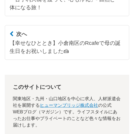
体になる旅！
次へ
【幸せなひととき】小倉南区のRcafeで母の誕
生日をお祝いしました🍰
このサイトについて
関東地区・九州・山口地区を中心に求人、人材派遣会
社を展開する
ヒューマンブリッジ株式会社
の公式
WEBブログ（マガジン）です。ライフスタイルにあ
ったお仕事やプライベートのことなど色々な情報をお
届けします。