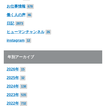
お仕事情報
678
働く人の声
46
日記
2873
ヒューマンチャンネル
26
instagram
12
年別アーカイブ
2026年
15
2025年
32
2024年
138
2023年
535
2022年
732