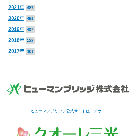
2021年
489
2020年
459
2019年
497
2018年
522
2017年
101
ヒューマンブリッジ公式サイトはコチラ！