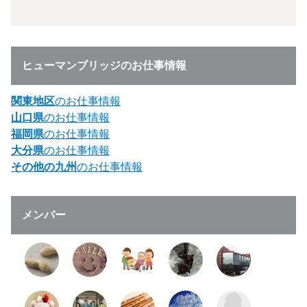
ヒューマンブリッジのお仕事情報
関東地区
のお仕事情報
山口県
のお仕事情報
福岡県
のお仕事情報
大分県
のお仕事情報
その他の九州
のお仕事情報
メンバー