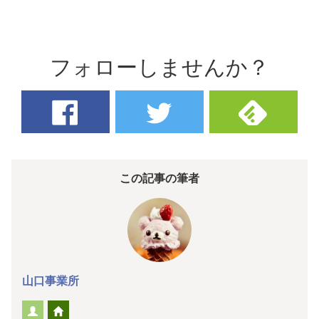
フォローしませんか？
この記事の筆者
山口事業所