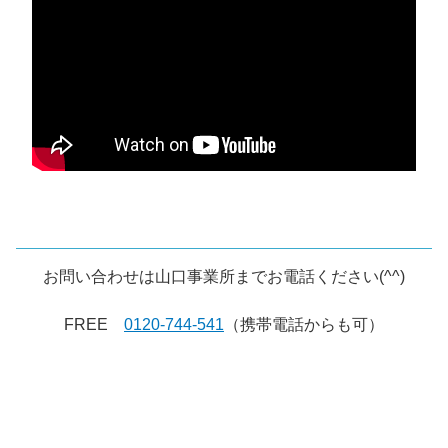
お問い合わせは山口事業所までお電話ください(^^)
FREE
0120-744-541
（携帯電話からも可）