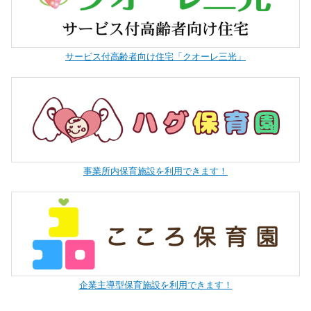
サービス付高齢者向け住宅「クオーレ三光」
事業所内保育施設を利用できます！
企業主導型保育施設を利用できます！