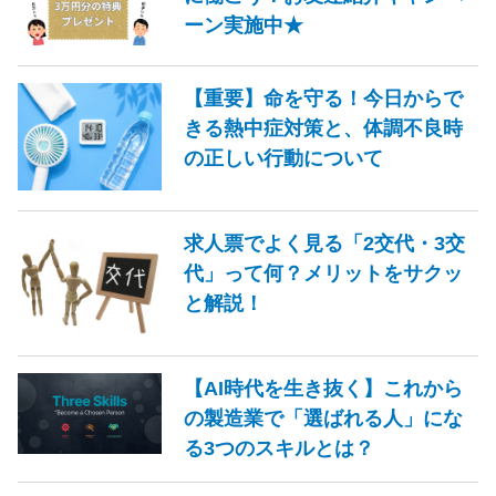
ーン実施中★
【重要】命を守る！今日からで
きる熱中症対策と、体調不良時
の正しい行動について
求人票でよく見る「2交代・3交
代」って何？メリットをサクッ
と解説！
【AI時代を生き抜く】これから
の製造業で「選ばれる人」にな
る3つのスキルとは？