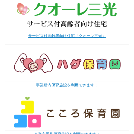
サービス付高齢者向け住宅「クオーレ三光」
事業所内保育施設を利用できます！