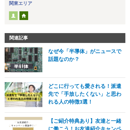
関東エリア
関連記事
なぜ今「半導体」がニュースで
話題なのか？
どこに行っても愛される！派遣
先で「手放したくない」と思わ
れる人の特徴3選！
【ご紹介特典あり】友達と一緒
に働こう！お友達紹介キャンペ