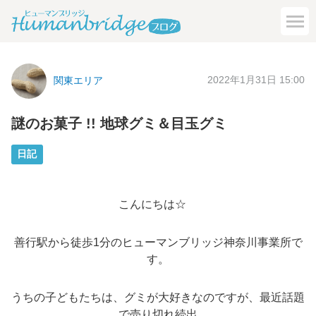
2022年1月31日 15:00
関東エリア
謎のお菓子 !! 地球グミ＆目玉グミ
日記
こんにちは☆
善行駅から徒歩1分のヒューマンブリッジ神奈川事業所で
す。
うちの子どもたちは、グミが大好きなのですが、最近話題
で売り切れ続出