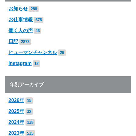
お知らせ
288
お仕事情報
678
働く人の声
46
日記
2873
ヒューマンチャンネル
26
instagram
12
年別アーカイブ
2026年
15
2025年
32
2024年
138
2023年
535