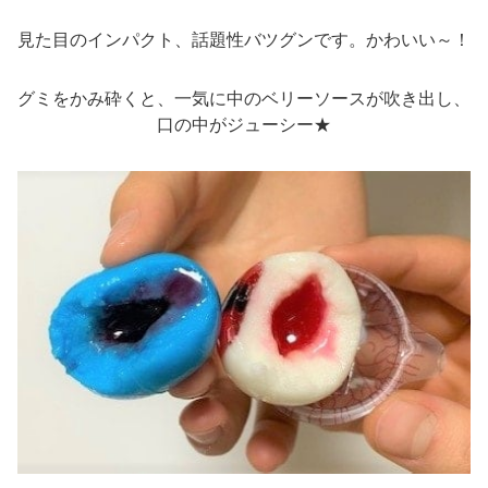
見た目のインパクト、話題性バツグンです。かわいい～！
グミをかみ砕くと、一気に中のベリーソースが吹き出し、
口の中がジューシー★