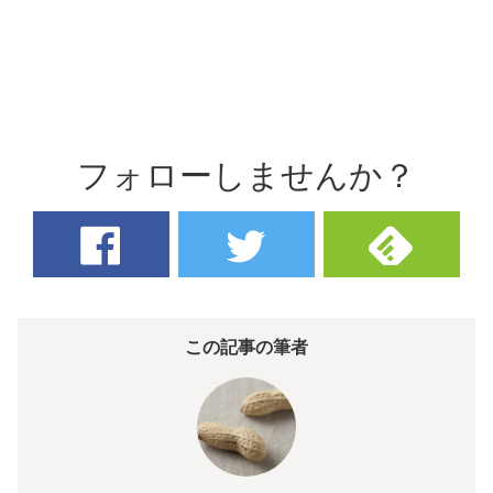
フォローしませんか？
この記事の筆者