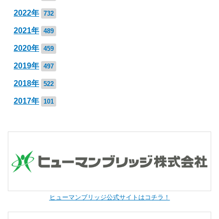
2022年
732
2021年
489
2020年
459
2019年
497
2018年
522
2017年
101
ヒューマンブリッジ公式サイトはコチラ！