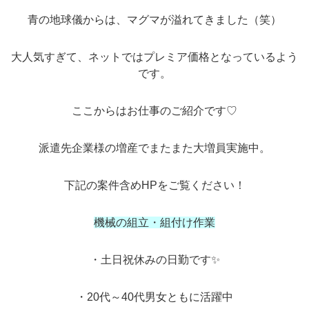
青の地球儀からは、マグマが溢れてきました（笑）
大人気すぎて、ネットではプレミア価格となっているよう
です。
ここからはお仕事のご紹介です♡
派遣先企業様の増産でまたまた大増員実施中。
下記の案件含めHPをご覧ください！
機械の組立・組付け作業
・土日祝休みの日勤です✨
・20代～40代男女ともに活躍中