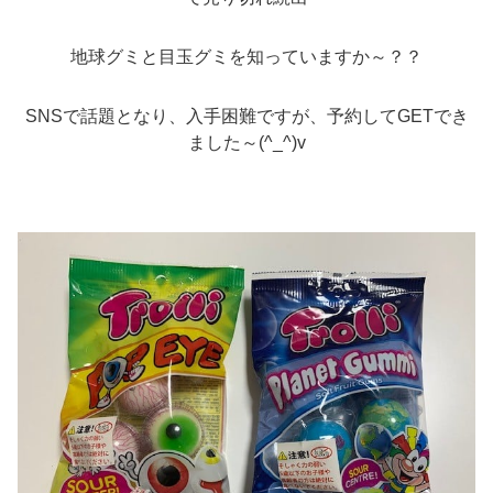
地球グミと目玉グミを知っていますか～？？
SNSで話題となり、入手困難ですが、予約してGETでき
ました～(^_^)v