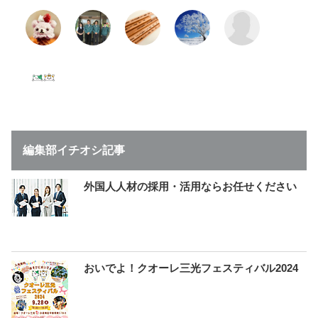
編集部イチオシ記事
外国人人材の採用・活用ならお任せください
おいでよ！クオーレ三光フェスティバル2024