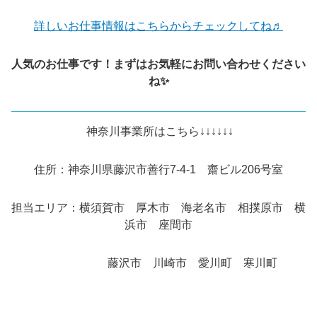
詳しいお仕事情報はこちらからチェックしてね♬
人気のお仕事です！まずはお気軽にお問い合わせください
ね✨
神奈川事業所はこちら↓↓↓↓↓↓
住所：神奈川県藤沢市善行7-4-1 齋ビル206号室
担当エリア：横須賀市 厚木市 海老名市 相撲原市 横
浜市 座間市
藤沢市 川崎市 愛川町 寒川町