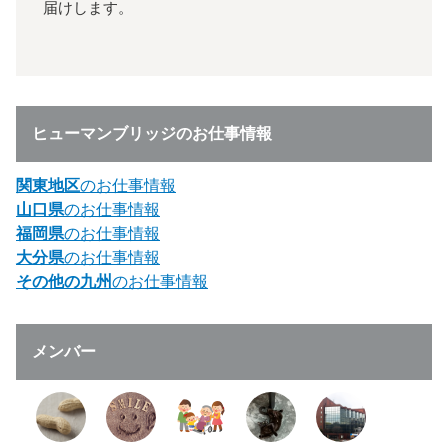
届けします。
ヒューマンブリッジのお仕事情報
関東地区
のお仕事情報
山口県
のお仕事情報
福岡県
のお仕事情報
大分県
のお仕事情報
その他の九州
のお仕事情報
メンバー