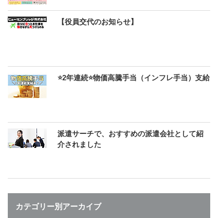
【役員交代のお知らせ】
⭐2年連続⭐物価高騰手当（インフレ手当）支給
派遣サーチで、おすすめの派遣会社として紹
介されました
カテゴリー別アーカイブ