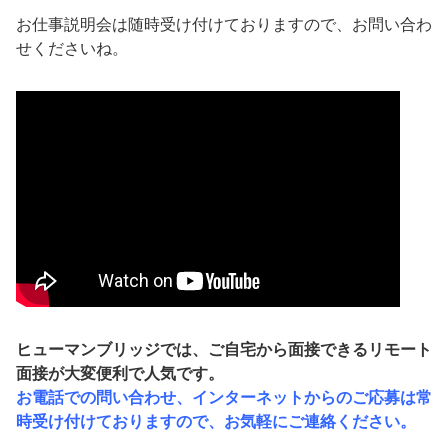
お仕事説明会は随時受け付けておりますので、お問い合わ
せくださいね。
ヒューマンブリッジでは、ご自宅から面接できるリモート
面接が大変便利で人気です。
お電話での問い合わせ、インターネットからのご応募は常
時受け付けておりますので、お気軽にご連絡ください。