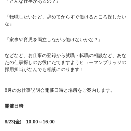
『どんな仕事があるの？』
『転職したいけど、辞めてからすぐ働けるところ探したい
な』
『家事や育児を両立しながら働けないかな？』
などなど、お仕事の登録から就職・転職の相談など、あな
たの仕事探しのお役にたてますようヒューマンブリッジの
採用担当がなんでも相談にのります！
8月のお仕事説明会開催日時と場所をご案内します。
開催日時
8
/23
(金) 10:00～16:00