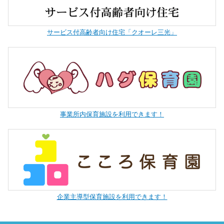
サービス付高齢者向け住宅「クオーレ三光」
事業所内保育施設を利用できます！
企業主導型保育施設を利用できます！