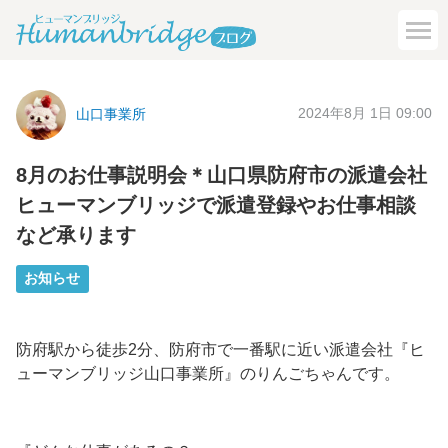
2024年8月 1日 09:00
山口事業所
8月のお仕事説明会＊山口県防府市の派遣会社
ヒューマンブリッジで派遣登録やお仕事相談
など承ります
お知らせ
防府駅から徒歩2分、防府市で一番駅に近い派遣会社『ヒ
ューマンブリッジ山口事業所』のりんごちゃんです。