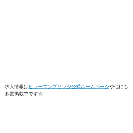
求人情報は
ヒューマンブリッジ公式ホームページ
や他にも
多数掲載中です☆