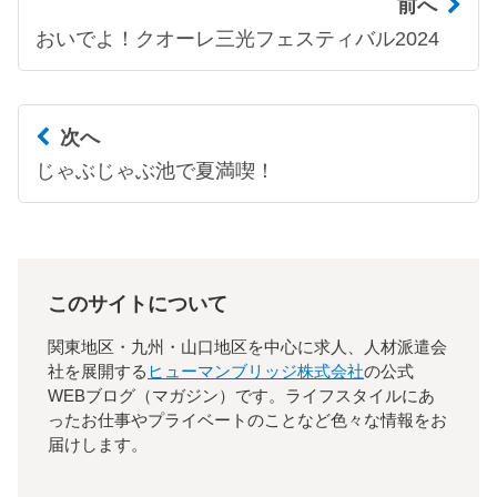
前へ
おいでよ！クオーレ三光フェスティバル2024
次へ
じゃぶじゃぶ池で夏満喫！
このサイトについて
関東地区・九州・山口地区を中心に求人、人材派遣会
社を展開する
ヒューマンブリッジ株式会社
の公式
WEBブログ（マガジン）です。ライフスタイルにあ
ったお仕事やプライベートのことなど色々な情報をお
届けします。