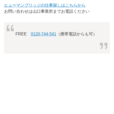
ヒューマンブリッジの仕事探しはこちらから
お問い合わせは山口事業所までお電話ください
FREE
0120-744-541
（携帯電話からも可）