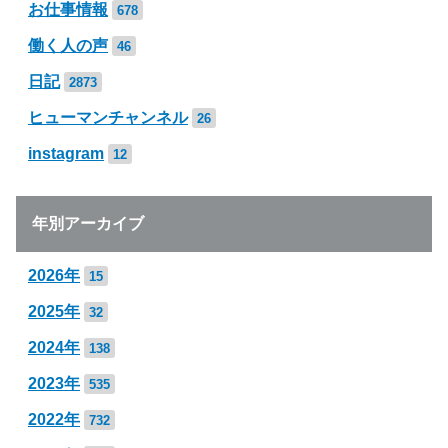
お仕事情報
678
働く人の声
46
日記
2873
ヒューマンチャンネル
26
instagram
12
年別アーカイブ
2026年
15
2025年
32
2024年
138
2023年
535
2022年
732