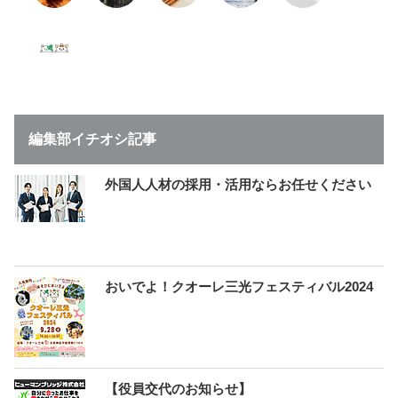
編集部イチオシ記事
外国人人材の採用・活用ならお任せください
おいでよ！クオーレ三光フェスティバル2024
【役員交代のお知らせ】