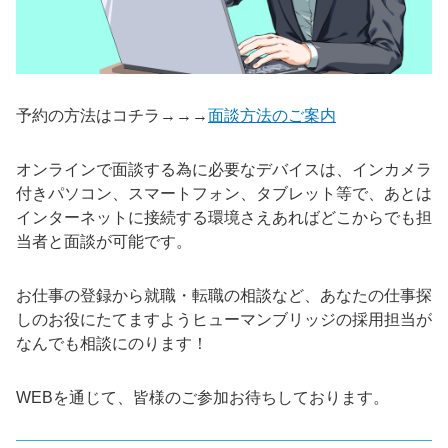
予約の方法はコチラ→→→
面談方法のご案内
オンラインで面談する為に必要なデバイスは、インカメラ
付きパソコン、スマートフォン、タブレット等で、あとは
インターネットに接続する環境さえあればどこからでも担
当者と面談が可能です。
お仕事の登録から就職・転職の相談など、あなたの仕事探
しのお役にたてますようヒューマンブリッジの採用担当が
なんでも相談にのります！
WEBを通じて、皆様のご参加お待ちしております。