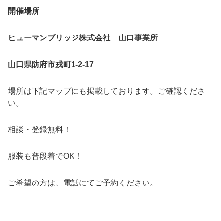
開催場所
ヒューマンブリッジ株式会社 山口事業所
山口県防府市戎町1-2-17
場所は下記マップにも掲載しております。ご確認くださ
い。
相談・登録無料！
服装も普段着でOK！
ご希望の方は、電話にてご予約ください。