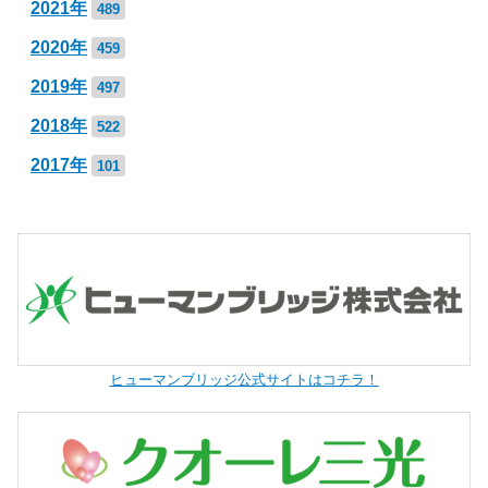
2021年
489
2020年
459
2019年
497
2018年
522
2017年
101
ヒューマンブリッジ公式サイトはコチラ！