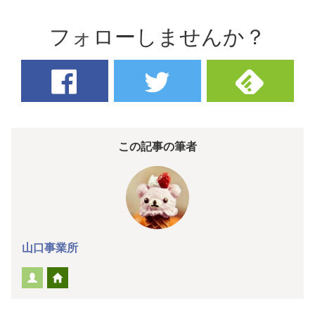
フォローしませんか？
この記事の筆者
山口事業所