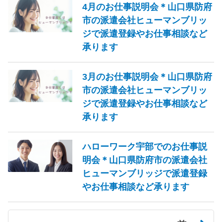
4月のお仕事説明会＊山口県防府
市の派遣会社ヒューマンブリッ
ジで派遣登録やお仕事相談など
承ります
3月のお仕事説明会＊山口県防府
市の派遣会社ヒューマンブリッ
ジで派遣登録やお仕事相談など
承ります
ハローワーク宇部でのお仕事説
明会＊山口県防府市の派遣会社
ヒューマンブリッジで派遣登録
やお仕事相談など承ります