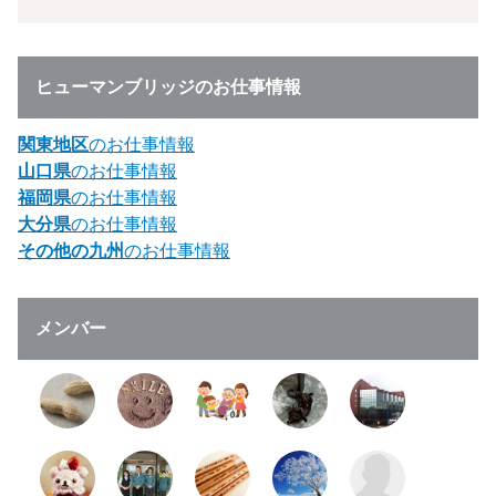
ヒューマンブリッジのお仕事情報
関東地区
のお仕事情報
山口県
のお仕事情報
福岡県
のお仕事情報
大分県
のお仕事情報
その他の九州
のお仕事情報
メンバー