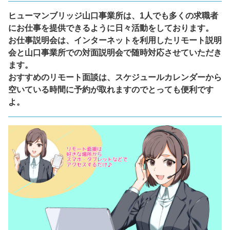
ヒューマンブリッジ山口事業所は、1人でも多くの求職者
にお仕事を提供できるように日々活動をしております。
お仕事説明会は、インターネットを利用したリモート説明
会と山口事業所での対面説明会で随時対応させていただき
ます。
おすすめのリモート面談は、スケジュールカレンダーから
空いている時間に予約が取れますのでとっても便利です
よ。