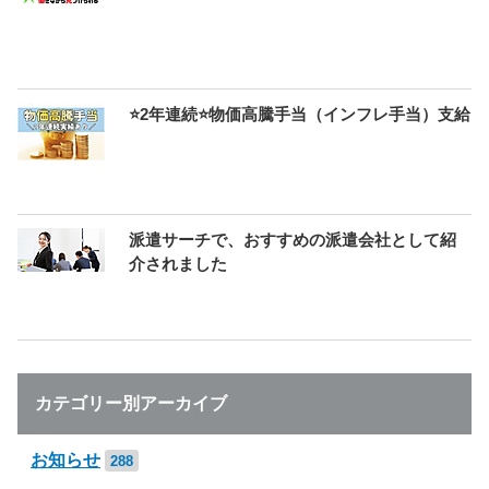
⭐2年連続⭐物価高騰手当（インフレ手当）支給
派遣サーチで、おすすめの派遣会社として紹
介されました
カテゴリー別アーカイブ
お知らせ
288