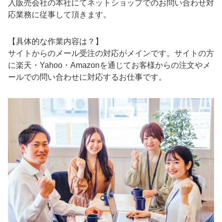
入販売会社の本社にてネットショップでのお問い合わせ対
応業務に従事して頂きます。
【具体的な作業内容は？】
サイトからのメール受注の対応がメインです。サイトの方
に楽天・Yahoo・Amazonを通じてお客様からの注文やメ
ールでの問い合わせに対応するお仕事です。