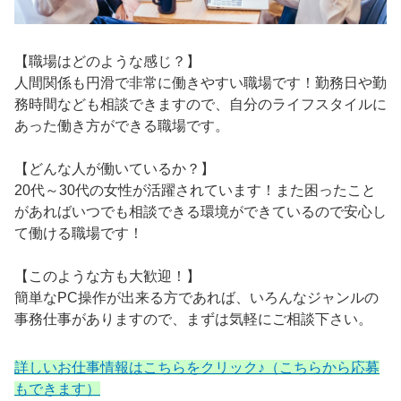
【職場はどのような感じ？】
人間関係も円滑で非常に働きやすい職場です！勤務日や勤
務時間なども相談できますので、自分のライフスタイルに
あった働き方ができる職場です。
【どんな人が働いているか？】
20代～30代の女性が活躍されています！また困ったこと
があればいつでも相談できる環境ができているので安心し
て働ける職場です！
【このような方も大歓迎！】
簡単なPC操作が出来る方であれば、いろんなジャンルの
事務仕事がありますので、まずは気軽にご相談下さい。
詳しいお仕事情報はこちらをクリック♪（こちらから応募
もできます）