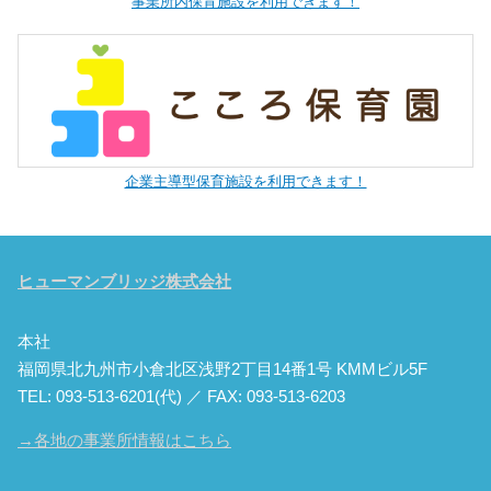
事業所内保育施設を利用できます！
企業主導型保育施設を利用できます！
ヒューマンブリッジ株式会社
本社
福岡県北九州市小倉北区浅野2丁目14番1号 KMMビル5F
TEL: 093-513-6201(代) ／ FAX: 093-513-6203
→各地の事業所情報はこちら