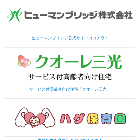
ヒューマンブリッジ公式サイトはコチラ！
サービス付高齢者向け住宅「クオーレ三光」