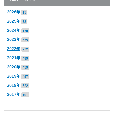
2026年
15
2025年
32
2024年
138
2023年
535
2022年
732
2021年
489
2020年
459
2019年
497
2018年
522
2017年
101