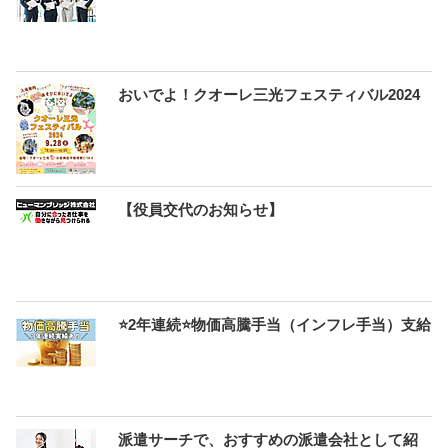
おいでよ！クオーレ三光フェスティバル2024
【役員交代のお知らせ】
⭐2年連続⭐物価高騰手当（インフレ手当）支給
派遣サーチで、おすすめの派遣会社として紹