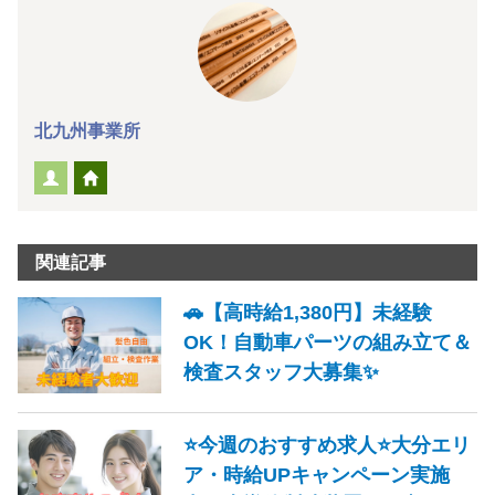
北九州事業所
関連記事
🚗【高時給1,380円】未経験
OK！自動車パーツの組み立て＆
検査スタッフ大募集✨
⭐今週のおすすめ求人⭐大分エリ
ア・時給UPキャンペーン実施