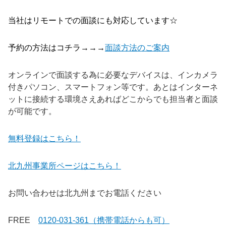
当社はリモートでの面談にも対応しています☆
予約の方法はコチラ→→→
面談方法のご案内
オンラインで面談する為に必要なデバイスは、インカメラ
付きパソコン、スマートフォン等です。あとはインターネ
ットに接続する環境さえあればどこからでも担当者と面談
が可能です。
無料登録はこちら！
北九州事業所ページはこちら！
お問い合わせは北九州までお電話ください
FREE
0120-031-361（携帯電話からも可）