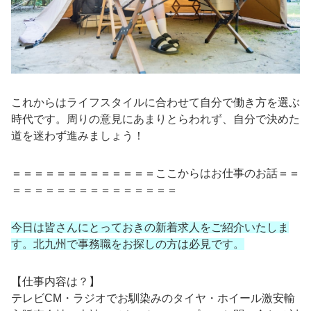
これからはライフスタイルに合わせて自分で働き方を選ぶ
時代です。周りの意見にあまりとらわれず、自分で決めた
道を迷わず進みましょう！
＝＝＝＝＝＝＝＝＝＝＝＝＝ここからはお仕事のお話＝＝
＝＝＝＝＝＝＝＝＝＝＝＝＝＝＝
今日は皆さんにとっておきの新着求人
をご紹介いたしま
す。北九州で事務職をお探しの方は必見です。
【仕事内容は？】
テレビCM・ラジオでお馴染みのタイヤ・ホイール激安輸