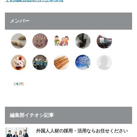
メンバー
編集部イチオシ記事
外国人人材の採用・活用ならお任せください