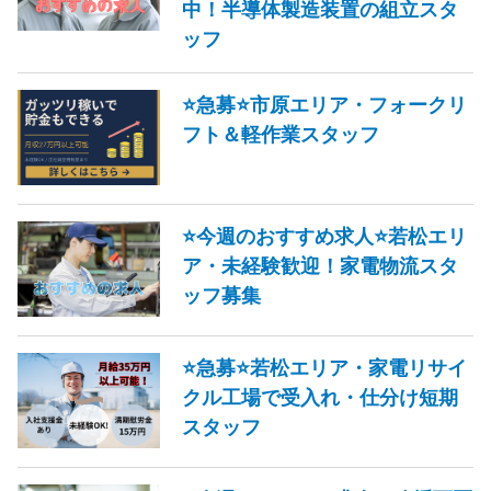
中！半導体製造装置の組立スタ
ッフ
⭐急募⭐市原エリア・フォークリ
フト＆軽作業スタッフ
⭐今週のおすすめ求人⭐若松エリ
ア・未経験歓迎！家電物流スタ
ッフ募集
⭐急募⭐若松エリア・家電リサイ
クル工場で受入れ・仕分け短期
スタッフ