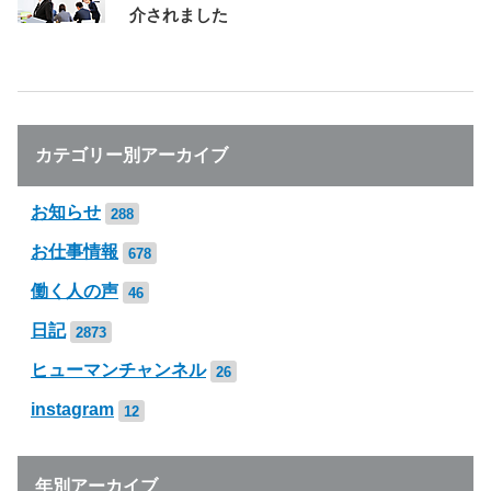
介されました
カテゴリー別アーカイブ
お知らせ
288
お仕事情報
678
働く人の声
46
日記
2873
ヒューマンチャンネル
26
instagram
12
年別アーカイブ