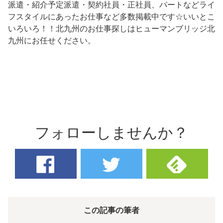
派遣・紹介予定派遣・契約社員・正社員、パートなどライ
フスタイルにあったお仕事など多数掲載中です☆いいとこ
いろいろ！！北九州のお仕事探しはヒューマンブリッジ北
九州にお任せください。
フォローしませんか？
この記事の筆者