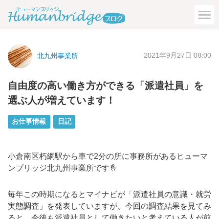
2021年9月27日 08:00
北九州事業所
自由度の高い働き方ができる「派遣社員」を
選ぶ人が増えています！
お仕事情報
日記
小倉南区朽網駅から車で2分の所に事務所があるヒューマ
ンブリッジ北九州事業所です🤞
毎年この時期になるとマイナビが「派遣社員の意識・就労
実態調査」を発表していますが、今回の調査結果を見てみ
ると、
今後も派遣社員として働きたいと考えている人が前