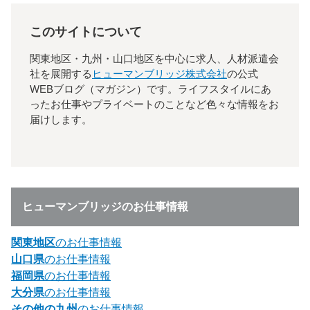
このサイトについて
関東地区・九州・山口地区を中心に求人、人材派遣会
社を展開する
ヒューマンブリッジ株式会社
の公式
WEBブログ（マガジン）です。ライフスタイルにあ
ったお仕事やプライベートのことなど色々な情報をお
届けします。
ヒューマンブリッジのお仕事情報
関東地区
のお仕事情報
山口県
のお仕事情報
福岡県
のお仕事情報
大分県
のお仕事情報
その他の九州
のお仕事情報