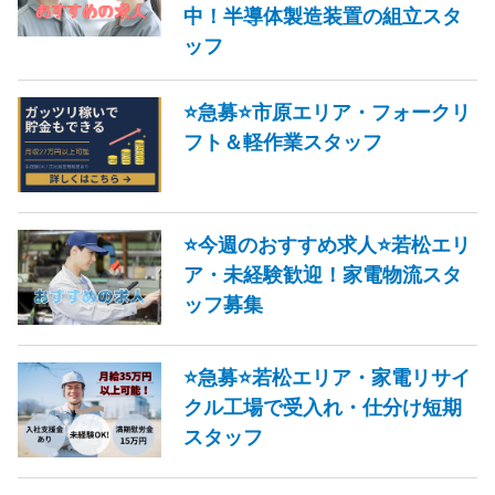
中！半導体製造装置の組立スタ
ッフ
⭐急募⭐市原エリア・フォークリ
フト＆軽作業スタッフ
⭐今週のおすすめ求人⭐若松エリ
ア・未経験歓迎！家電物流スタ
ッフ募集
⭐急募⭐若松エリア・家電リサイ
クル工場で受入れ・仕分け短期
スタッフ