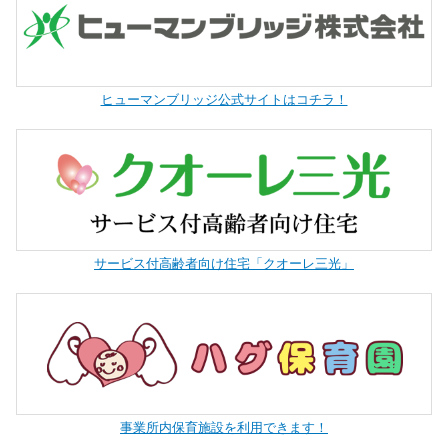
ヒューマンブリッジ公式サイトはコチラ！
サービス付高齢者向け住宅「クオーレ三光」
事業所内保育施設を利用できます！