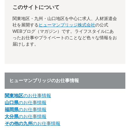
このサイトについて
関東地区・九州・山口地区を中心に求人、人材派遣会
社を展開する
ヒューマンブリッジ株式会社
の公式
WEBブログ（マガジン）です。ライフスタイルにあ
ったお仕事やプライベートのことなど色々な情報をお
届けします。
ヒューマンブリッジのお仕事情報
関東地区
のお仕事情報
山口県
のお仕事情報
福岡県
のお仕事情報
大分県
のお仕事情報
その他の九州
のお仕事情報