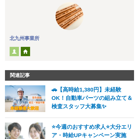
北九州事業所
関連記事
🚗【高時給1,380円】未経験
OK！自動車パーツの組み立て＆
検査スタッフ大募集✨
⭐今週のおすすめ求人⭐大分エリ
ア・時給UPキャンペーン実施