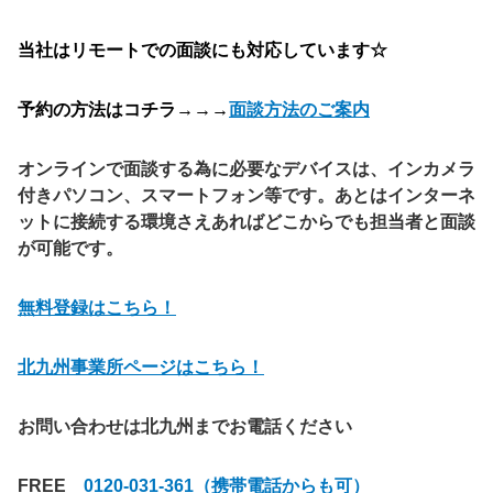
当社はリモートでの面談にも対応しています☆
予約の方法はコチラ→→→
面談方法のご案内
オンラインで面談する為に必要なデバイスは、インカメラ
付きパソコン、スマートフォン等です。あとはインターネ
ットに接続する環境さえあればどこからでも担当者と面談
が可能です。
無料登録はこちら！
北九州事業所ページはこちら！
お問い合わせは北九州までお電話ください
FREE
0120-031-361（携帯電話からも可）