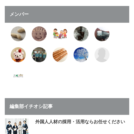
メンバー
編集部イチオシ記事
外国人人材の採用・活用ならお任せください