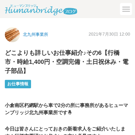
2021年7月30日 12:00
北九州事業所
どこよりも詳しいお仕事紹介♪その6【行橋
市・時給1,400円・空調完備・土日祝休み・電
子部品】
お仕事情報
小倉南区朽網駅から車で2分の所に事務所があるヒューマ
ンブリッジ北九州事業所です🤞
今日は皆さんにとっておきの新着求人をご紹介いたしま