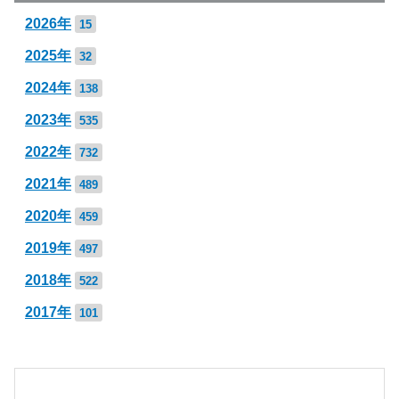
2026年
15
2025年
32
2024年
138
2023年
535
2022年
732
2021年
489
2020年
459
2019年
497
2018年
522
2017年
101