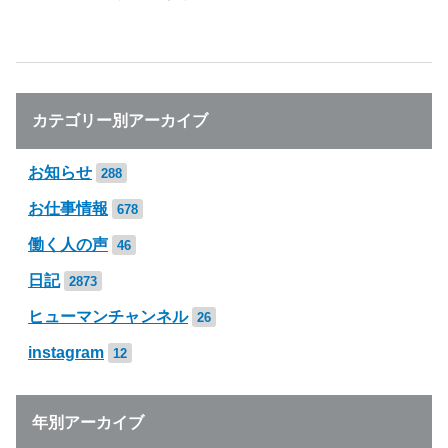
カテゴリー別アーカイブ
お知らせ
288
お仕事情報
678
働く人の声
46
日記
2873
ヒューマンチャンネル
26
instagram
12
年別アーカイブ