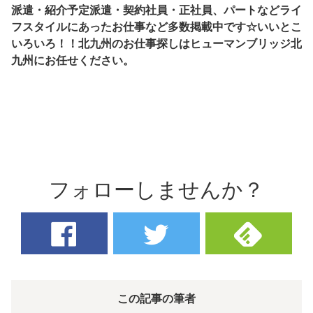
派遣・紹介予定派遣・契約社員・正社員、パートなどライ
フスタイルにあったお仕事など多数掲載中です☆いいとこ
いろいろ！！北九州のお仕事探しはヒューマンブリッジ北
九州にお任せください。
フォローしませんか？
この記事の筆者