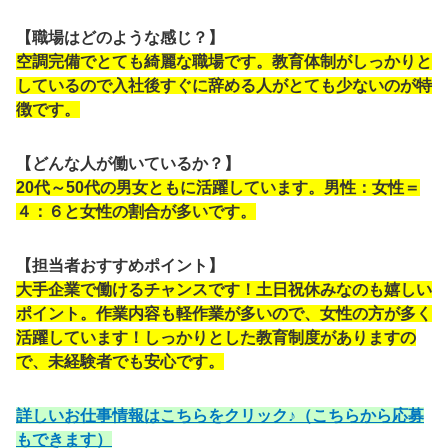
【職場はどのような感じ？】
空調完備でとても綺麗な職場です。教育体制がしっかりと
しているので入社後すぐに辞める人がとても少ないのが特
徴です。
【どんな人が働いているか？】
20代～50代の男女ともに活躍しています。男性：女性＝
４：６と女性の割合が多いです。
【担当者おすすめポイント】
大手企業で働けるチャンスです！土日祝休みなのも嬉しい
ポイント。作業内容も軽作業が多いので、女性の方が多く
活躍しています！しっかりとした教育制度がありますの
で、未経験者でも安心です。
詳しいお仕事情報はこちらをクリック♪（こちらから応募
もできます）