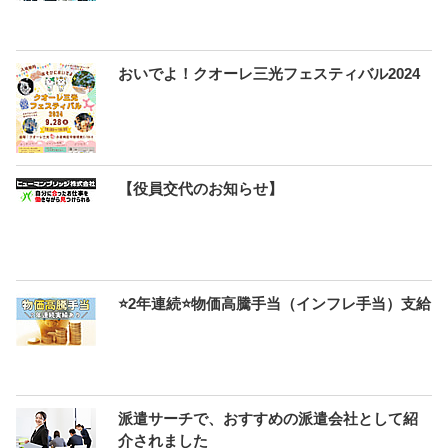
おいでよ！クオーレ三光フェスティバル2024
【役員交代のお知らせ】
⭐2年連続⭐物価高騰手当（インフレ手当）支給
派遣サーチで、おすすめの派遣会社として紹
介されました