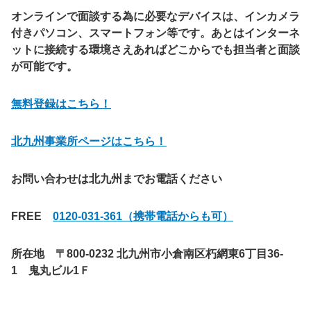
オンラインで面談する為に必要なデバイスは、インカメラ
付きパソコン、スマートフォン等です。あとはインターネ
ットに接続する環境さえあればどこからでも担当者と面談
が可能です。
無料登録はこちら！
北九州事業所ページはこちら！
お問い合わせは北九州までお電話ください
FREE
0120-031-361（携帯電話からも可）
所在地 〒800-0232 北九州市小倉南区朽網東6丁目36-
1 鬼丸ビル1Ｆ