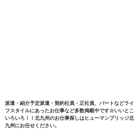
派遣・紹介予定派遣・契約社員・正社員、パートなどライ
フスタイルにあったお仕事など多数掲載中です☆いいとこ
いろいろ！！北九州のお仕事探しはヒューマンブリッジ北
九州にお任せください。