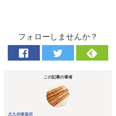
フォローしませんか？
この記事の筆者
北九州事業所