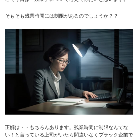
そもそも残業時間には制限があるのでしょうか？？
正解は・・もちろんあります。残業時間に制限なんてな
い！と言っている上司がいたら間違いなくブラック企業で