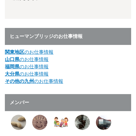
ヒューマンブリッジのお仕事情報
関東地区
のお仕事情報
山口県
のお仕事情報
福岡県
のお仕事情報
大分県
のお仕事情報
その他の九州
のお仕事情報
メンバー