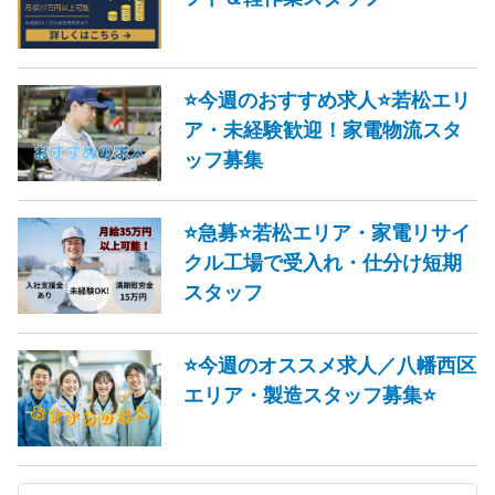
⭐今週のおすすめ求人⭐若松エリ
ア・未経験歓迎！家電物流スタ
ッフ募集
⭐急募⭐若松エリア・家電リサイ
クル工場で受入れ・仕分け短期
スタッフ
⭐今週のオススメ求人／八幡西区
エリア・製造スタッフ募集⭐