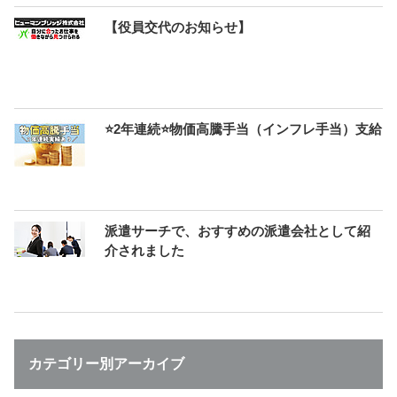
【役員交代のお知らせ】
⭐2年連続⭐物価高騰手当（インフレ手当）支給
派遣サーチで、おすすめの派遣会社として紹
介されました
カテゴリー別アーカイブ