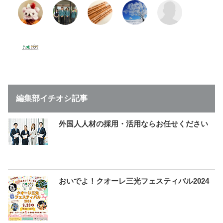
編集部イチオシ記事
外国人人材の採用・活用ならお任せください
おいでよ！クオーレ三光フェスティバル2024