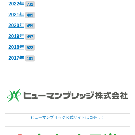
2022年
732
2021年
489
2020年
459
2019年
497
2018年
522
2017年
101
ヒューマンブリッジ公式サイトはコチラ！