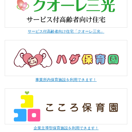
サービス付高齢者向け住宅「クオーレ三光」
事業所内保育施設を利用できます！
企業主導型保育施設を利用できます！