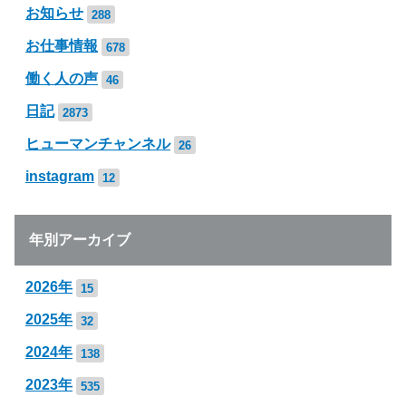
お知らせ
288
お仕事情報
678
働く人の声
46
日記
2873
ヒューマンチャンネル
26
instagram
12
年別アーカイブ
2026年
15
2025年
32
2024年
138
2023年
535