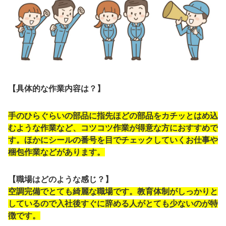
【具体的な作業内容は？】
手のひらぐらいの部品に指先ほどの部品をカチッとはめ込
むような作業など、コツコツ作業が得意な方におすすめで
す。ほかにシールの番号を目でチェックしていくお仕事や
梱包作業などがあります。
【職場はどのような感じ？】
空調完備でとても綺麗な職場です。教育体制がしっかりと
しているので入社後すぐに辞める人がとても少ないのが特
徴です。