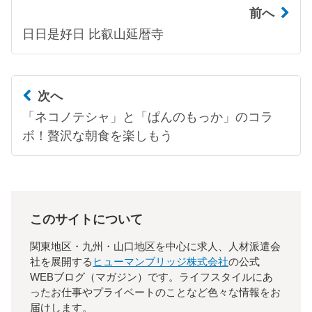
前へ
日日是好日 比叡山延暦寺
次へ
「ネコノテシャ」と「ぱんのもっか」のコラ
ボ！贅沢な朝食を楽しもう
このサイトについて
関東地区・九州・山口地区を中心に求人、人材派遣会
社を展開する
ヒューマンブリッジ株式会社
の公式
WEBブログ（マガジン）です。ライフスタイルにあ
ったお仕事やプライベートのことなど色々な情報をお
届けします。