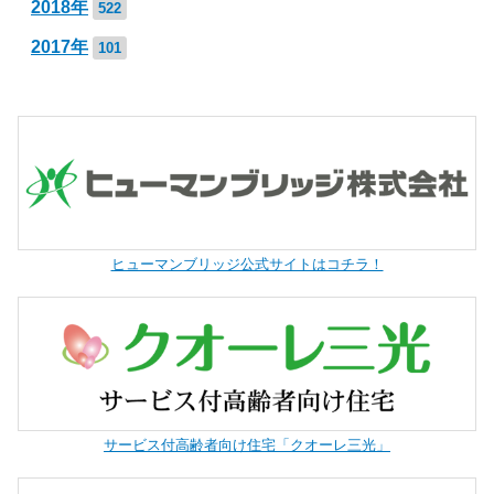
2018年
522
2017年
101
ヒューマンブリッジ公式サイトはコチラ！
サービス付高齢者向け住宅「クオーレ三光」