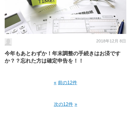
2018年12月 8日
今年もあとわずか！年末調整の手続きはお済です
か？？忘れた方は確定申告を！！
前の12件
次の12件