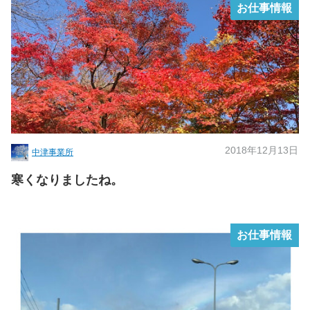
お仕事情報
2018年12月13日
中津事業所
寒くなりましたね。
お仕事情報