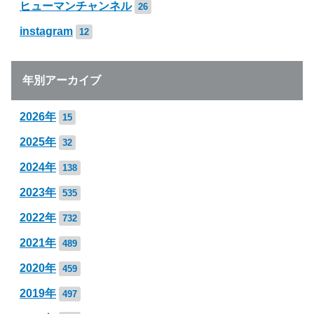
ヒューマンチャンネル
26
instagram
12
年別アーカイブ
2026年
15
2025年
32
2024年
138
2023年
535
2022年
732
2021年
489
2020年
459
2019年
497