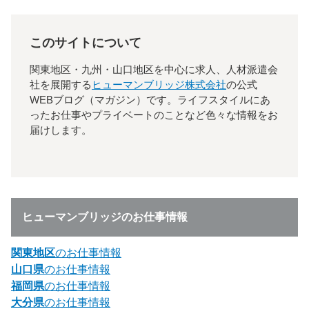
このサイトについて
関東地区・九州・山口地区を中心に求人、人材派遣会
社を展開する
ヒューマンブリッジ株式会社
の公式
WEBブログ（マガジン）です。ライフスタイルにあ
ったお仕事やプライベートのことなど色々な情報をお
届けします。
ヒューマンブリッジのお仕事情報
関東地区
のお仕事情報
山口県
のお仕事情報
福岡県
のお仕事情報
大分県
のお仕事情報