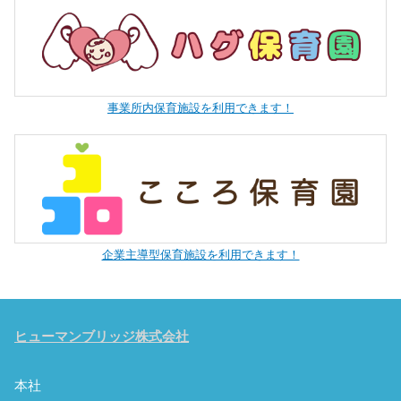
事業所内保育施設を利用できます！
企業主導型保育施設を利用できます！
ヒューマンブリッジ株式会社
本社