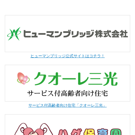
ヒューマンブリッジ公式サイトはコチラ！
サービス付高齢者向け住宅「クオーレ三光」