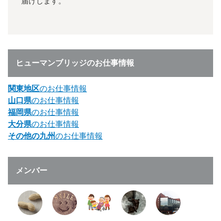
届けします。
ヒューマンブリッジのお仕事情報
関東地区
のお仕事情報
山口県
のお仕事情報
福岡県
のお仕事情報
大分県
のお仕事情報
その他の九州
のお仕事情報
メンバー