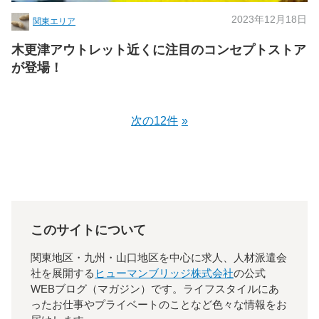
2023年12月18日
関東エリア
木更津アウトレット近くに注目のコンセプトストア
が登場！
次の12件
このサイトについて
関東地区・九州・山口地区を中心に求人、人材派遣会
社を展開する
ヒューマンブリッジ株式会社
の公式
WEBブログ（マガジン）です。ライフスタイルにあ
ったお仕事やプライベートのことなど色々な情報をお