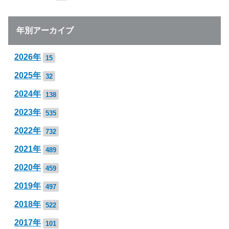
年別アーカイブ
2026年
15
2025年
32
2024年
138
2023年
535
2022年
732
2021年
489
2020年
459
2019年
497
2018年
522
2017年
101