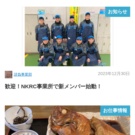
お知らせ
2023年12月30日
請負事業部
歓迎！NKRC事業所で新メンバー始動！
お仕事情報