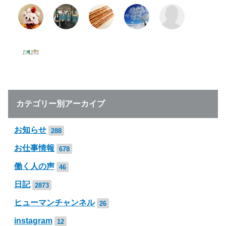
カテゴリー別アーカイブ
お知らせ
288
お仕事情報
678
働く人の声
46
日記
2873
ヒューマンチャンネル
26
instagram
12