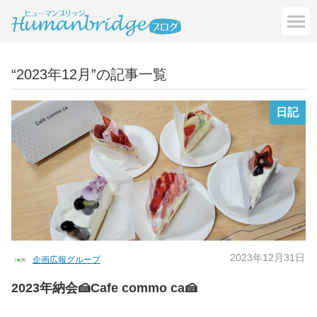
“2023年12月”の記事一覧
日記
2023年12月31日
企画広報グループ
2023年納会🍰Cafe commo ca🍰