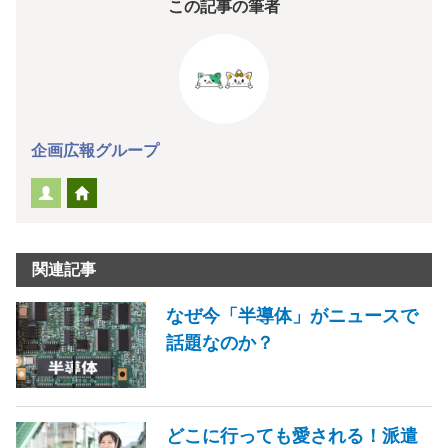
この記事の筆者
企画広報グループ
関連記事
なぜ今「半導体」がニュースで
話題なのか？
どこに行っても愛される！派遣