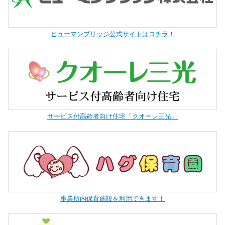
ヒューマンブリッジ公式サイトはコチラ！
サービス付高齢者向け住宅「クオーレ三光」
事業所内保育施設を利用できます！