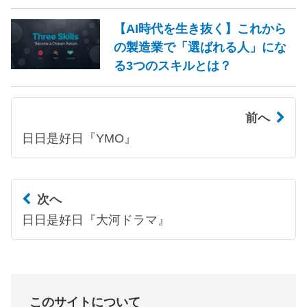
【AI時代を生き抜く】これから
の製造業で「選ばれる人」にな
る3つのスキルとは？
前へ
日日是好日『YMO』
次へ
日日是好日『大河ドラマ』
このサイトについて