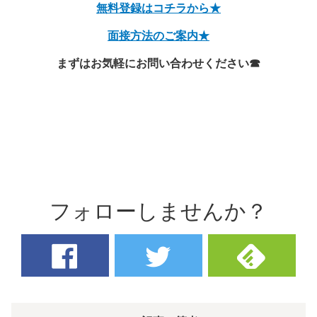
無料登録はコチラから★
面接方法のご案内★
まずはお気軽にお問い合わせください☎
フォローしませんか？