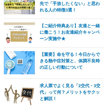
先で「手放したくない」と思わ
れる人の特徴3選！
【ご紹介特典あり】友達と一緒
に働こう！お友達紹介キャンペ
ーン実施中★
【重要】命を守る！今日からで
きる熱中症対策と、体調不良時
の正しい行動について
求人票でよく見る「2交代・3交
代」って何？メリットをサクッ
と解説！