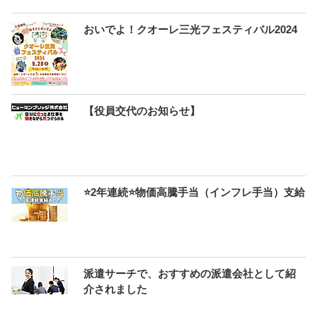
おいでよ！クオーレ三光フェスティバル2024
【役員交代のお知らせ】
⭐2年連続⭐物価高騰手当（インフレ手当）支給
派遣サーチで、おすすめの派遣会社として紹
介されました