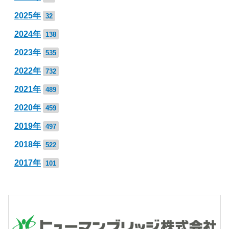
2025年
32
2024年
138
2023年
535
2022年
732
2021年
489
2020年
459
2019年
497
2018年
522
2017年
101