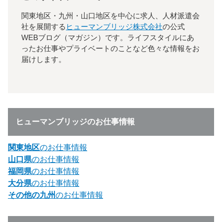
関東地区・九州・山口地区を中心に求人、人材派遣会
社を展開する
ヒューマンブリッジ株式会社
の公式
WEBブログ（マガジン）です。ライフスタイルにあ
ったお仕事やプライベートのことなど色々な情報をお
届けします。
ヒューマンブリッジのお仕事情報
関東地区
のお仕事情報
山口県
のお仕事情報
福岡県
のお仕事情報
大分県
のお仕事情報
その他の九州
のお仕事情報