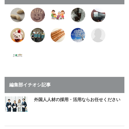
編集部イチオシ記事
外国人人材の採用・活用ならお任せください