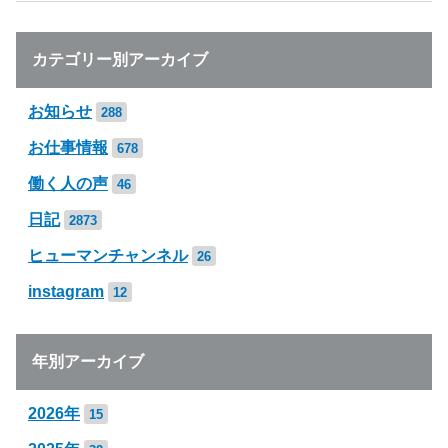
カテゴリー別アーカイブ
お知らせ
288
お仕事情報
678
働く人の声
46
日記
2873
ヒューマンチャンネル
26
instagram
12
年別アーカイブ
2026年
15