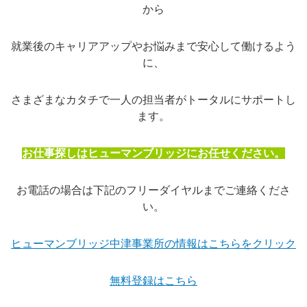
から
就業後のキャリアアップやお悩みまで安心して働けるよう
に、
さまざまなカタチで一人の担当者がトータルにサポートし
ます。
お仕事探しはヒューマンブリッジにお任せください。
お電話の場合は下記のフリーダイヤルまでご連絡くださ
い。
ヒューマンブリッジ中津事業所の情報はこちらをクリック
無料登録はこちら