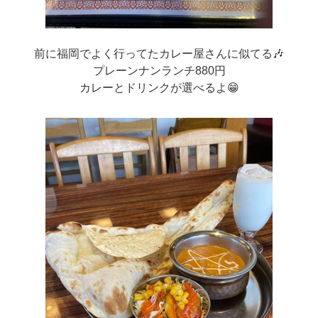
前に福岡でよく行ってたカレー屋さんに似てる🎶
プレーンナンランチ880円
カレーとドリンクが選べるよ😁