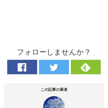
フォローしませんか？
この記事の筆者