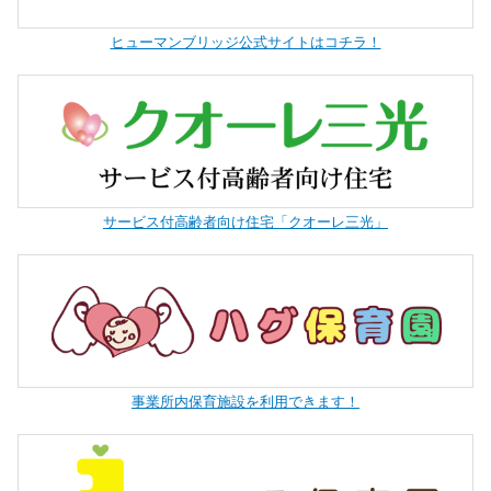
ヒューマンブリッジ公式サイトはコチラ！
サービス付高齢者向け住宅「クオーレ三光」
事業所内保育施設を利用できます！