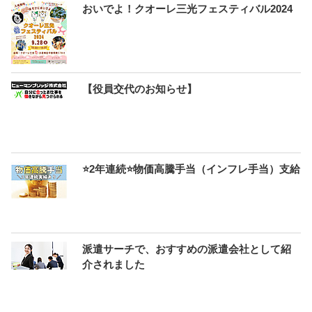
おいでよ！クオーレ三光フェスティバル2024
【役員交代のお知らせ】
⭐2年連続⭐物価高騰手当（インフレ手当）支給
派遣サーチで、おすすめの派遣会社として紹
介されました