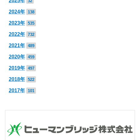
2025年
32
2024年
138
2023年
535
2022年
732
2021年
489
2020年
459
2019年
497
2018年
522
2017年
101