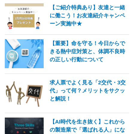
【ご紹介特典あり】友達と一緒
に働こう！お友達紹介キャンペ
ーン実施中★
【重要】命を守る！今日からで
きる熱中症対策と、体調不良時
の正しい行動について
求人票でよく見る「2交代・3交
代」って何？メリットをサクッ
と解説！
【AI時代を生き抜く】これから
の製造業で「選ばれる人」にな