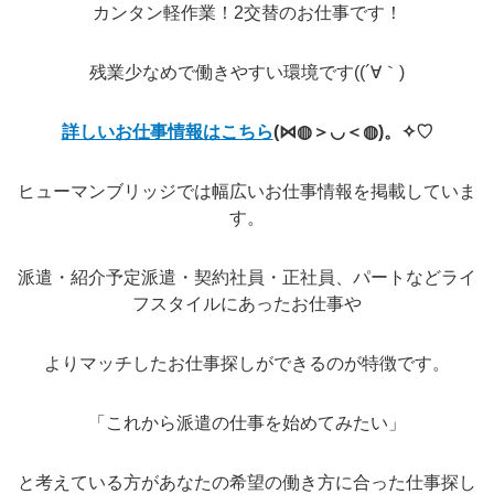
カンタン軽作業！2交替のお仕事です！
残業少なめで働きやすい環境です((´∀｀)
詳しいお仕事情報はこちら
(⋈◍＞◡＜◍)。✧♡
ヒューマンブリッジでは幅広いお仕事情報を掲載していま
す。
派遣・紹介予定派遣・契約社員・正社員、パートなどライ
フスタイルにあったお仕事や
よりマッチしたお仕事探しができるのが特徴です。
「これから派遣の仕事を始めてみたい」
と考えている方があなたの希望の働き方に合った仕事探し