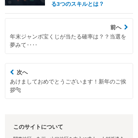
る3つのスキルとは？
前へ
年末ジャンボ宝くじが当たる確率は？？当選を
夢みて‥‥
次へ
あけましておめでとうございます！新年のご挨
拶🐅
このサイトについて