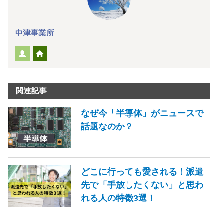
中津事業所
関連記事
なぜ今「半導体」がニュースで
話題なのか？
どこに行っても愛される！派遣
先で「手放したくない」と思わ
れる人の特徴3選！