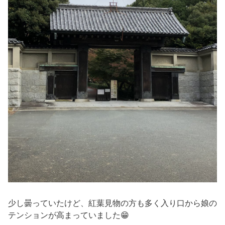
少し曇っていたけど、紅葉見物の方も多く入り口から娘の
テンションが高まっていました😁