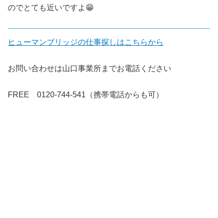
のでとても近いですよ😁
ヒューマンブリッジの仕事探しはこちらから
お問い合わせは山口事業所までお電話ください
FREE 0120-744-541（携帯電話からも可）