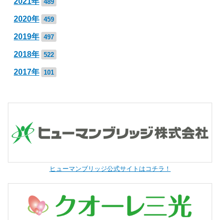
2021年
489
2020年
459
2019年
497
2018年
522
2017年
101
ヒューマンブリッジ公式サイトはコチラ！