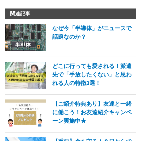
関連記事
なぜ今「半導体」がニュースで
話題なのか？
どこに行っても愛される！派遣
先で「手放したくない」と思わ
れる人の特徴3選！
【ご紹介特典あり】友達と一緒
に働こう！お友達紹介キャンペ
ーン実施中★