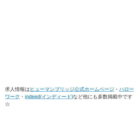
求人情報は
ヒューマンブリッジ公式ホームページ
・
ハロー
ワーク
・
indeed(インディード)
など他にも多数掲載中です
☆