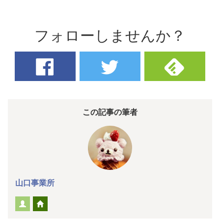
フォローしませんか？
この記事の筆者
山口事業所