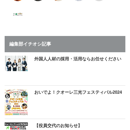
編集部イチオシ記事
外国人人材の採用・活用ならお任せください
おいでよ！クオーレ三光フェスティバル2024
【役員交代のお知らせ】