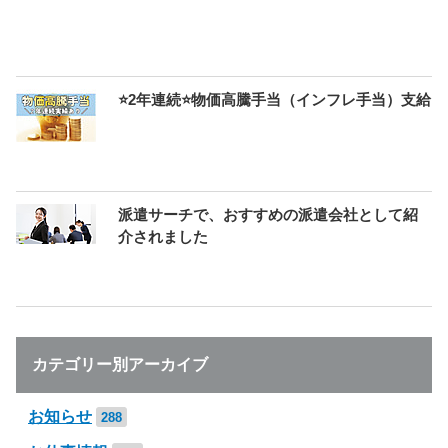
⭐2年連続⭐物価高騰手当（インフレ手当）支給
派遣サーチで、おすすめの派遣会社として紹
介されました
カテゴリー別アーカイブ
お知らせ
288