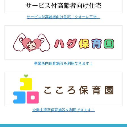
サービス付高齢者向け住宅「クオーレ三光」
事業所内保育施設を利用できます！
企業主導型保育施設を利用できます！