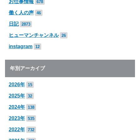
お仕事情報
678
働く人の声
46
日記
2873
ヒューマンチャンネル
26
instagram
12
年別アーカイブ
2026年
15
2025年
32
2024年
138
2023年
535
2022年
732