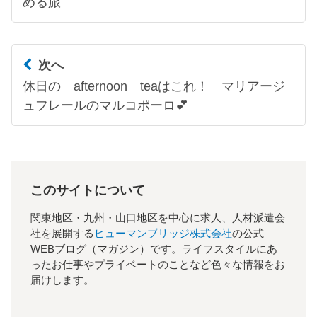
める旅
次へ
休日の afternoon teaはこれ！ マリアージ
ュフレールのマルコポーロ💕
このサイトについて
関東地区・九州・山口地区を中心に求人、人材派遣会
社を展開する
ヒューマンブリッジ株式会社
の公式
WEBブログ（マガジン）です。ライフスタイルにあ
ったお仕事やプライベートのことなど色々な情報をお
届けします。