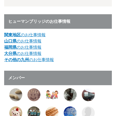
ヒューマンブリッジのお仕事情報
関東地区
のお仕事情報
山口県
のお仕事情報
福岡県
のお仕事情報
大分県
のお仕事情報
その他の九州
のお仕事情報
メンバー