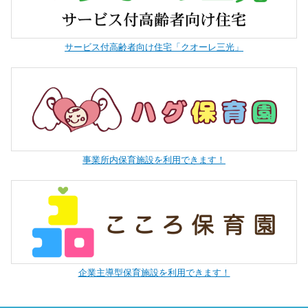
サービス付高齢者向け住宅「クオーレ三光」
事業所内保育施設を利用できます！
企業主導型保育施設を利用できます！