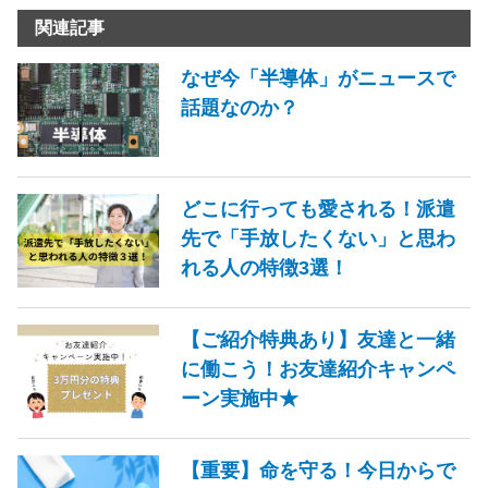
関連記事
なぜ今「半導体」がニュースで
話題なのか？
どこに行っても愛される！派遣
先で「手放したくない」と思わ
れる人の特徴3選！
【ご紹介特典あり】友達と一緒
に働こう！お友達紹介キャンペ
ーン実施中★
【重要】命を守る！今日からで