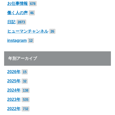
お仕事情報
678
働く人の声
46
日記
2873
ヒューマンチャンネル
26
instagram
12
年別アーカイブ
2026年
15
2025年
32
2024年
138
2023年
535
2022年
732