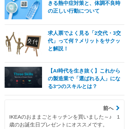
きる熱中症対策と、体調不良時
の正しい行動について
求人票でよく見る「2交代・3交
代」って何？メリットをサクッ
と解説！
【AI時代を生き抜く】これから
の製造業で「選ばれる人」にな
る3つのスキルとは？
前へ
IKEAのおままごとキッチンを買いました～♪ 1
歳のお誕生日プレゼントにオススメです。