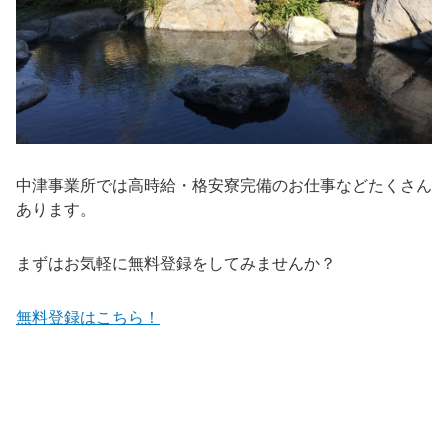
中津事業所では高時給・格安寮完備のお仕事などたくさん
あります。
まずはお気軽に無料登録をしてみませんか？
無料登録はこちら！