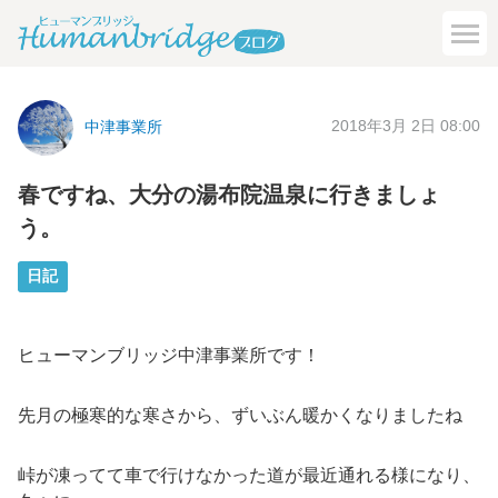
2018年3月 2日 08:00
中津事業所
春ですね、大分の湯布院温泉に行きましょ
う。
日記
ヒューマンブリッジ中津事業所です！
先月の極寒的な寒さから、ずいぶん暖かくなりましたね
峠が凍ってて車で行けなかった道が最近通れる様になり、