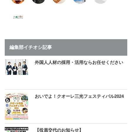
編集部イチオシ記事
外国人人材の採用・活用ならお任せください
おいでよ！クオーレ三光フェスティバル2024
【役員交代のお知らせ】