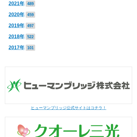
2021年
489
2020年
459
2019年
497
2018年
522
2017年
101
ヒューマンブリッジ公式サイトはコチラ！