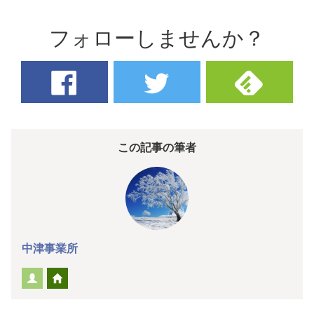
フォローしませんか？
この記事の筆者
中津事業所