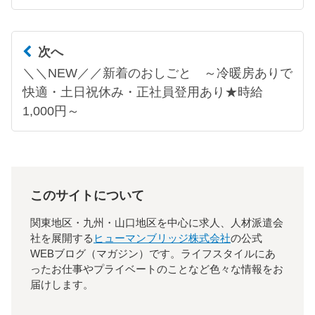
次へ
＼＼NEW／／新着のおしごと ～冷暖房ありで
快適・土日祝休み・正社員登用あり★時給
1,000円～
このサイトについて
関東地区・九州・山口地区を中心に求人、人材派遣会
社を展開する
ヒューマンブリッジ株式会社
の公式
WEBブログ（マガジン）です。ライフスタイルにあ
ったお仕事やプライベートのことなど色々な情報をお
届けします。