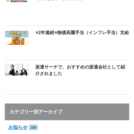
⭐2年連続⭐物価高騰手当（インフレ手当）支給
派遣サーチで、おすすめの派遣会社として紹
介されました
カテゴリー別アーカイブ
お知らせ
288