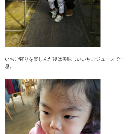
いちご狩りを楽しんだ後は美味しいいちごジュースで一
息。