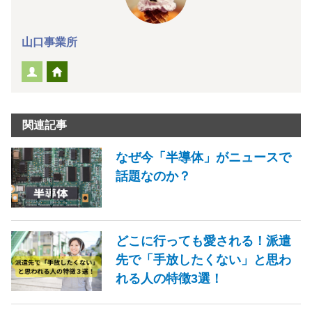
山口事業所
関連記事
なぜ今「半導体」がニュースで
話題なのか？
どこに行っても愛される！派遣
先で「手放したくない」と思わ
れる人の特徴3選！