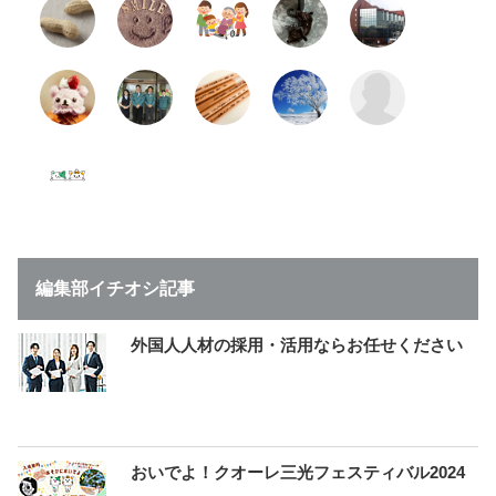
編集部イチオシ記事
外国人人材の採用・活用ならお任せください
おいでよ！クオーレ三光フェスティバル2024