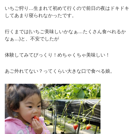
いちご狩り…生まれて初めて行くので前日の夜はドキドキ
してあまり寝られなかったです。
行くまでは(いちご美味しいかなぁ…たくさん食べれるか
なぁ…)と、不安でしたが
体験してみてびっくり！めちゃくちゃ美味しい！
あご外れてない？ってくらい大きな口で食べる娘。