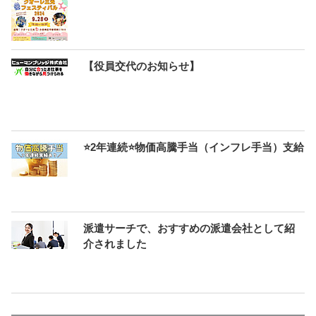
【役員交代のお知らせ】
⭐2年連続⭐物価高騰手当（インフレ手当）支給
派遣サーチで、おすすめの派遣会社として紹
介されました