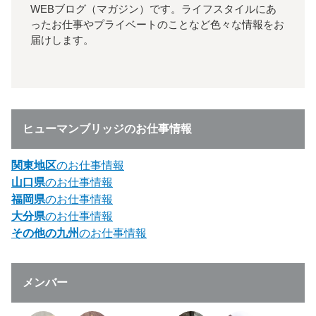
WEBブログ（マガジン）です。ライフスタイルにあ
ったお仕事やプライベートのことなど色々な情報をお
届けします。
ヒューマンブリッジのお仕事情報
関東地区
のお仕事情報
山口県
のお仕事情報
福岡県
のお仕事情報
大分県
のお仕事情報
その他の九州
のお仕事情報
メンバー