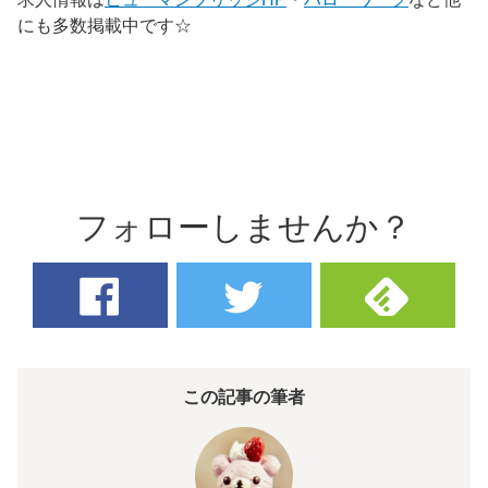
にも多数掲載中です☆
フォローしませんか？
この記事の筆者