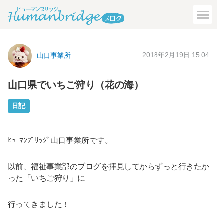
2018年2月19日 15:04
山口事業所
山口県でいちご狩り（花の海）
日記
ﾋｭｰﾏﾝﾌﾞﾘｯｼﾞ山口事業所です。
以前、福祉事業部のブログを拝見してからずっと行きたか
った「いちご狩り」に
行ってきました！