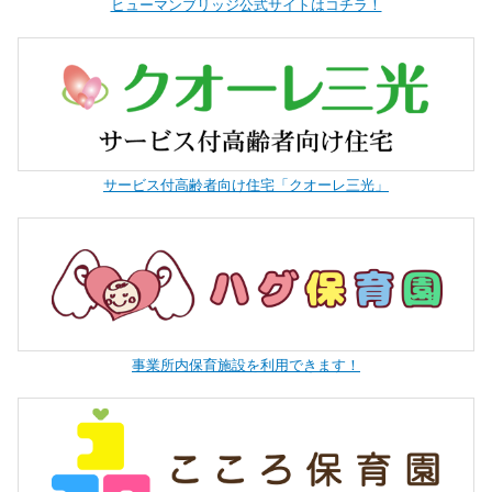
ヒューマンブリッジ公式サイトはコチラ！
サービス付高齢者向け住宅「クオーレ三光」
事業所内保育施設を利用できます！