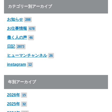
カテゴリー別アーカイブ
お知らせ
288
お仕事情報
678
働く人の声
46
日記
2873
ヒューマンチャンネル
26
instagram
12
年別アーカイブ
2026年
15
2025年
32