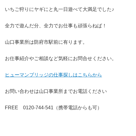
いちご狩りにヤギにと丸一日遊べて大満足でした♪
全力で遊んだ分、全力でお仕事も頑張らねば！
山口事業所は防府市駅前に有ります。
お仕事紹介やご相談など気軽にお問合せください。
ヒューマンブリッジの仕事探しはこちらから
お問い合わせは山口事業所までお電話ください
FREE 0120-744-541（携帯電話からも可）