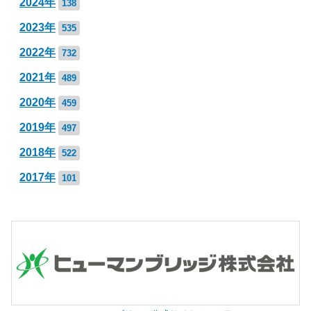
2024年
138
2023年
535
2022年
732
2021年
489
2020年
459
2019年
497
2018年
522
2017年
101