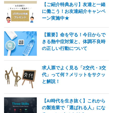
【ご紹介特典あり】友達と一緒
に働こう！お友達紹介キャンペ
ーン実施中★
【重要】命を守る！今日からで
きる熱中症対策と、体調不良時
の正しい行動について
求人票でよく見る「2交代・3交
代」って何？メリットをサクッ
と解説！
【AI時代を生き抜く】これから
の製造業で「選ばれる人」にな