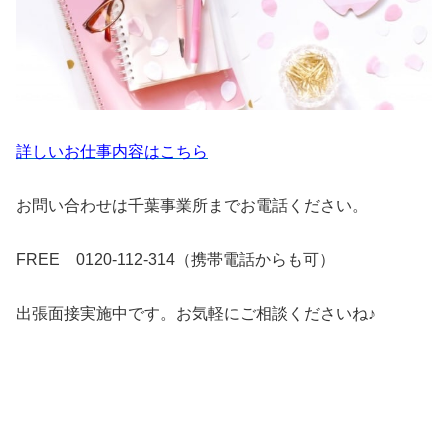
詳しいお仕事内容はこちら
お問い合わせは千葉事業所までお電話ください。
FREE 0120-112-314（携帯電話からも可）
出張面接実施中です。お気軽にご相談くださいね♪