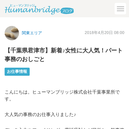
2018年4月20日 08:00
関東エリア
【千葉県君津市】新着♪女性に大人気！パート
事務のおしごと
お仕事情報
こんにちは。ヒューマンブリッジ株式会社千葉事業所で
す。
大人気の事務のお仕事入りました♪