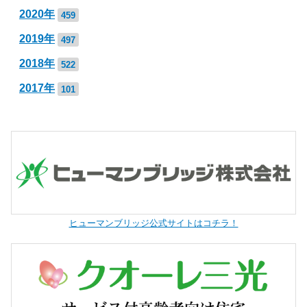
2020年
459
2019年
497
2018年
522
2017年
101
ヒューマンブリッジ公式サイトはコチラ！