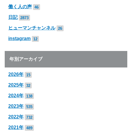
働く人の声
46
日記
2873
ヒューマンチャンネル
26
instagram
12
年別アーカイブ
2026年
15
2025年
32
2024年
138
2023年
535
2022年
732
2021年
489