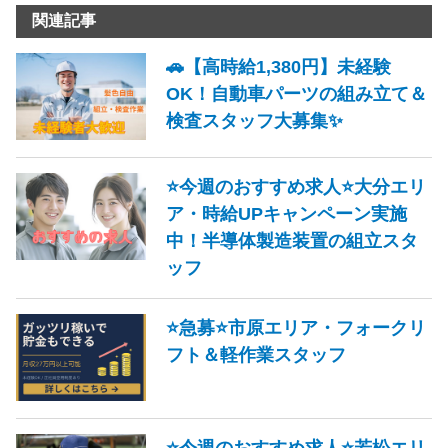
関連記事
🚗【高時給1,380円】未経験
OK！自動車パーツの組み立て＆
検査スタッフ大募集✨
⭐今週のおすすめ求人⭐大分エリ
ア・時給UPキャンペーン実施
中！半導体製造装置の組立スタ
ッフ
⭐急募⭐市原エリア・フォークリ
フト＆軽作業スタッフ
⭐今週のおすすめ求人⭐若松エリ