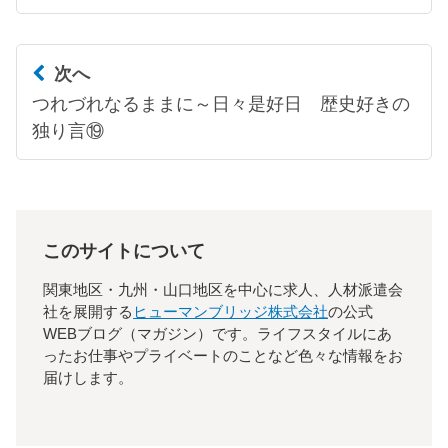
次へ
つれづれなるままに～日々是好日 歴史好きの
独り言⑲
このサイトについて
関東地区・九州・山口地区を中心に求人、人材派遣会
社を展開する
ヒューマンブリッジ株式会社
の公式
WEBブログ（マガジン）です。ライフスタイルにあ
ったお仕事やプライベートのことなど色々な情報をお
届けします。