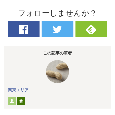
フォローしませんか？
この記事の筆者
関東エリア