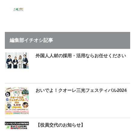
編集部イチオシ記事
外国人人材の採用・活用ならお任せください
おいでよ！クオーレ三光フェスティバル2024
【役員交代のお知らせ】