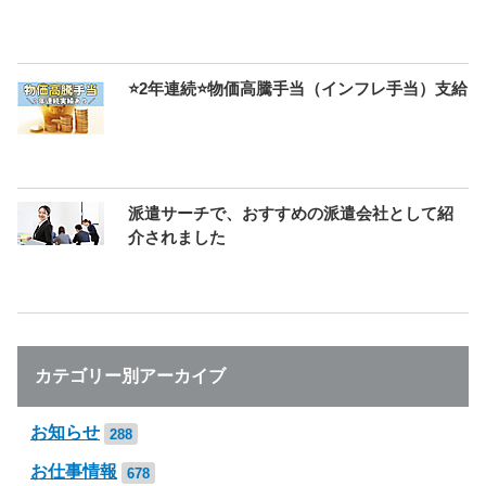
⭐2年連続⭐物価高騰手当（インフレ手当）支給
派遣サーチで、おすすめの派遣会社として紹
介されました
カテゴリー別アーカイブ
お知らせ
288
お仕事情報
678