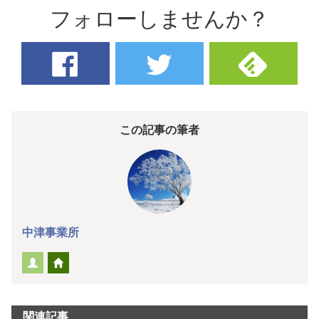
フォローしませんか？
この記事の筆者
中津事業所
関連記事