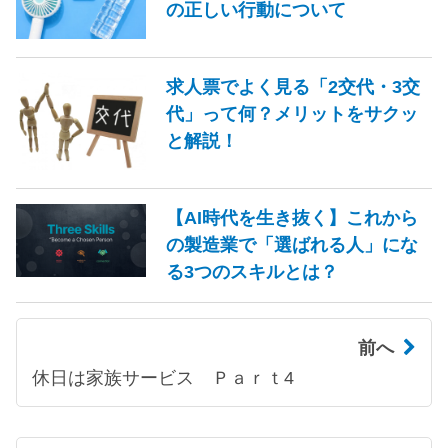
の正しい行動について
求人票でよく見る「2交代・3交
代」って何？メリットをサクッ
と解説！
【AI時代を生き抜く】これから
の製造業で「選ばれる人」にな
る3つのスキルとは？
前へ
休日は家族サービス Ｐａｒｔ4