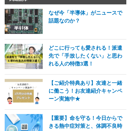
なぜ今「半導体」がニュースで
話題なのか？
どこに行っても愛される！派遣
先で「手放したくない」と思わ
れる人の特徴3選！
【ご紹介特典あり】友達と一緒
に働こう！お友達紹介キャンペ
ーン実施中★
【重要】命を守る！今日からで
きる熱中症対策と、体調不良時