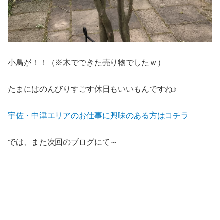
小鳥が！！（※木でできた売り物でしたｗ）
たまにはのんびりすごす休日もいいもんですね♪
宇佐・中津エリアのお仕事に興味のある方はコチラ
では、また次回のブログにて～