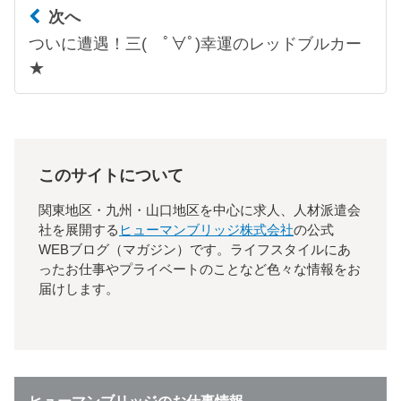
次へ
ついに遭遇！三( ﾟ∀ﾟ)幸運のレッドブルカー
★
このサイトについて
関東地区・九州・山口地区を中心に求人、人材派遣会
社を展開する
ヒューマンブリッジ株式会社
の公式
WEBブログ（マガジン）です。ライフスタイルにあ
ったお仕事やプライベートのことなど色々な情報をお
届けします。