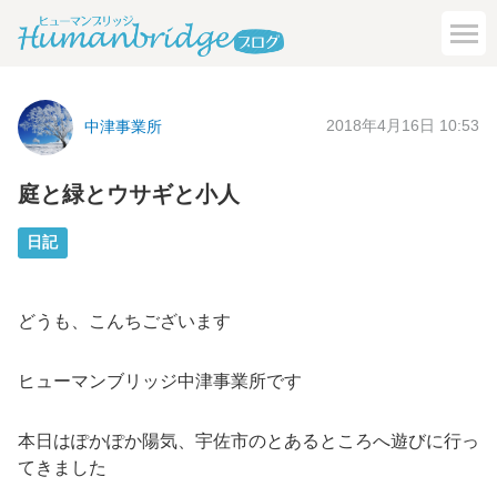
2018年4月16日 10:53
中津事業所
庭と緑とウサギと小人
日記
どうも、こんちございます
ヒューマンブリッジ中津事業所です
本日はぽかぽか陽気、宇佐市のとあるところへ遊びに行っ
てきました