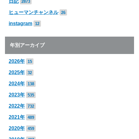
日記
2873
ヒューマンチャンネル
26
instagram
12
年別アーカイブ
2026年
15
2025年
32
2024年
138
2023年
535
2022年
732
2021年
489
2020年
459