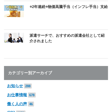
⭐2年連続⭐物価高騰手当（インフレ手当）支給
派遣サーチで、おすすめの派遣会社として紹
介されました
カテゴリー別アーカイブ
お知らせ
288
お仕事情報
678
働く人の声
46