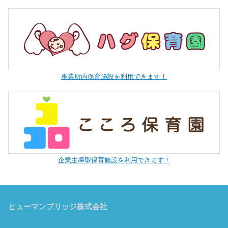
事業所内保育施設を利用できます！
企業主導型保育施設を利用できます！
ヒューマンブリッジ株式会社