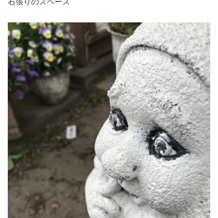
石張りのスペース