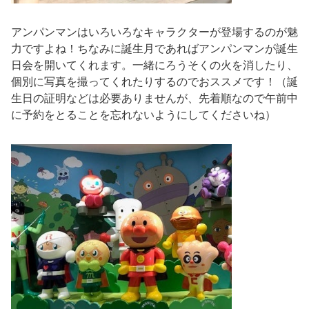
アンパンマンはいろいろなキャラクターが登場するのが魅
力ですよね！ちなみに誕生月であればアンパンマンが誕生
日会を開いてくれます。一緒にろうそくの火を消したり、
個別に写真を撮ってくれたりするのでおススメです！（誕
生日の証明などは必要ありませんが、先着順なので午前中
に予約をとることを忘れないようにしてくださいね）