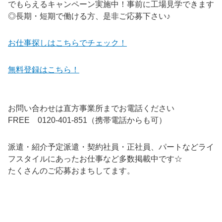
でもらえるキャンペーン実施中！事前に工場見学できます
◎長期・短期で働ける方、是非ご応募下さい♪
お仕事探しはこちらでチェック！
無料登録はこちら！
お問い合わせは直方事業所までお電話ください
FREE 0120-401-851（携帯電話からも可）
派遣・紹介予定派遣・契約社員・正社員、パートなどライ
フスタイルにあったお仕事など多数掲載中です☆
たくさんのご応募おまちしてます。