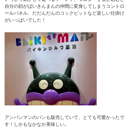
自分の顔がばいきんまんの仲間に変身してしまうコントロ
ールパネル、だだんだんのコックピットなど楽しい仕掛け
がいっぱいでした！
アンパンマンのパンも販売していて、とても可愛かったで
す！しかもなかなか美味しい。