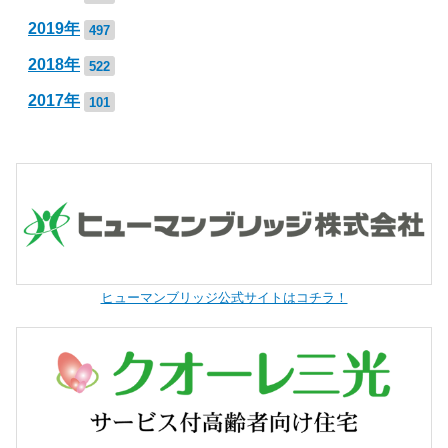
2019年
497
2018年
522
2017年
101
ヒューマンブリッジ公式サイトはコチラ！