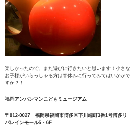
楽しかったので、また遊びに行きたいと思います！小さな
お子様がいらっしゃる方は春休みに行ってみてはいかがで
すか？！
福岡アンパンマンこどもミュージアム
〒812-0027 福岡県福岡市博多区下川端町3番1号博多リ
バレインモール5・6F