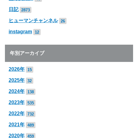
日記
2873
ヒューマンチャンネル
26
instagram
12
年別アーカイブ
2026年
15
2025年
32
2024年
138
2023年
535
2022年
732
2021年
489
2020年
459