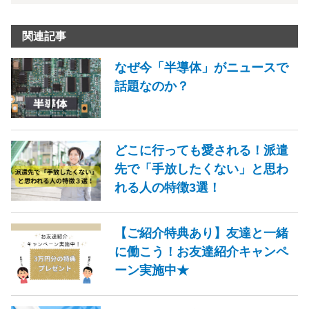
関連記事
なぜ今「半導体」がニュースで
話題なのか？
どこに行っても愛される！派遣
先で「手放したくない」と思わ
れる人の特徴3選！
【ご紹介特典あり】友達と一緒
に働こう！お友達紹介キャンペ
ーン実施中★