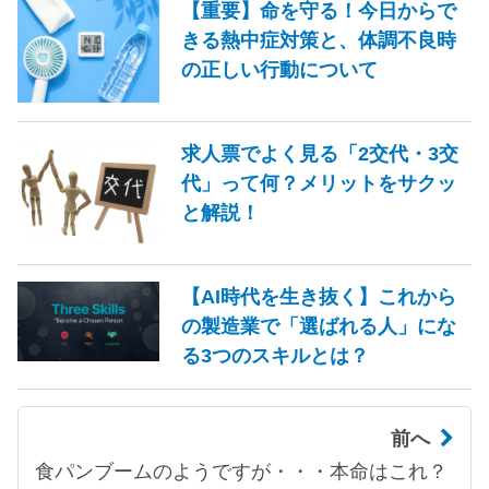
【重要】命を守る！今日からで
きる熱中症対策と、体調不良時
の正しい行動について
求人票でよく見る「2交代・3交
代」って何？メリットをサクッ
と解説！
【AI時代を生き抜く】これから
の製造業で「選ばれる人」にな
る3つのスキルとは？
前へ
食パンブームのようですが・・・本命はこれ？