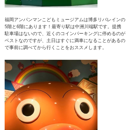
福岡アンパンマンこどもミュージアムは博多リバレインの
5階と6階にあります！最寄り駅は中洲川端駅です。提携
駐車場はないので、近くのコインパーキングに停めるのが
ベストなのですが、土日はすぐに満車になることがあるの
で事前に調べてから行くことをおススメします。