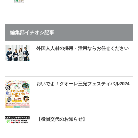
編集部イチオシ記事
外国人人材の採用・活用ならお任せください
おいでよ！クオーレ三光フェスティバル2024
【役員交代のお知らせ】