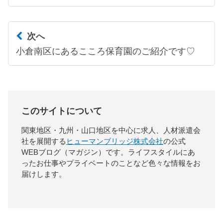
次へ
小倉南区にあるこころ保育園のご紹介です♡
このサイトについて
関東地区・九州・山口地区を中心に求人、人材派遣会
社を展開する
ヒューマンブリッジ株式会社
の公式
WEBブログ（マガジン）です。ライフスタイルにあ
ったお仕事やプライベートのことなど色々な情報をお
届けします。