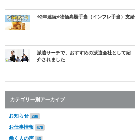
⭐2年連続⭐物価高騰手当（インフレ手当）支給
派遣サーチで、おすすめの派遣会社として紹
介されました
カテゴリー別アーカイブ
お知らせ
288
お仕事情報
678
働く人の声
46