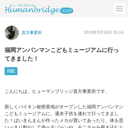
2019年3月18日 15:14
直方事業所
福岡アンパンマンこどもミュージアムに行っ
てきました！
日記
こんにちは、ヒューマンブリッジ直方事業所です。
新しくバイキン秘密基地がオープンした福岡アンパンマン
こどもミュージアムに、週末子供を連れて行ってきまし
た！ばいきんまんが作ったメカが置いてあったり、体を思
いっきり動かして遊べるゾーンや、モニターを覗き込むと