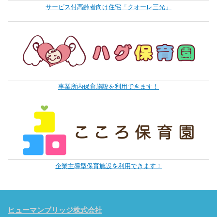
サービス付高齢者向け住宅「クオーレ三光」
事業所内保育施設を利用できます！
企業主導型保育施設を利用できます！
ヒューマンブリッジ株式会社