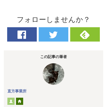
フォローしませんか？
この記事の筆者
直方事業所