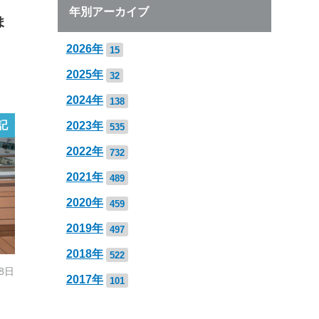
年別アーカイブ
ま
2026年
15
2025年
32
2024年
138
記
2023年
535
2022年
732
2021年
489
2020年
459
2019年
497
2018年
522
28日
2017年
101