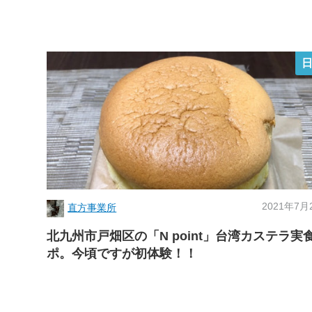
2021年7月
直方事業所
北九州市戸畑区の「N point」台湾カステラ実
ポ。今頃ですが初体験！！