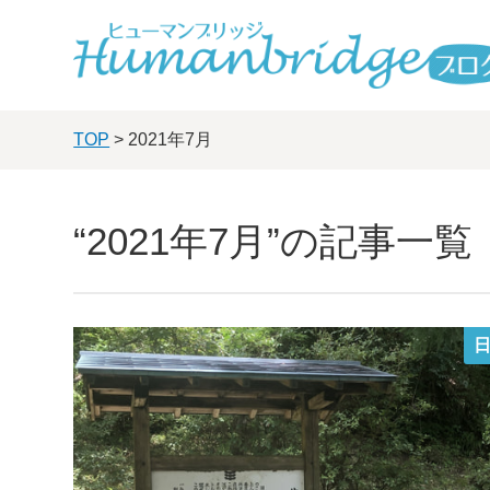
TOP
> 2021年7月
“2021年7月”の記事一覧