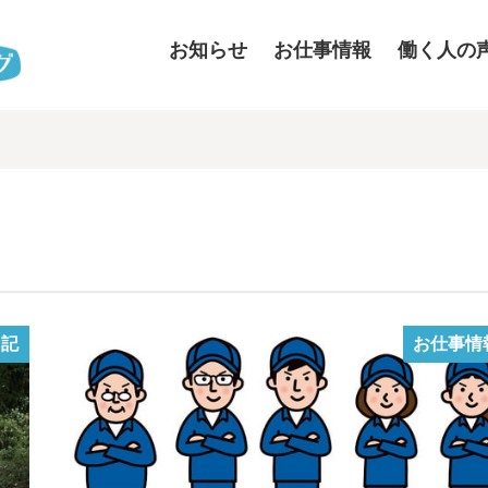
お知らせ
お仕事情報
働く人の
日記
お仕事情