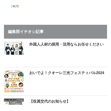
編集部イチオシ記事
外国人人材の採用・活用ならお任せください
おいでよ！クオーレ三光フェスティバル2024
【役員交代のお知らせ】