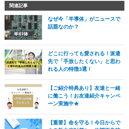
関連記事
なぜ今「半導体」がニュースで
話題なのか？
どこに行っても愛される！派遣
先で「手放したくない」と思わ
れる人の特徴3選！
【ご紹介特典あり】友達と一緒
に働こう！お友達紹介キャンペ
ーン実施中★
【重要】命を守る！今日からで