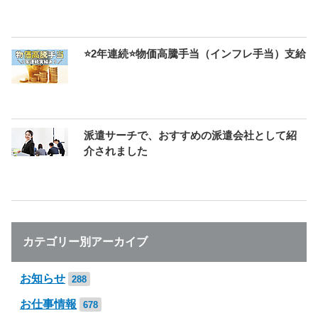
⭐2年連続⭐物価高騰手当（インフレ手当）支給
派遣サーチで、おすすめの派遣会社として紹
介されました
カテゴリー別アーカイブ
お知らせ
288
お仕事情報
678