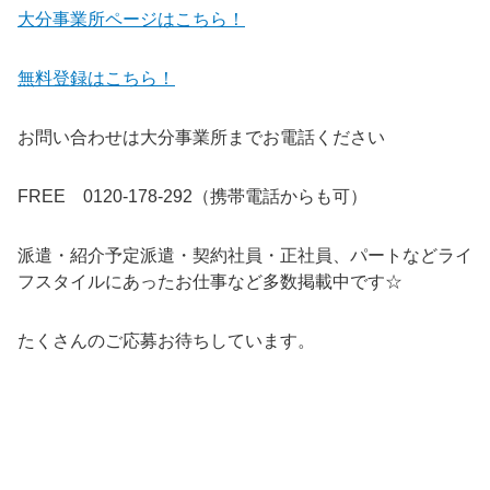
大分事業所ページはこちら！
無料登録はこちら！
お問い合わせは大分事業所までお電話ください
FREE 0120-178-292（携帯電話からも可）
派遣・紹介予定派遣・契約社員・正社員、パートなどライ
フスタイルにあったお仕事など多数掲載中です☆
たくさんのご応募お待ちしています。