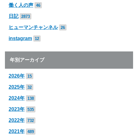
働く人の声
46
日記
2873
ヒューマンチャンネル
26
instagram
12
年別アーカイブ
2026年
15
2025年
32
2024年
138
2023年
535
2022年
732
2021年
489