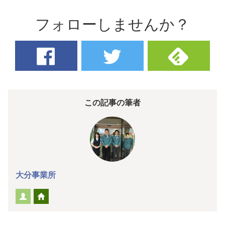
フォローしませんか？
この記事の筆者
大分事業所