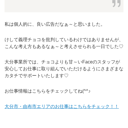
私は個人的に、良い広告だなぁ～と思いました。
けして義理チョコを批判しているわけではありませんが、
こんな考え方もあるなぁ～と考えさせられる一日でした♡
大分事業所では、チョコよりも甘～いFaceのスタッフが
安心してお仕事に取り組んでいただけるようにさまざまな
カタチでサポートいたします♡
お仕事情報はこちらをチェックしてね(^^♪
大分市・由布市エリアのお仕事はこちらをチェック！！