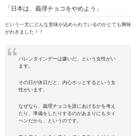
「日本は、義理チョコをやめよう」
という一文にどんな意味が込められているのかとても興味
がわきました！！
バレンタインデーは嫌いだ、という女性がい
ます。
その日が休日だと、内心ホッとするという女
性がいます。
なぜなら、義理チョコを誰にあげるかを考え
たり、準備をしたりするのがあまりにもタイ
ヘンだから、というのです。