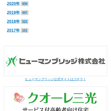
2020年
459
2019年
497
2018年
522
2017年
101
ヒューマンブリッジ公式サイトはコチラ！