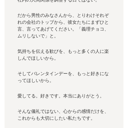
だから男性のみなさんから、とりわけそれぞ
れの会社のトップから、彼女たちにまずひと
言、言ってあげてください。「義理チョコ、
ムリしないで」と。
気持ちを伝える歓びを、もっと多くの人に楽
しんでほしいから。
そしてバレンタインデーを、もっと好きにな
ってほしいから。
愛してる。好きです。本当にありがとう。
そんな儀礼ではない、心からの感情だけを、
これからも大切にしたい私たちです。