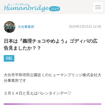
2019年2月21日 12:00
大分事業所
日本は『義理チョコやめよう』ゴディバの広
告見ましたか？？
日記
大分市平和市民公園近くのヒューマンブリッジ株式会社大
分事業所です
２月１４日と言えばバレンタインデー♡