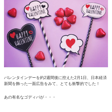
バレンタインデーを約2週間後に控えた2月1日、日本経済
新聞を飾った一面広告をみて、とても衝撃的でした！
あの有名なゴディバが・・・