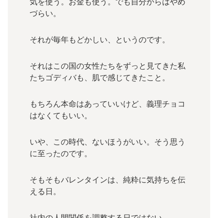
気を使う。お金も使う。でも自分からはやめ
づらい。
それが毎年もどかしい、というのです。
それはこの国の女性たちをずっと見てきた私
たちゴディバも、肌で感じてきたこと。
もちろん本命はあっていいけど、義理チョコ
はなくてもいい。
いや、この時代、ないほうがいい。そう思う
に至ったのです。
そもそもバレンタインは、純粋に気持ちを伝
える日。
社内の人間関係を調整する日ではない。