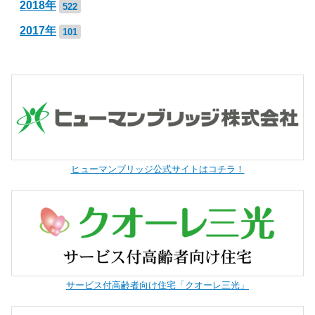
2018年
522
2017年
101
ヒューマンブリッジ公式サイトはコチラ！
サービス付高齢者向け住宅「クオーレ三光」