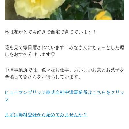
私は花がとても好きで自宅で育てています！
花を見て毎日癒されています！みなさんにちょっとした癒
しをおすそ分けします♡
中津事業所では、色々なお仕事、おいしいお茶とお菓子を
準備して皆さんをお待ちしています。
ヒューマンブリッジ株式会社中津事業所はこちらをクリッ
ク
まずは無料登録から始めてみませんか？