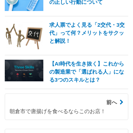
の正しい行動について
求人票でよく見る「2交代・3交
代」って何？メリットをサクッ
と解説！
【AI時代を生き抜く】これから
の製造業で「選ばれる人」にな
る3つのスキルとは？
前へ
朝倉市で唐揚げを食べるならこのお店！