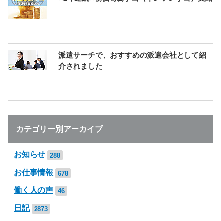
派遣サーチで、おすすめの派遣会社として紹
介されました
カテゴリー別アーカイブ
お知らせ
288
お仕事情報
678
働く人の声
46
日記
2873