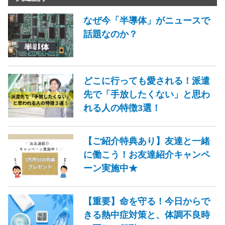
なぜ今「半導体」がニュースで
話題なのか？
どこに行っても愛される！派遣
先で「手放したくない」と思わ
れる人の特徴3選！
【ご紹介特典あり】友達と一緒
に働こう！お友達紹介キャンペ
ーン実施中★
【重要】命を守る！今日からで
きる熱中症対策と、体調不良時