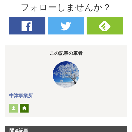
フォローしませんか？
この記事の筆者
中津事業所
関連記事