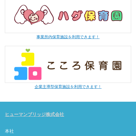
事業所内保育施設を利用できます！
企業主導型保育施設を利用できます！
ヒューマンブリッジ株式会社
本社