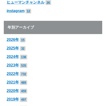
ヒューマンチャンネル
26
instagram
12
年別アーカイブ
2026年
15
2025年
32
2024年
138
2023年
535
2022年
732
2021年
489
2020年
459
2019年
497