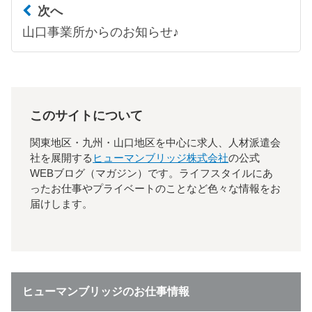
次へ
山口事業所からのお知らせ♪
このサイトについて
関東地区・九州・山口地区を中心に求人、人材派遣会
社を展開する
ヒューマンブリッジ株式会社
の公式
WEBブログ（マガジン）です。ライフスタイルにあ
ったお仕事やプライベートのことなど色々な情報をお
届けします。
ヒューマンブリッジのお仕事情報