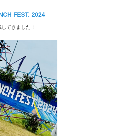
NCH FEST. 2024
戦してきました！