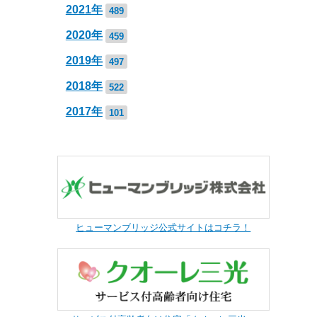
2021年
489
2020年
459
2019年
497
2018年
522
2017年
101
ヒューマンブリッジ公式サイトはコチラ！