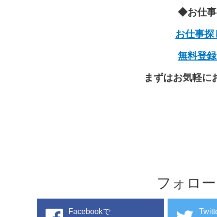
◆お仕事
お仕事探
無料登録
まずはお気軽に
フォロー
Facebookで
Twit