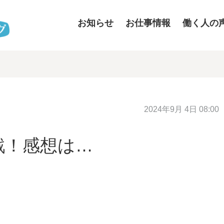
お知らせ
お仕事情報
働く人の
2024年9月 4日 08:00
戦！感想は…