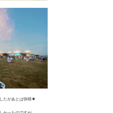
したがあとは快晴☀
しかったのですが