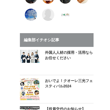
編集部イチオシ記事
外国人人材の採用・活用なら
お任せください
おいでよ！クオーレ三光フェ
スティバル2024
【役員交代のお知らせ】