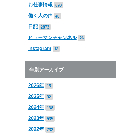
お仕事情報
678
働く人の声
46
日記
2873
ヒューマンチャンネル
26
instagram
12
年別アーカイブ
2026年
15
2025年
32
2024年
138
2023年
535
2022年
732