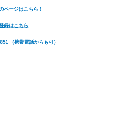
のページはこちら！
登録はこちら
01-851 （携帯電話からも可）