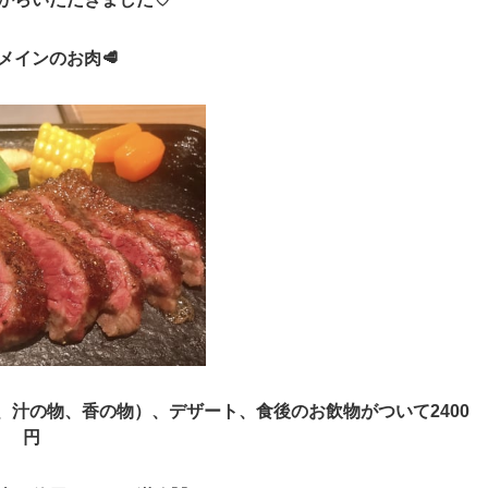
メインのお肉🥩
汁の物、香の物）、デザート、食後のお飲物がついて2400
円