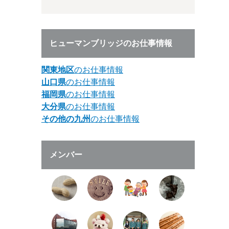
ヒューマンブリッジのお仕事情報
関東地区
のお仕事情報
山口県
のお仕事情報
福岡県
のお仕事情報
大分県
のお仕事情報
その他の九州
のお仕事情報
メンバー