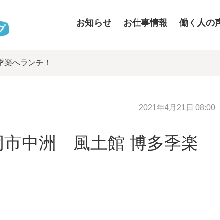
お知らせ
お仕事情報
働く人の
季楽へランチ！
2021年4月21日 08:00
市中洲 風土館 博多季楽