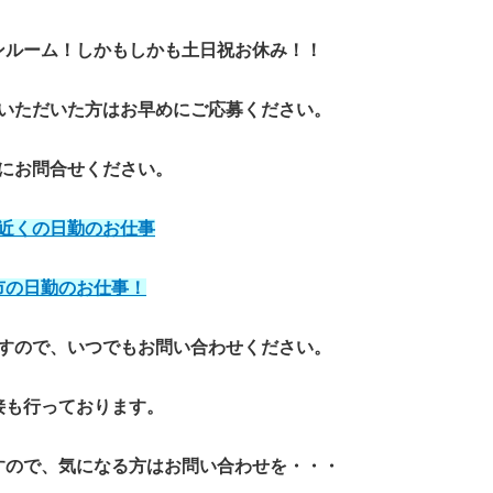
ンルーム！しかもしかも土日祝お休み！！
いただいた方はお早めにご応募ください。
にお問合せください。
近くの日勤のお仕事
市の日勤のお仕事！
すので、いつでもお問い合わせください。
接も行っております。
すので、気になる方はお問い合わせを・・・