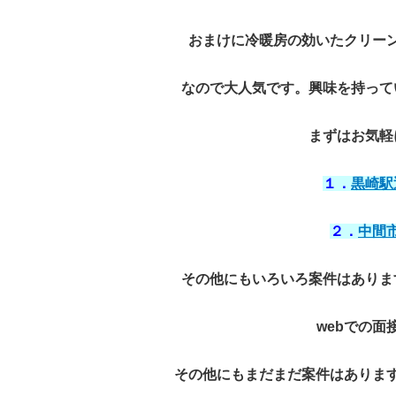
おまけに冷暖房の効いたクリー
なので大人気です。興味を持って
まずはお気軽
１．
黒崎駅
２．
中間
その他にもいろいろ案件はありま
webでの面
その他にもまだまだ案件はありま