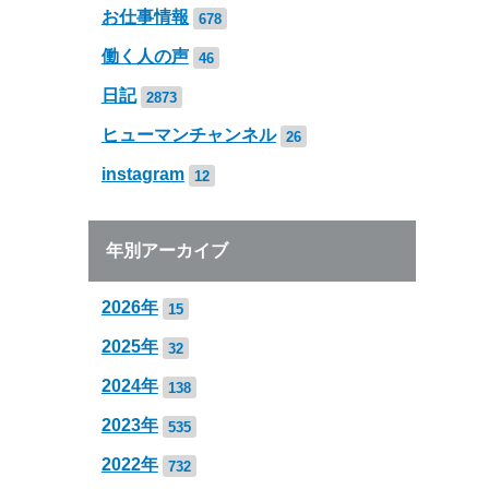
お仕事情報
678
働く人の声
46
日記
2873
ヒューマンチャンネル
26
instagram
12
年別アーカイブ
2026年
15
2025年
32
2024年
138
2023年
535
2022年
732