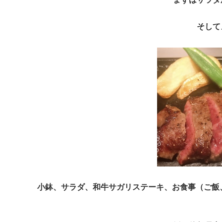
そして
小鉢、サラダ、和牛サガリステーキ、お食事（ご飯、