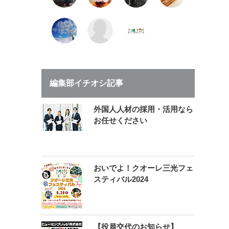
編集部イチオシ記事
外国人人材の採用・活用なら
お任せください
おいでよ！クオーレ三光フェ
スティバル2024
【役員交代のお知らせ】