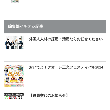
編集部イチオシ記事
外国人人材の採用・活用ならお任せください
おいでよ！クオーレ三光フェスティバル2024
【役員交代のお知らせ】