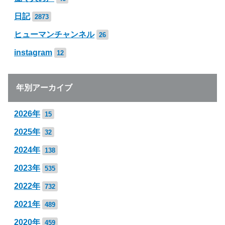
日記
2873
ヒューマンチャンネル
26
instagram
12
年別アーカイブ
2026年
15
2025年
32
2024年
138
2023年
535
2022年
732
2021年
489
2020年
459