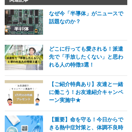
なぜ今「半導体」がニュースで
話題なのか？
どこに行っても愛される！派遣
先で「手放したくない」と思わ
れる人の特徴3選！
【ご紹介特典あり】友達と一緒
に働こう！お友達紹介キャンペ
ーン実施中★
【重要】命を守る！今日からで
きる熱中症対策と、体調不良時