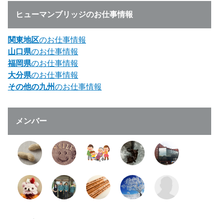
ヒューマンブリッジのお仕事情報
関東地区
のお仕事情報
山口県
のお仕事情報
福岡県
のお仕事情報
大分県
のお仕事情報
その他の九州
のお仕事情報
メンバー