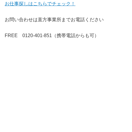
お仕事探しはこちらでチェック！
お問い合わせは直方事業所までお電話ください
FREE 0120-401-851（携帯電話からも可）