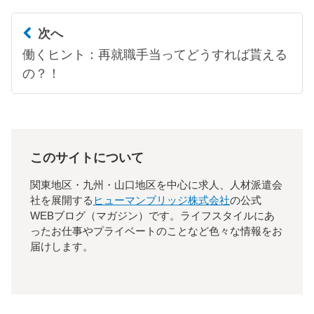
次へ
働くヒント：再就職手当ってどうすれば貰える
の？！
このサイトについて
関東地区・九州・山口地区を中心に求人、人材派遣会
社を展開する
ヒューマンブリッジ株式会社
の公式
WEBブログ（マガジン）です。ライフスタイルにあ
ったお仕事やプライベートのことなど色々な情報をお
届けします。