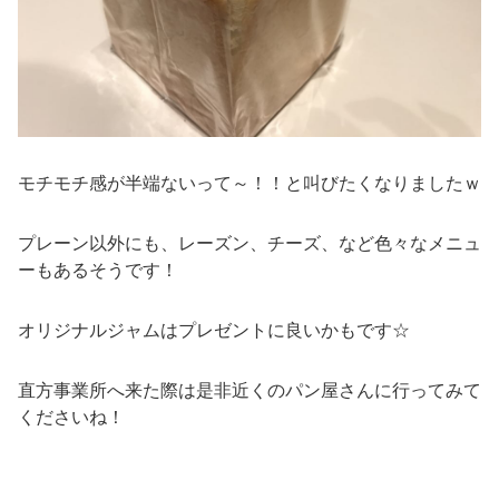
モチモチ感が半端ないって～！！と叫びたくなりましたｗ
プレーン以外にも、レーズン、チーズ、など色々なメニュ
ーもあるそうです！
オリジナルジャムはプレゼントに良いかもです☆
直方事業所へ来た際は是非近くのパン屋さんに行ってみて
くださいね！