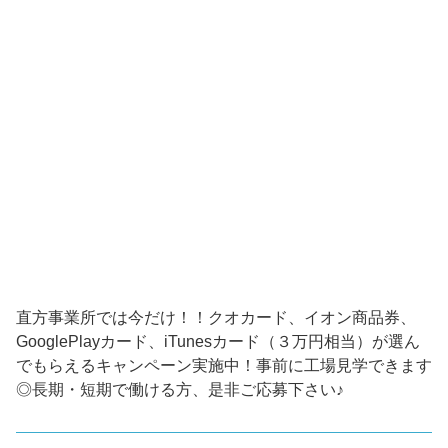
直方事業所では今だけ！！クオカード、イオン商品券、
GooglePlayカード、iTunesカード（３万円相当）が選ん
でもらえるキャンペーン実施中！事前に工場見学できます
◎長期・短期で働ける方、是非ご応募下さい♪