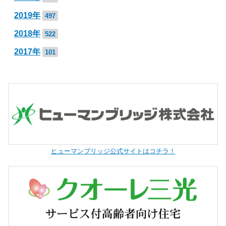
2019年
497
2018年
522
2017年
101
ヒューマンブリッジ公式サイトはコチラ！