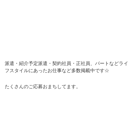
派遣・紹介予定派遣・契約社員・正社員、パートなどライ
フスタイルにあったお仕事など多数掲載中です☆
たくさんのご応募おまちしてます。