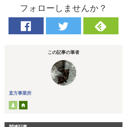
フォローしませんか？
この記事の筆者
直方事業所
関連記事