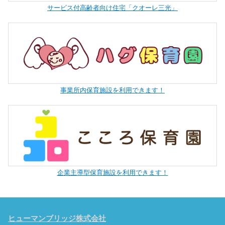
サービス付高齢者向け住宅「クオーレ三光」
事業所内保育施設を利用できます！
企業主導型保育施設を利用できます！
ヒューマンブリッジ株式会社