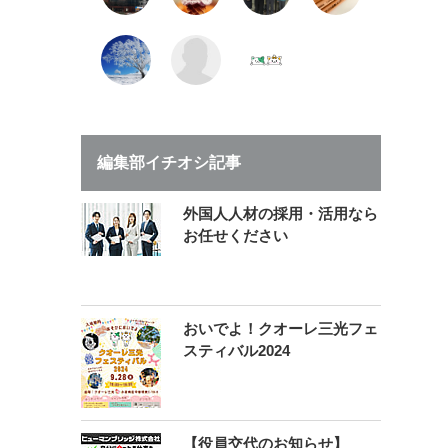
編集部イチオシ記事
外国人人材の採用・活用なら
お任せください
おいでよ！クオーレ三光フェ
スティバル2024
【役員交代のお知らせ】