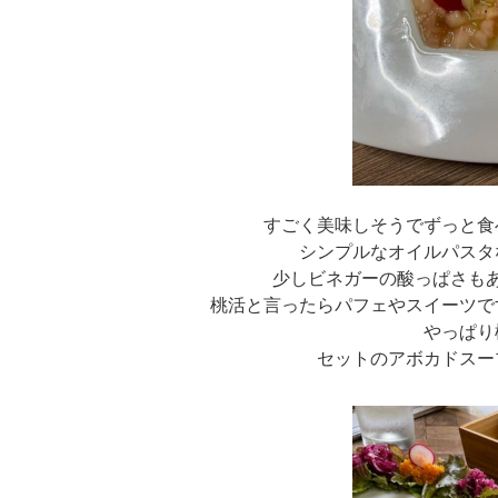
すごく美味しそうでずっと食
シンプルなオイルパスタ
少しビネガーの酸っぱさも
桃活と言ったらパフェやスイーツです
やっぱり
セットのアボカドスー