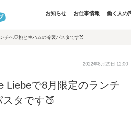
お知らせ
お仕事情報
働く人の
月限定のランチへ♡桃と生ハムの冷製パスタです🍑
2022年8月29日 12:00
fe Liebeで8月限定のランチ
スタです🍑