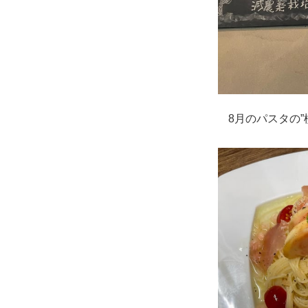
8月のパスタの”