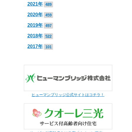
2021年
489
2020年
459
2019年
497
2018年
522
2017年
101
ヒューマンブリッジ公式サイトはコチラ！