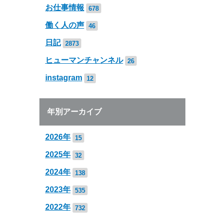
お仕事情報
678
働く人の声
46
日記
2873
ヒューマンチャンネル
26
instagram
12
年別アーカイブ
2026年
15
2025年
32
2024年
138
2023年
535
2022年
732