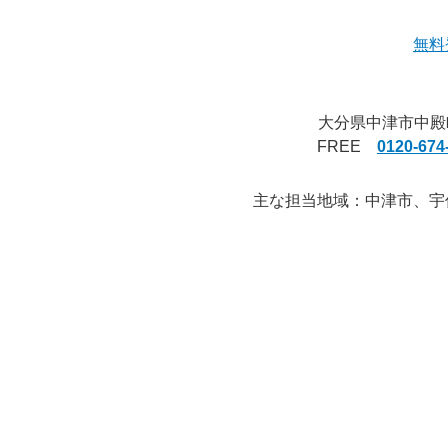
無料
大分県中津市中殿町３丁
FREE
0120-674
主な担当地域：中津市、宇